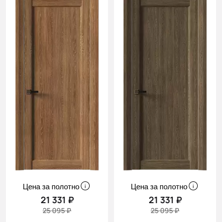
Цена за полотно
Цена за полотно
21 331 ₽
21 331 ₽
25 095 ₽
25 095 ₽