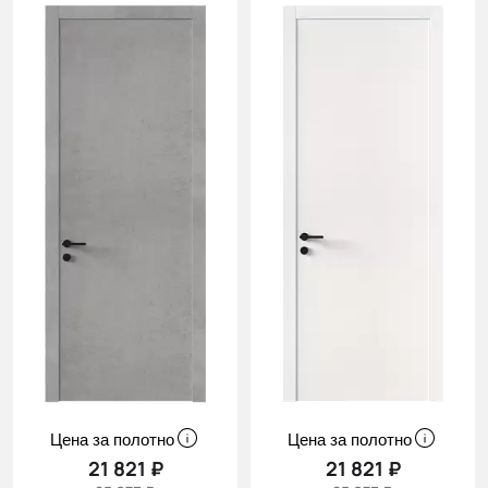
Цена за полотно
Цена за полотно
21 821 ₽
21 821 ₽