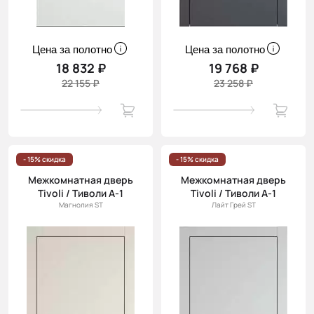
Цена за полотно
Цена за полотно
18 832 ₽
19 768 ₽
22 155 ₽
23 258 ₽
- 15% скидка
- 15% скидка
Межкомнатная дверь
Межкомнатная дверь
Tivoli / Тиволи А-1
Tivoli / Тиволи А-1
Магнолия ST
Лайт Грей ST