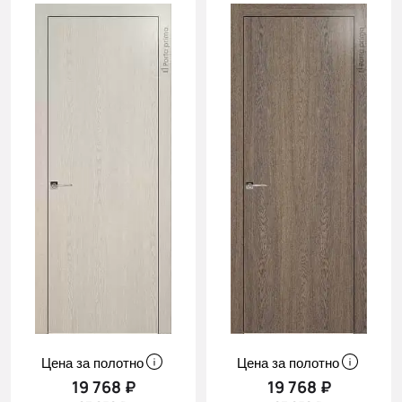
Цена за полотно
Цена за полотно
19 768 ₽
19 768 ₽