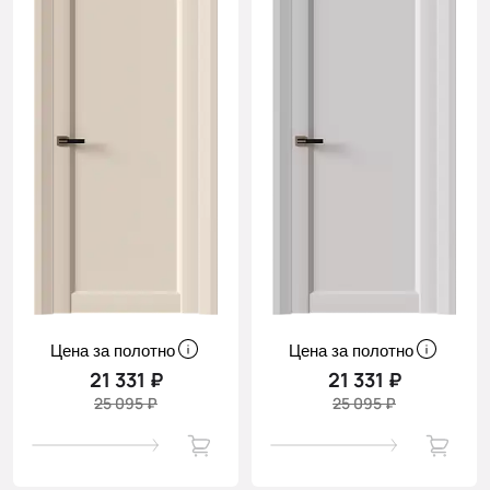
Цена за полотно
Цена за полотно
21 331 ₽
21 331 ₽
25 095 ₽
25 095 ₽