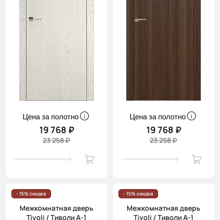
Цена за полотно
Цена за полотно
19 768 ₽
19 768 ₽
23 258 ₽
23 258 ₽
- 15% скидка
- 15% скидка
Межкомнатная дверь
Межкомнатная дверь
Tivoli / Тиволи А-1
Tivoli / Тиволи А-1