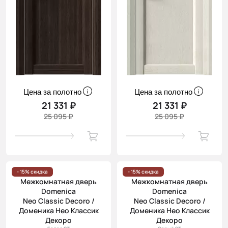
Цена за полотно
Цена за полотно
21 331 ₽
21 331 ₽
25 095 ₽
25 095 ₽
- 15% скидка
- 15% скидка
Межкомнатная дверь
Межкомнатная дверь
Domenica
Domenica
Neo Classic Decoro /
Neo Classic Decoro /
Доменика Нео Классик
Доменика Нео Классик
Декоро
Декоро