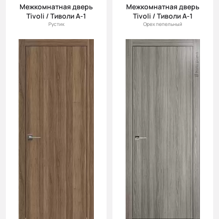
Межкомнатная дверь
Межкомнатная дверь
Tivoli / Тиволи А-1
Tivoli / Тиволи А-1
Рустик
Орех пепельный