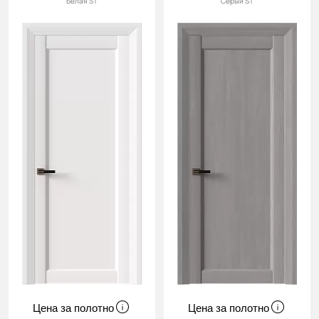
Белая ST
Серый ST
Цена за полотно
Цена за полотно