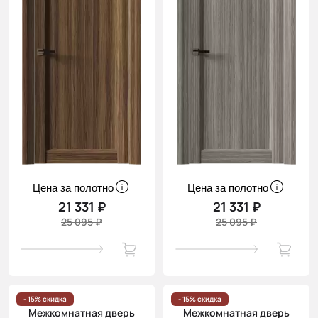
Цена за полотно
Цена за полотно
21 331 ₽
21 331 ₽
25 095 ₽
25 095 ₽
- 15% скидка
- 15% скидка
Межкомнатная дверь
Межкомнатная дверь