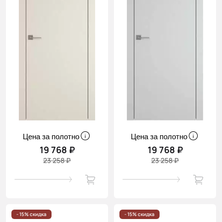
Цена за полотно
Цена за полотно
19 768 ₽
19 768 ₽
23 258 ₽
23 258 ₽
- 15% скидка
- 15% скидка