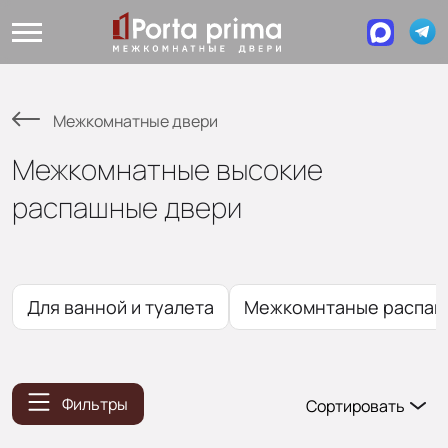
Межкомнатные двери
Межкомнатные высокие
распашные двери
Для ванной и туалета
Межкомнтаные распаш
Фильтры
Сортировать
Популярные