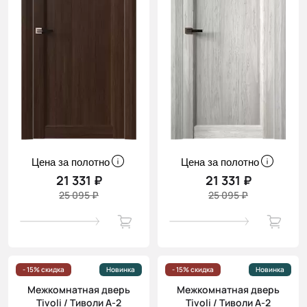
Цена за полотно
Цена за полотно
21 331 ₽
21 331 ₽
25 095 ₽
25 095 ₽
- 15% скидка
Новинка
- 15% скидка
Новинка
Межкомнатная дверь
Межкомнатная дверь
Tivoli / Тиволи А-2
Tivoli / Тиволи А-2