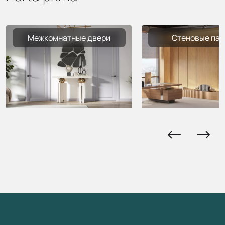
Межкомнатные двери
Стеновые пан