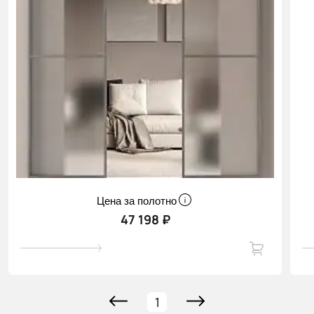
Цена за полотно
47 198 ₽
1