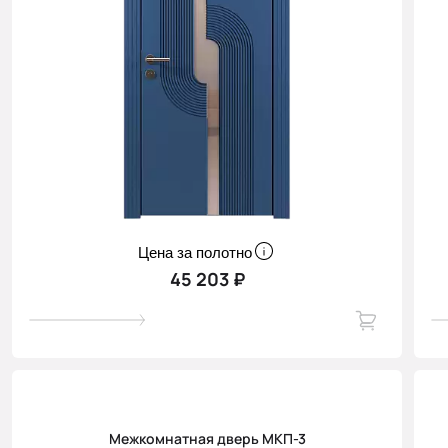
Цена за полотно
45 203 ₽
Межкомнатная дверь МКП-3