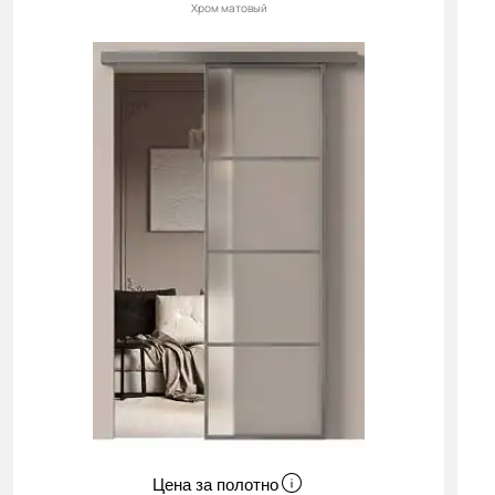
Хром матовый
Цена за полотно