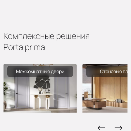
Комплексные решения
Porta prima
Межкомнатные двери
Стеновые пан