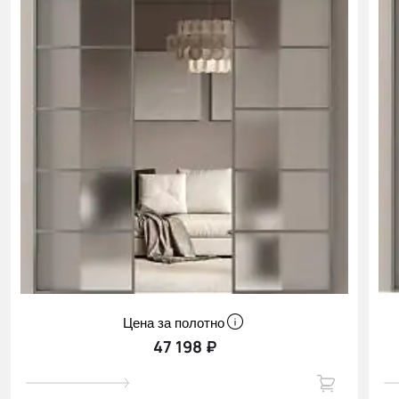
Цена за полотно
47 198 ₽