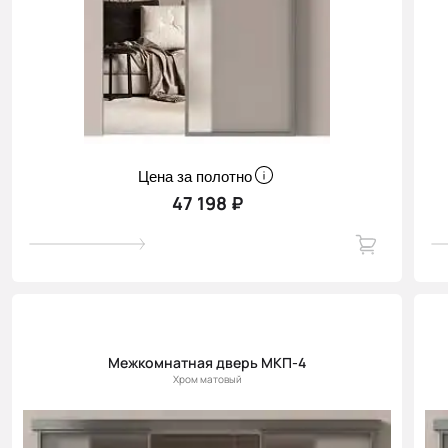
Цена за полотно
47 198 ₽
Межкомнатная дверь МКП-4
Хром матовый