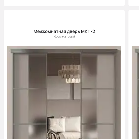
Межкомнатная дверь МКП-2
Хром матовый