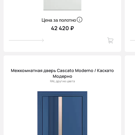
Цена за полотно
42 420 ₽
Межкомнатная дверь Cascato Moderno / Каскато
Модерно
RAL другие цвета