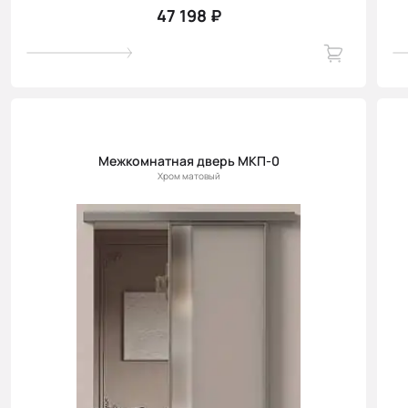
47 198 ₽
Межкомнатная дверь МКП-0
Хром матовый