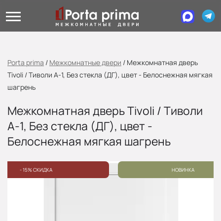
Porta prima
/
Межкомнатные двери
/
Межкомнатная дверь
Tivoli / Тиволи А-1, Без стекла (ДГ), цвет - Белоснежная мягкая
шагрень
Межкомнатная дверь Tivoli / Тиволи
А-1, Без стекла (ДГ), цвет -
Белоснежная мягкая шагрень
- 15% СКИДКА
НОВИНКА