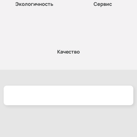
Экологичность
Сервис
Качество