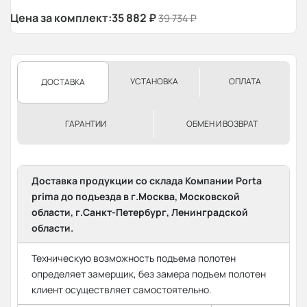
Цена за комплект:
35 882
₽
39 734
₽
УСТАНОВКА
ОПЛАТА
ДОСТАВКА
ГАРАНТИИ
ОБМЕН И ВОЗВРАТ
Доставка продукции со склада Компании Porta
prima до подъезда в г.Москва, Московской
области, г.Санкт-Петербург, Ленинградской
области.
Техническую возможность подъема полотен
определяет замерщик, без замера подъем полотен
клиент осуществляет самостоятельно.