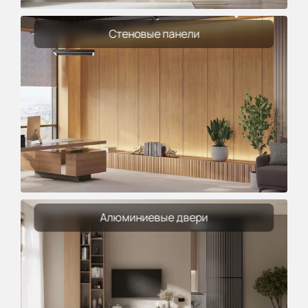
Стеновые панели
Алюминиевые двери