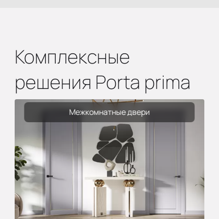
Комплексные
решения Porta prima
Межкомнатные двери