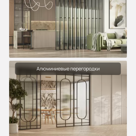
Алюминиевые перегородки