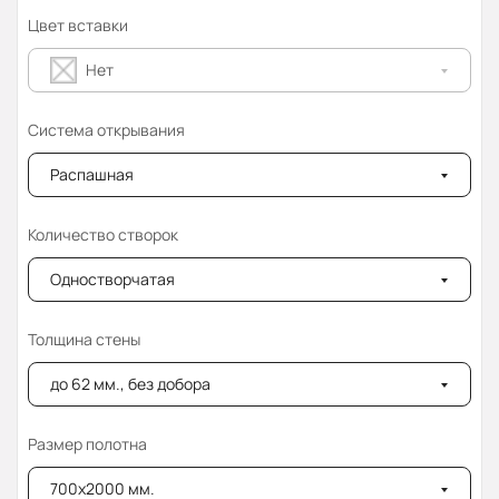
Цвет вставки
Нет
Система открывания
Распашная
Количество створок
Одностворчатая
Толщина стены
до 62 мм., без добора
Размер полотна
700x2000 мм.