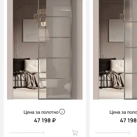
Цена за полотно
Цена за пол
47 198 ₽
47 198