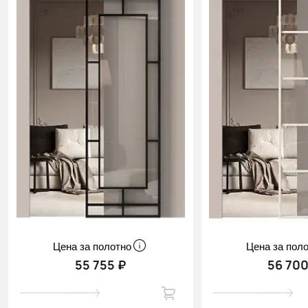
Цена за полотно
Цена за пол
55 755 ₽
56 700