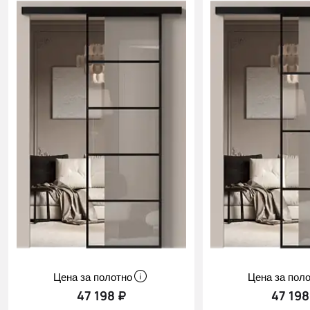
Цена за полотно
Цена за пол
47 198 ₽
47 198