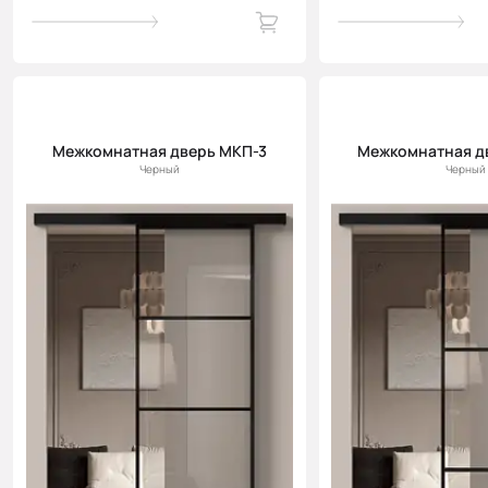
Межкомнатная дверь МКП-3
Межкомнатная д
Черный
Черный