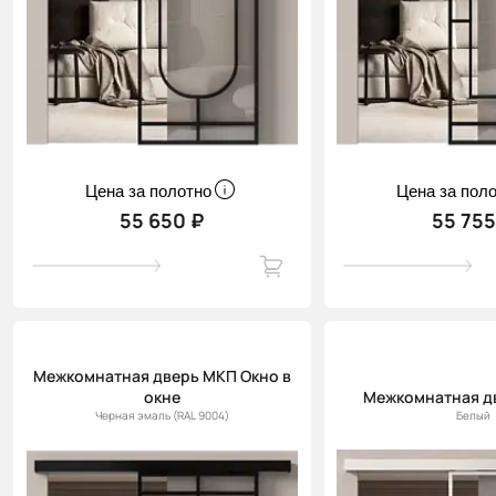
Цена за полотно
Цена за пол
55 650 ₽
55 755
Межкомнатная дверь МКП Окно в
окне
Межкомнатная д
Черная эмаль (RAL 9004)
Белый