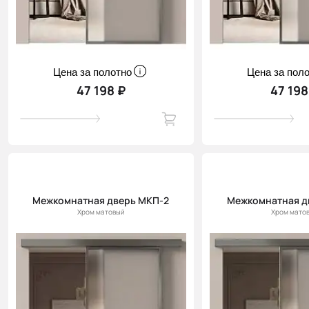
Цена за полотно
Цена за пол
47 198 ₽
47 198
Межкомнатная дверь МКП-2
Межкомнатная д
Хром матовый
Хром мато