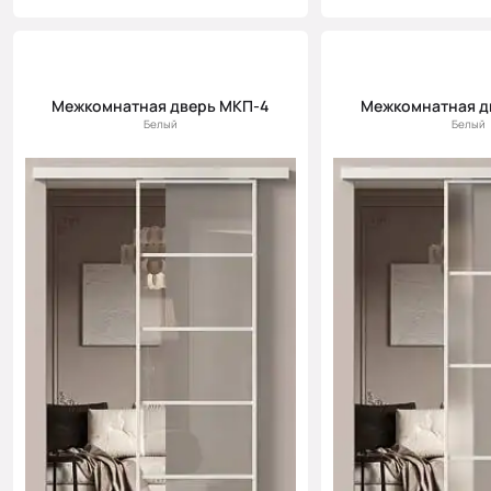
Межкомнатная дверь МКП-4
Межкомнатная д
Белый
Белый