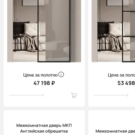
Цена за полотно
Цена за пол
47 198 ₽
53 498
Межкомнатная дверь МКП
Английская обрешетка
Межкомнатная две