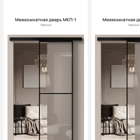
Межкомнатная дверь МКП-1
Межкомнатная д
Черный
Черный