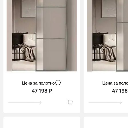
Цена за полотно
Цена за пол
47 198 ₽
47 198