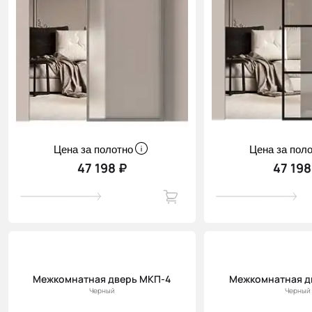
Цена за полотно
Цена за пол
47 198 ₽
47 198
Межкомнатная дверь МКП-4
Межкомнатная д
Черный
Черный