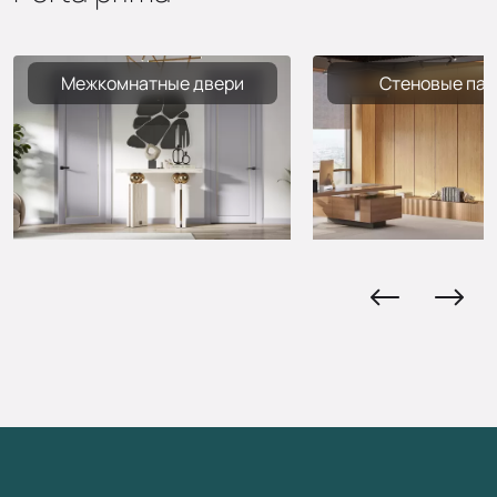
Межкомнатные двери
Стеновые пан