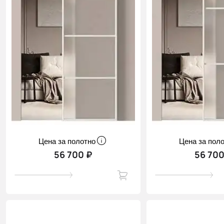
Цена за полотно
Цена за пол
56 700 ₽
56 700