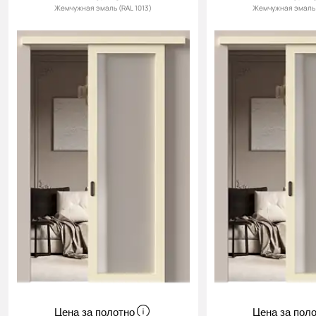
Жемчужная эмаль (RAL 1013)
Жемчужная эмаль 
Цена за полотно
Цена за пол