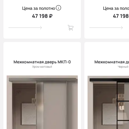
Цена за полотно
Цена за пол
47 198 ₽
47 198
Межкомнатная дверь МКП-0
Межкомнатная д
Хром матовый
Черный