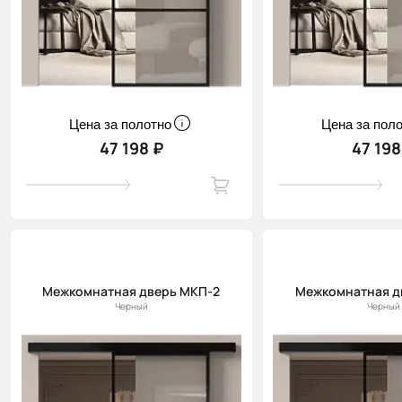
Цена за полотно
Цена за пол
47 198 ₽
47 198
Межкомнатная дверь МКП-2
Межкомнатная д
Черный
Черный