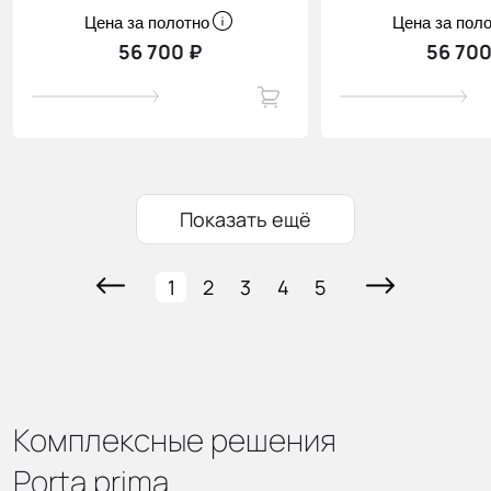
Цена за полотно
Цена за пол
56 700 ₽
56 700
Показать ещё
1
2
3
4
5
Комплексные решения
Porta prima