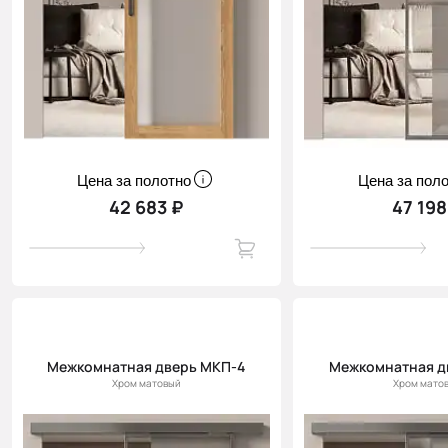
Цена за полотно
Цена за пол
42 683 ₽
47 198
Межкомнатная дверь МКП-4
Межкомнатная д
Хром матовый
Хром мато