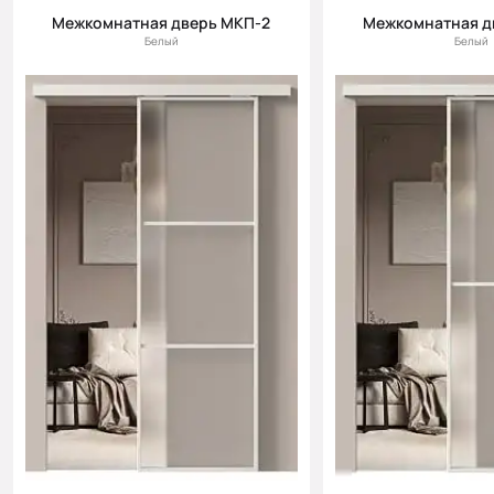
Межкомнатная дверь МКП-2
Межкомнатная д
Белый
Белый