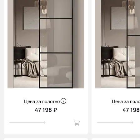
Цена за полотно
Цена за пол
47 198 ₽
47 198