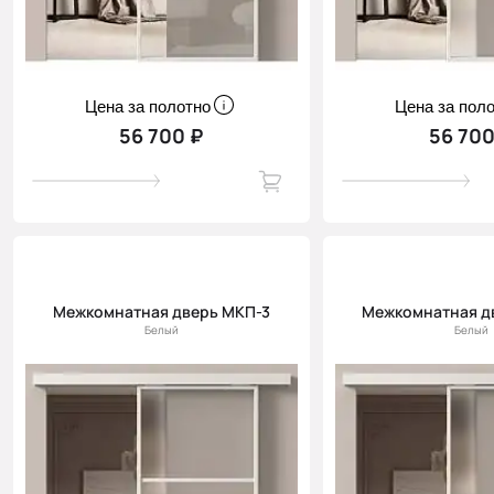
Цена за полотно
Цена за пол
56 700 ₽
56 700
Межкомнатная дверь МКП-3
Межкомнатная д
Белый
Белый