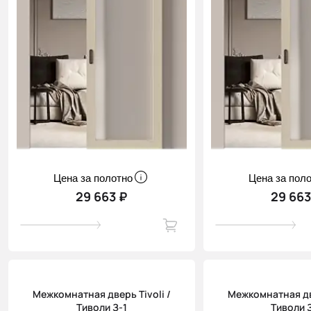
Цена за полотно
Цена за пол
29 663 ₽
29 663
Межкомнатная дверь Tivoli /
Межкомнатная две
Тиволи З-1
Тиволи 