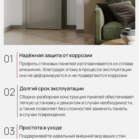
01
Надёжная защита от коррозии
Профиль стеновых панелей изготавливается из сплава
алюминия, благодаря этому в процессе эксплуатации
они не деформируются и не подвергаются коррозии
02
Долгий срок эксплуатации
Сборно-разборная конструкция панелей обеспечивает
легкую установку и демонтаж в случаи необходимости,
а также позволяет без сложностей заменить панель
в случаи повреждения.
03
Простота в уходе
Поддерживайте идеальный внешний вид ваших стен