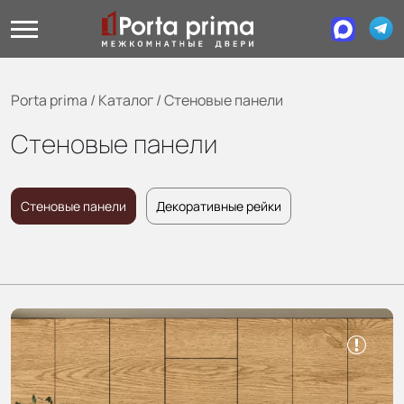
Porta prima
/
Каталог
/
Стеновые панели
Стеновые панели
Стеновые панели
Декоративные рейки