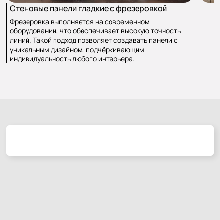
Стеновые панели гладкие с фрезеровкой
Фрезеровка выполняется на современном
оборудовании, что обеспечивает высокую точность
линий. Такой подход позволяет создавать панели с
уникальным дизайном, подчёркивающим
индивидуальность любого интерьера.