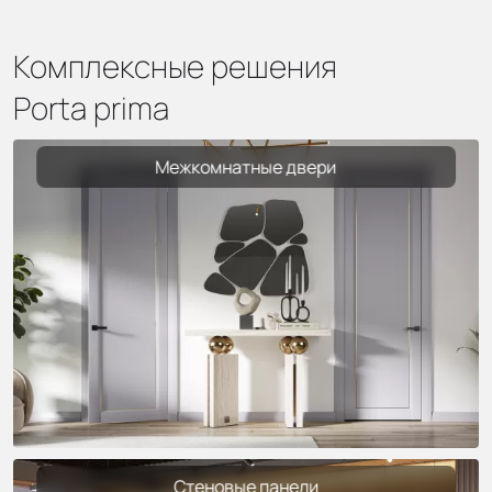
Комплексные решения
Porta prima
Межкомнатные двери
Стеновые панели