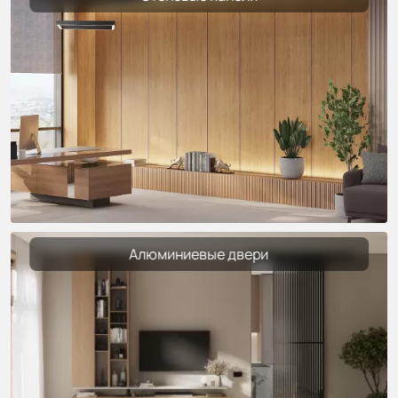
Алюминиевые двери