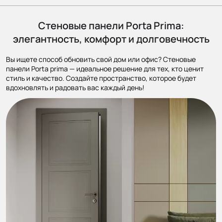
Стеновые панели Porta Prima:
элегантность, комфорт и долговечность
Вы ищете способ обновить свой дом или офис? Стеновые
панели Porta prima — идеальное решение для тех, кто ценит
стиль и качество. Создайте пространство, которое будет
вдохновлять и радовать вас каждый день!