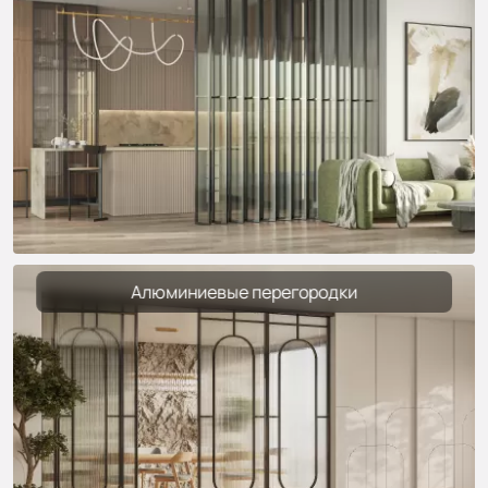
Алюминиевые перегородки