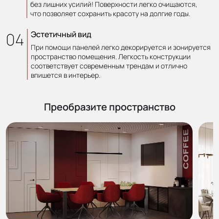
без лишних усилий! Поверхности легко очищаются,
что позволяет сохранить красоту на долгие годы.
04
Эстетичный вид
При помощи панелей легко декорируется и зонируется
пространство помещения. Легкость конструкции
соответствует современным трендам и отлично
впишется в интерьер.
Преобразите пространство