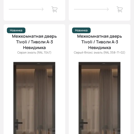
Новинка
Новинка
Межкомнатная дверь
Межкомнатная дверь
Tivoli / Тиволи А-3
Tivoli / Тиволи А-3
Невидимка
Невидимка
Серая эмаль (RAL 7047)
Серый Флокс эмаль (RAL 358-71-02)