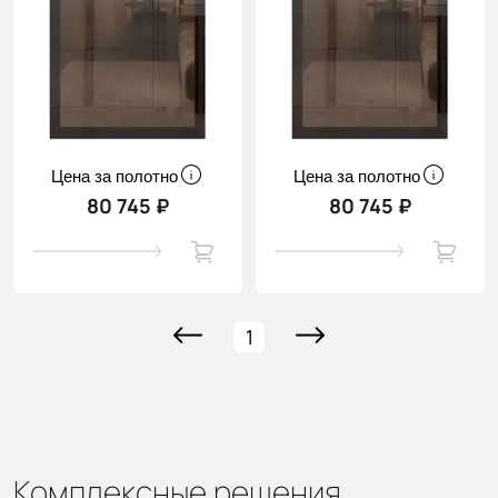
Цена за полотно
Цена за полотно
80 745 ₽
80 745 ₽
1
Комплексные решения