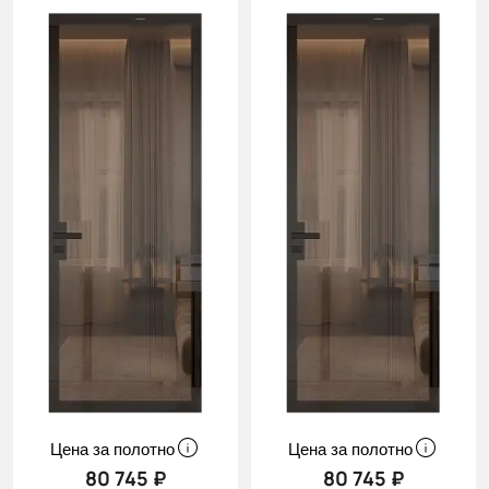
Цена за полотно
Цена за полотно
80 745 ₽
80 745 ₽