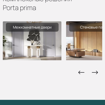
Porta prima
Межкомнатные двери
Стеновые пан