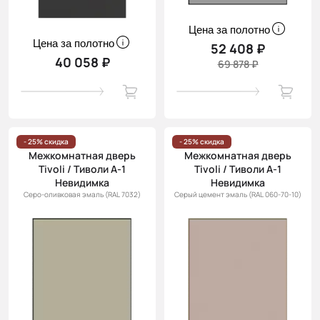
Цена за полотно
Цена за полотно
52 408 ₽
40 058 ₽
69 878 ₽
- 25% скидка
- 25% скидка
Межкомнатная дверь
Межкомнатная дверь
Tivoli / Тиволи А-1
Tivoli / Тиволи А-1
Невидимка
Невидимка
Серо-оливковая эмаль (RAL 7032)
Серый цемент эмаль (RAL 060-70-10)