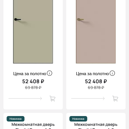
Цена за полотно
Цена за полотно
52 408 ₽
52 408 ₽
69 878 ₽
69 878 ₽
Новинка
Новинка
Межкомнатная дверь
Межкомнатная дверь