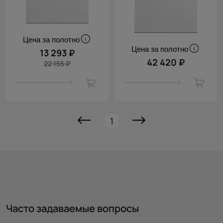
Цена за полотно
Цена за полотно
13 293 ₽
42 420 ₽
22 155 ₽
1
Часто задаваемые вопросы