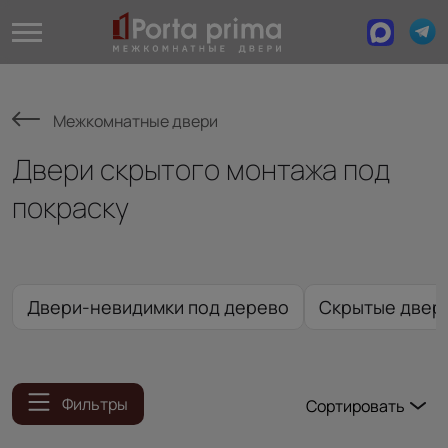
Межкомнатные двери
Двери скрытого монтажа под
покраску
Двери-невидимки под дерево
Скрытые двери
Фильтры
Сортировать
Популярные