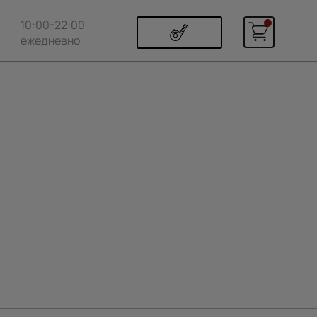
10:00-22:00
ежедневно