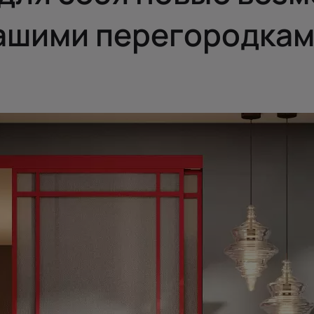
ашими перегородкам