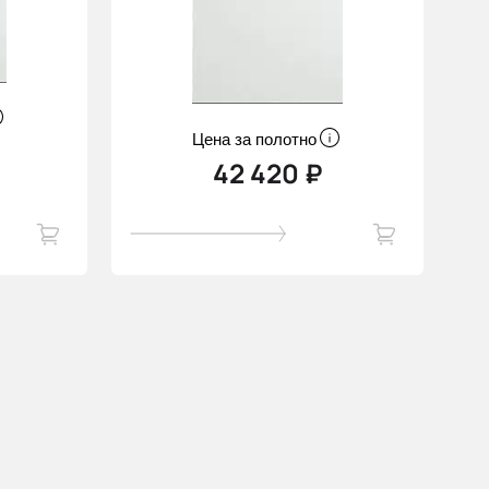
Цена за полотно
42 420 ₽