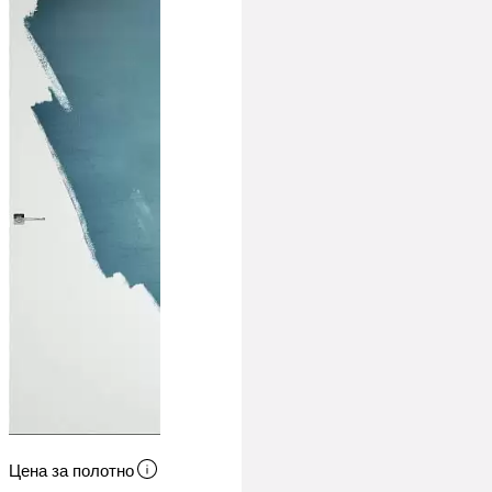
Цена за полотно