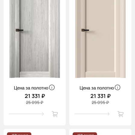
Цена за полотно
Цена за полотно
21 331 ₽
21 331 ₽
25 095 ₽
25 095 ₽