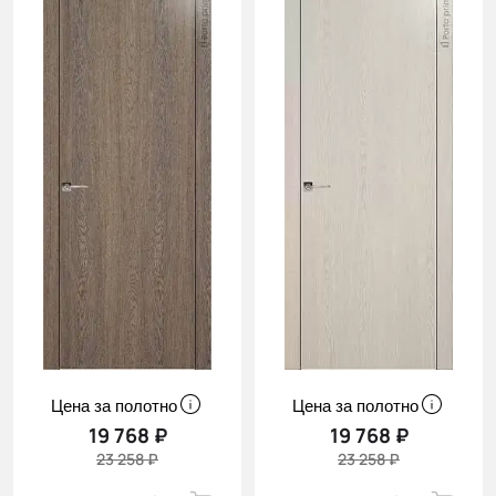
Цена за полотно
Цена за полотно
19 768 ₽
19 768 ₽
23 258 ₽
23 258 ₽