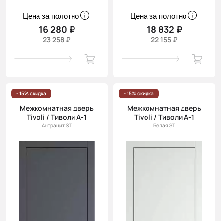
Цена за полотно
Цена за полотно
16 280 ₽
18 832 ₽
23 258 ₽
22 155 ₽
- 15% скидка
- 15% скидка
Межкомнатная дверь
Межкомнатная дверь
Tivoli / Тиволи А-1
Tivoli / Тиволи А-1
Антрацит ST
Белая ST