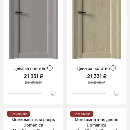
Цена за полотно
Цена за полотно
21 331 ₽
21 331 ₽
25 095 ₽
25 095 ₽
- 15% скидка
- 15% скидка
Межкомнатная дверь
Межкомнатная дверь
Domenica
Domenica