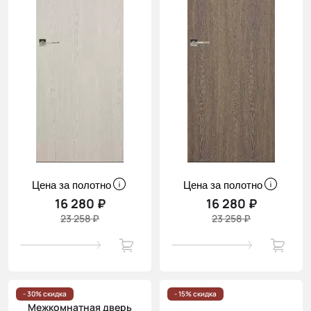
Цена за полотно
Цена за полотно
16 280 ₽
16 280 ₽
23 258 ₽
23 258 ₽
- 30% скидка
- 15% скидка
Межкомнатная дверь