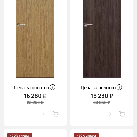
Цена за полотно
Цена за полотно
16 280 ₽
16 280 ₽
23 258 ₽
23 258 ₽
- 30% скидка
- 30% скидка