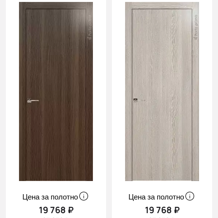
Цена за полотно
Цена за полотно
19 768 ₽
19 768 ₽