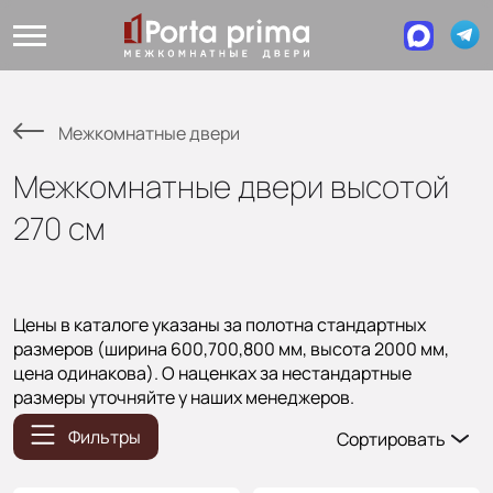
Межкомнатные двери
Межкомнатные двери высотой
270 см
Цены в каталоге указаны за полотна стандартных
размеров (ширина 600,700,800 мм, высота 2000 мм,
цена одинакова). О наценках за нестандартные
размеры уточняйте у наших менеджеров.
Фильтры
Сортировать
Популярные