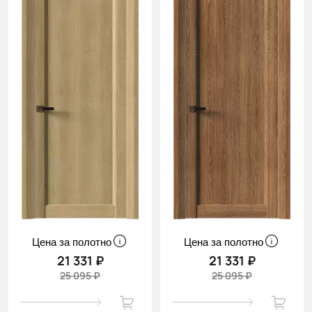
Цена за полотно
Цена за полотно
21 331 ₽
21 331 ₽
25 095 ₽
25 095 ₽