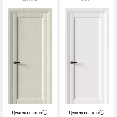
Белый ясень
Белая ST
Цена за полотно
Цена за полотно