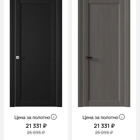
Цена за полотно
Цена за полотно
21 331 ₽
21 331 ₽
25 095 ₽
25 095 ₽