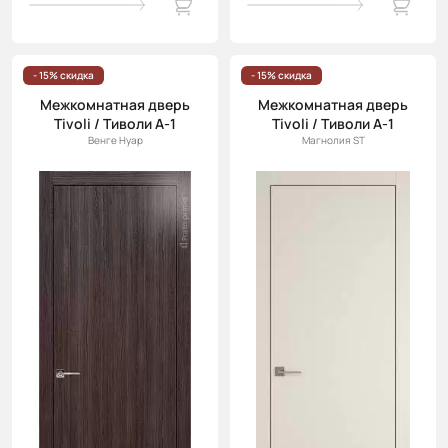
- 15% скидка
- 15% скидка
Межкомнатная дверь
Межкомнатная дверь
Tivoli / Тиволи А-1
Tivoli / Тиволи А-1
Венге Нуар
Магнолия ST