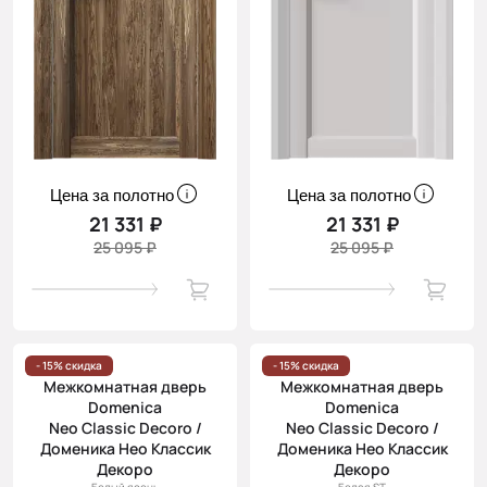
Цена за полотно
Цена за полотно
21 331 ₽
21 331 ₽
25 095 ₽
25 095 ₽
- 15% скидка
- 15% скидка
Межкомнатная дверь
Межкомнатная дверь
Domenica
Domenica
Neo Classic Decoro /
Neo Classic Decoro /
Доменика Нео Классик
Доменика Нео Классик
Декоро
Декоро