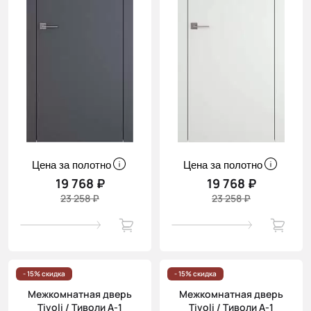
Цена за полотно
Цена за полотно
19 768 ₽
19 768 ₽
23 258 ₽
23 258 ₽
- 15% скидка
- 15% скидка
Межкомнатная дверь
Межкомнатная дверь
Tivoli / Тиволи А-1
Tivoli / Тиволи А-1