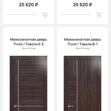
25 620 ₽
25 620 ₽
Межкомнатная дверь
Межкомнатная дверь
Tivoli / Тиволи Е-3
Tivoli / Тиволи В-1
Венге Нуар
Венге Нуар