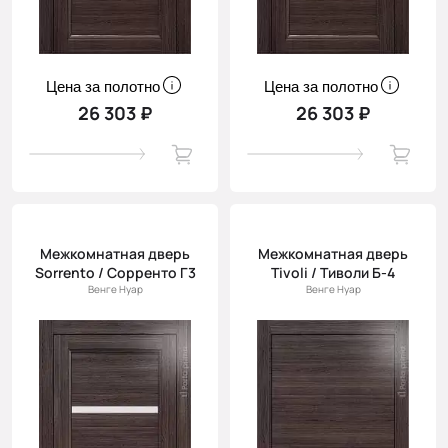
Цена за полотно
Цена за полотно
26 303 ₽
26 303 ₽
Межкомнатная дверь
Межкомнатная дверь
Sorrento / Сорренто Г3
Tivoli / Тиволи Б-4
Венге Нуар
Венге Нуар