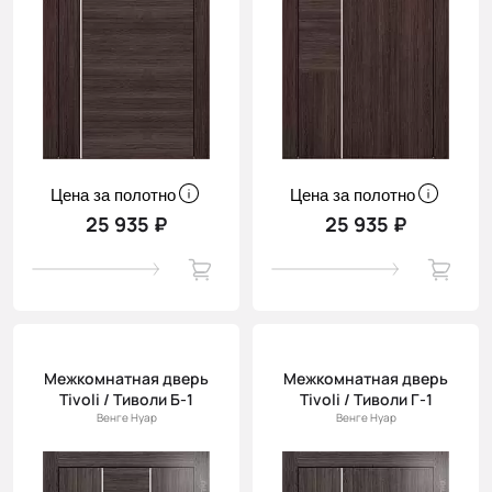
Цена за полотно
Цена за полотно
25 935 ₽
25 935 ₽
Межкомнатная дверь
Межкомнатная дверь
Tivoli / Тиволи Б-1
Tivoli / Тиволи Г-1
Венге Нуар
Венге Нуар