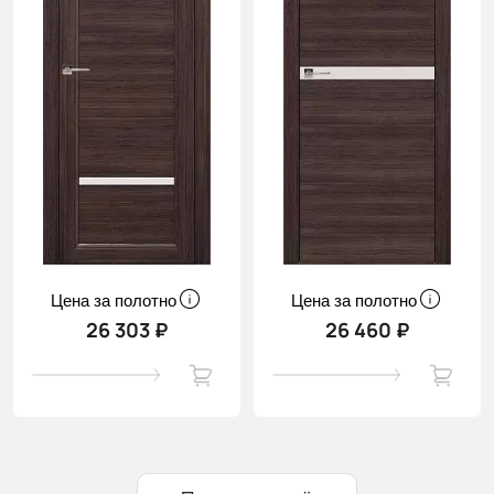
Цена за полотно
Цена за полотно
26 303 ₽
26 460 ₽