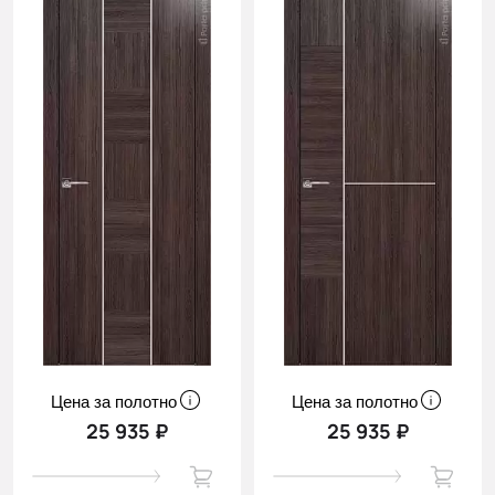
Цена за полотно
Цена за полотно
25 935 ₽
25 935 ₽