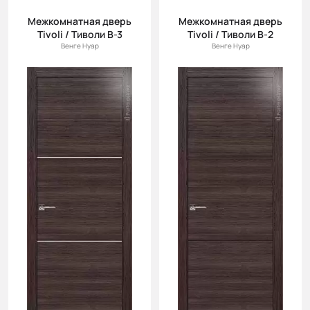
Межкомнатная дверь
Межкомнатная дверь
Tivoli / Тиволи В-3
Tivoli / Тиволи В-2
Венге Нуар
Венге Нуар