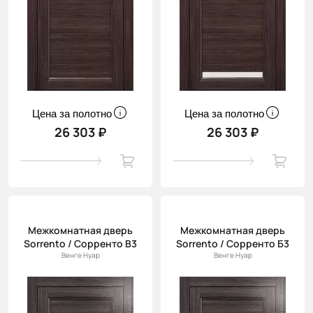
Цена за полотно
Цена за полотно
26 303 ₽
26 303 ₽
Межкомнатная дверь
Межкомнатная дверь
Sorrento / Сорренто В3
Sorrento / Сорренто Б3
Венге Нуар
Венге Нуар