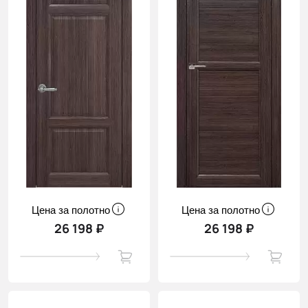
Цена за полотно
Цена за полотно
26 198 ₽
26 198 ₽