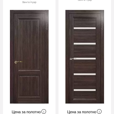
Венге Нуар
Цена за полотно
Цена за полотно