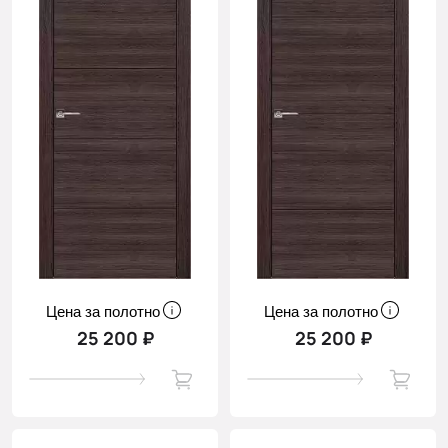
Цена за полотно
Цена за полотно
25 200 ₽
25 200 ₽