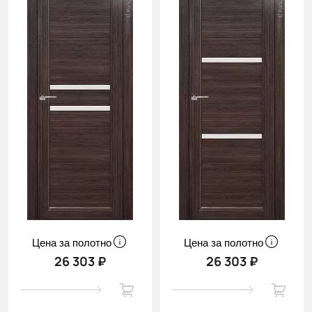
Цена за полотно
Цена за полотно
26 303 ₽
26 303 ₽