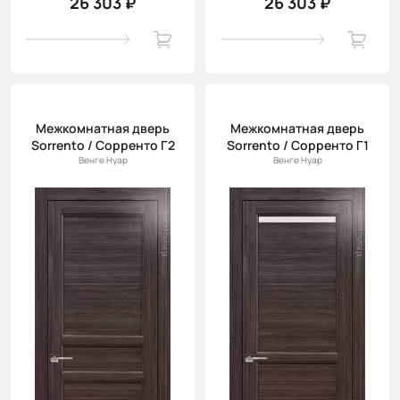
26 303 ₽
26 303 ₽
Межкомнатная дверь
Межкомнатная дверь
Sorrento / Сорренто Г2
Sorrento / Сорренто Г1
Венге Нуар
Венге Нуар