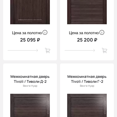
Цена за полотно
Цена за полотно
25 095 ₽
25 200 ₽
Межкомнатная дверь
Межкомнатная дверь
Tivoli / Тиволи Д-2
Tivoli / Тиволи Г-2
Венге Нуар
Венге Нуар