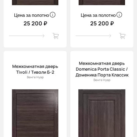
Цена за полотно
Цена за полотно
25 200 ₽
25 200 ₽
Межкомнатная дверь
Межкомнатная дверь
Domenica Porta Classic /
Tivoli / Тиволи Б-2
Доменика Порта Классик
Венге Нуар
Венге Нуар