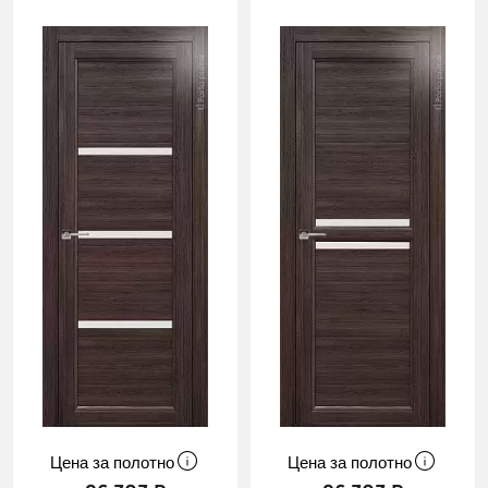
Цена за полотно
Цена за полотно