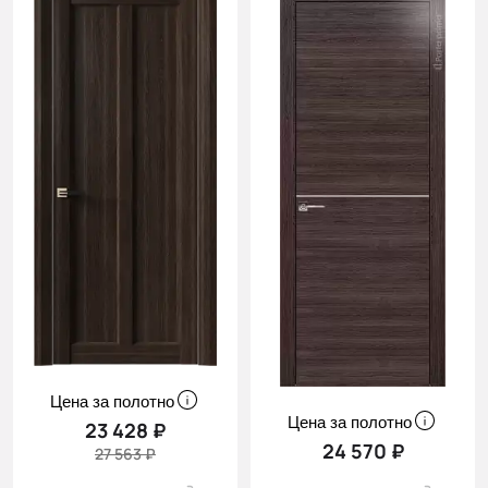
Цена за полотно
Цена за полотно
23 428 ₽
24 570 ₽
27 563 ₽