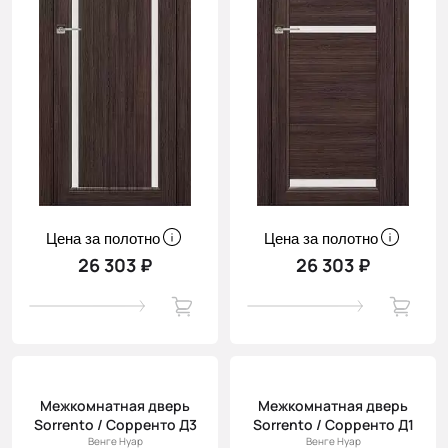
Цена за полотно
Цена за полотно
26 303 ₽
26 303 ₽
Межкомнатная дверь
Межкомнатная дверь
Sorrento / Сорренто Д3
Sorrento / Сорренто Д1
Венге Нуар
Венге Нуар