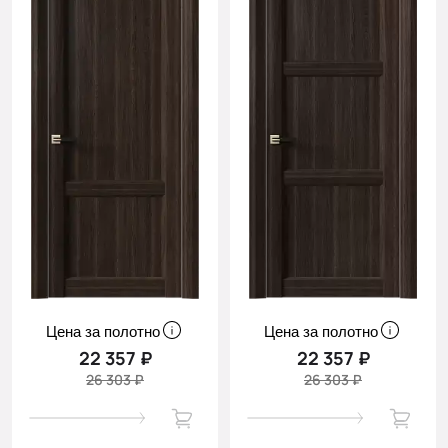
Цена за полотно
Цена за полотно
22 357 ₽
22 357 ₽
26 303 ₽
26 303 ₽