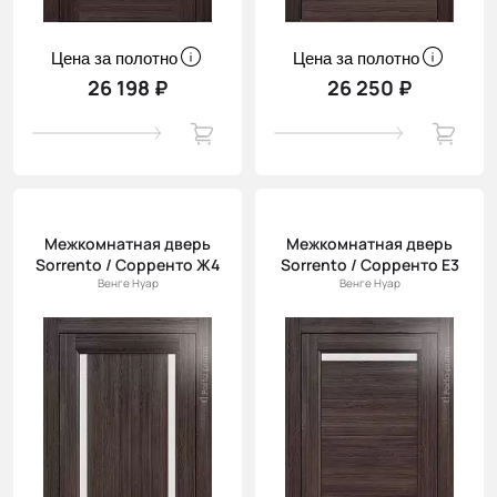
Цена за полотно
Цена за полотно
26 198 ₽
26 250 ₽
Межкомнатная дверь
Межкомнатная дверь
Sorrento / Сорренто Ж4
Sorrento / Сорренто Е3
Венге Нуар
Венге Нуар