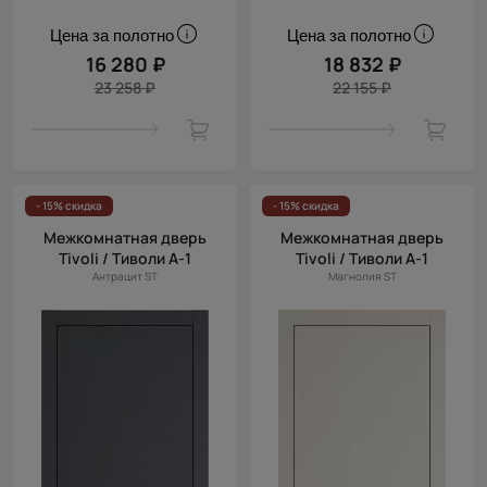
Цена за полотно
Цена за полотно
16 280 ₽
18 832 ₽
23 258 ₽
22 155 ₽
- 15% скидка
- 15% скидка
Межкомнатная дверь
Межкомнатная дверь
Tivoli / Тиволи А-1
Tivoli / Тиволи А-1
Антрацит ST
Магнолия ST