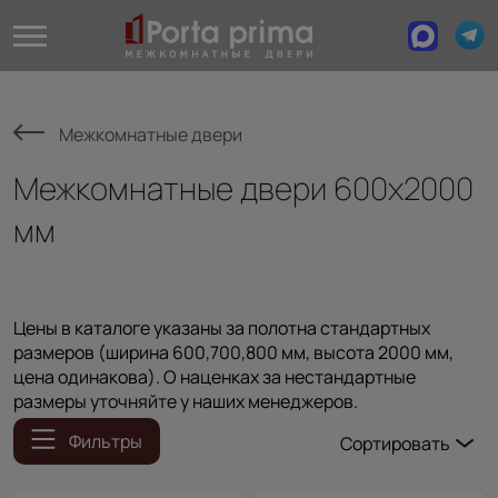
Межкомнатные двери
Межкомнатные двери 600x2000
мм
Цены в каталоге указаны за полотна стандартных
размеров (ширина 600,700,800 мм, высота 2000 мм,
цена одинакова). О наценках за нестандартные
размеры уточняйте у наших менеджеров.
Фильтры
Сортировать
Популярные