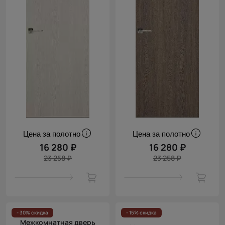
Цена за полотно
Цена за полотно
16 280 ₽
16 280 ₽
23 258 ₽
23 258 ₽
- 30% скидка
- 15% скидка
Межкомнатная дверь