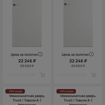
Цена за полотно
Цена за полотно
22 246 ₽
22 246 ₽
29 663 ₽
29 663 ₽
- 30% скидка
- 30% скидка
Межкомнатная дверь
Межкомнатная дверь
Tivoli / Тиволи А-1
Tivoli / Тиволи А-1
Невидимка
Невидимка