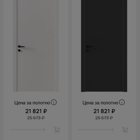
Цена за полотно
Цена за полотно
21 821 ₽
21 821 ₽
25 673 ₽
25 673 ₽