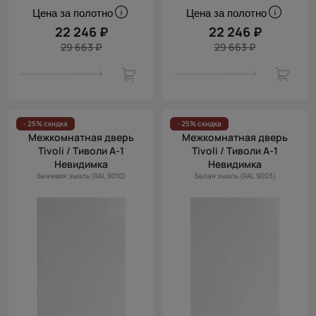
Цена за полотно
Цена за полотно
22 246 ₽
22 246 ₽
29 663 ₽
29 663 ₽
- 25% скидка
- 25% скидка
Межкомнатная дверь
Межкомнатная дверь
Tivoli / Тиволи А-1
Tivoli / Тиволи А-1
Невидимка
Невидимка
Бежевая эмаль (RAL 9010)
Белая эмаль (RAL 9003)