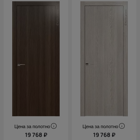
Цена за полотно
Цена за полотно
19 768 ₽
19 768 ₽