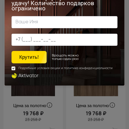
Цена за полотно
Цена за полотно
19 768 ₽
19 768 ₽
23 258 ₽
23 258 ₽