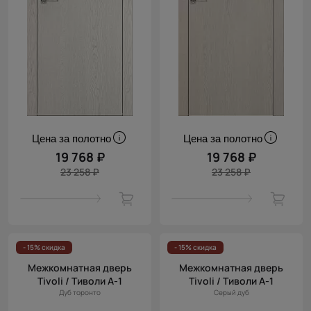
Цена за полотно
Цена за полотно
19 768 ₽
19 768 ₽
23 258 ₽
23 258 ₽
- 15% скидка
- 15% скидка
Межкомнатная дверь
Межкомнатная дверь
Tivoli / Тиволи А-1
Tivoli / Тиволи А-1
Дуб торонто
Серый дуб