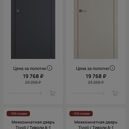
Цена за полотно
Цена за полотно
19 768 ₽
19 768 ₽
23 258 ₽
23 258 ₽
- 15% скидка
- 15% скидка
Межкомнатная дверь
Межкомнатная дверь
Tivoli / Тиволи А-1
Tivoli / Тиволи А-1