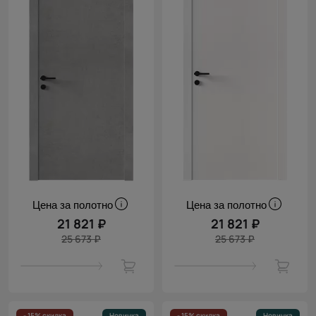
Цена за полотно
Цена за полотно
21 821 ₽
21 821 ₽
25 673 ₽
25 673 ₽
- 15% скидка
Новинка
- 15% скидка
Новинка