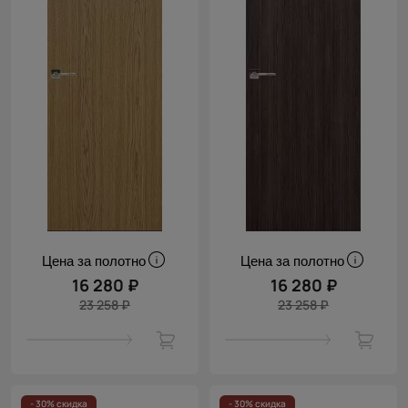
Цена за полотно
Цена за полотно
16 280 ₽
16 280 ₽
23 258 ₽
23 258 ₽
- 30% скидка
- 30% скидка