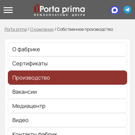
Porta prima
/
О компании
/
Собственное производство
О фабрике
Сертификаты
Производство
Вакансии
Медиацентр
Видео
Контакты фабрик