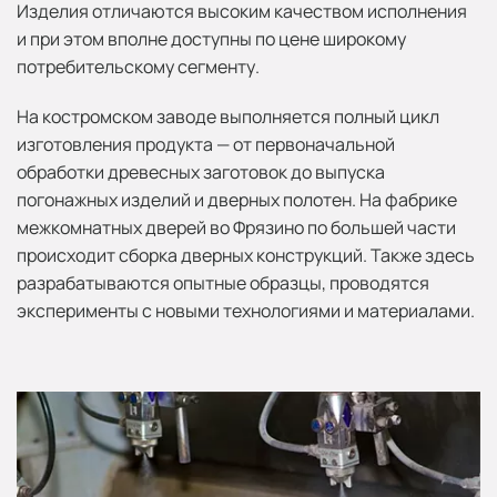
Изделия отличаются высоким качеством исполнения
и при этом вполне доступны по цене широкому
потребительскому сегменту.
На костромском заводе выполняется полный цикл
изготовления продукта — от первоначальной
обработки древесных заготовок до выпуска
погонажных изделий и дверных полотен. На фабрике
межкомнатных дверей во Фрязино по большей части
происходит сборка дверных конструкций. Также здесь
разрабатываются опытные образцы, проводятся
эксперименты с новыми технологиями и материалами.