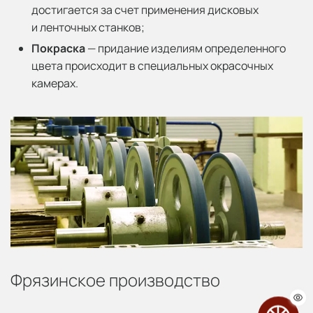
достигается за счет применения дисковых
и ленточных станков;
Покраска
— придание изделиям определенного
цвета происходит в специальных окрасочных
камерах.
Фрязинское производство