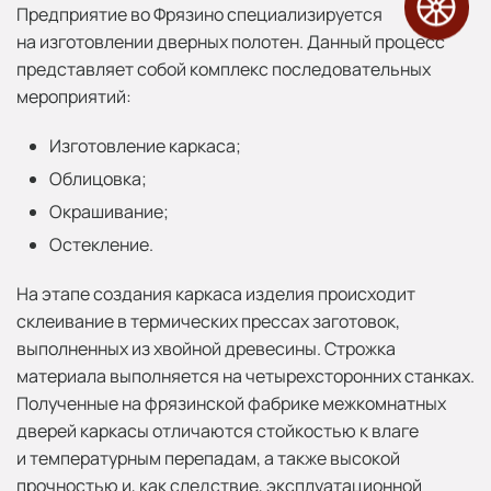
Предприятие во Фрязино специализируется
на изготовлении дверных полотен. Данный процесс
представляет собой комплекс последовательных
мероприятий:
Изготовление каркаса;
Облицовка;
Окрашивание;
Остекление.
На этапе создания каркаса изделия происходит
склеивание в термических прессах заготовок,
выполненных из хвойной древесины. Строжка
материала выполняется на четырехсторонних станках.
Полученные на фрязинской фабрике межкомнатных
дверей каркасы отличаются стойкостью к влаге
и температурным перепадам, а также высокой
прочностью и, как следствие, эксплуатационной