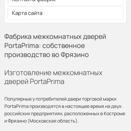
Карта сайта
Фабрика межкомнатных дверей
PortaPrima: собственное
производство во Фрязино
Изготовление межкомнатных
дверей PortaPrima
Популярные у потребителей двери торговой марки
PortaPrima производятся в настоящее время на двух
российских предприятиях, расположенных в Костроме
и Фрязино (Московская область).