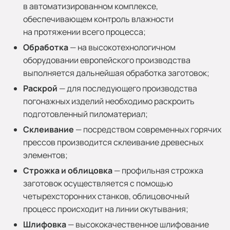
в автоматизированном комплексе,
обеспечивающем контроль влажности
на протяжении всего процесса;
Обработка
— на высокотехнологичном
оборудовании европейского производства
выполняется дальнейшая обработка заготовок;
Раскрой
— для последующего производства
погонажных изделий необходимо раскроить
подготовленный пиломатериал;
Склеивание
— посредством современных горячих
прессов производится склеивание древесных
элементов;
Строжка и облицовка
— профильная строжка
заготовок осуществляется с помощью
четырехсторонних станков, облицовочный
процесс происходит на линии окутывания;
Шлифовка
— высококачественное шлифование