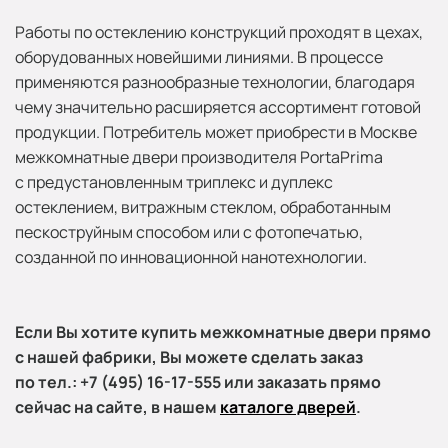
Работы по остеклению конструкций проходят в цехах,
оборудованных новейшими линиями. В процессе
применяются разнообразные технологии, благодаря
чему значительно расширяется ассортимент готовой
продукции. Потребитель может приобрести в Москве
межкомнатные двери производителя PortaPrima
с предустановленным триплекс и дуплекс
остеклением, витражным стеклом, обработанным
пескоструйным способом или с фотопечатью,
созданной по инновационной нанотехнологии.
Если Вы хотите купить межкомнатные двери прямо
с нашей фабрики, Вы можете сделать заказ
по тел.: +7 (495) 16-17-555 или заказать прямо
сейчас на сайте, в нашем
каталоге дверей
.