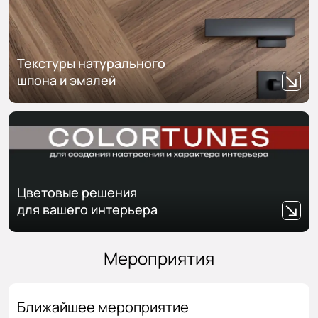
Текстуры натурального
шпона и эмалей
Цветовые решения
для вашего интерьера
Мероприятия
Ближайшее мероприятие