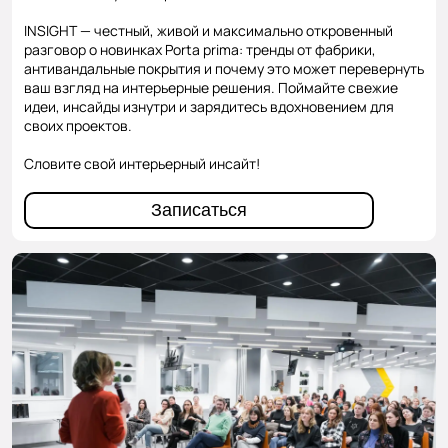
INSIGHT — честный, живой и максимально откровенный
разговор о новинках Porta prima: тренды от фабрики,
антивандальные покрытия и почему это может перевернуть
ваш взгляд на интерьерные решения. Поймайте свежие
идеи, инсайды изнутри и зарядитесь вдохновением для
своих проектов.
Словите свой интерьерный инсайт!
Записаться