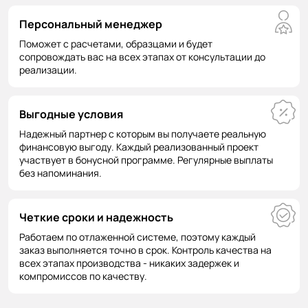
Персональный менеджер
Поможет с расчетами, образцами и будет
сопровождать вас на всех этапах от консультации до
реализации.
Выгодные условия
Надежный партнер с которым вы получаете реальную
финансовую выгоду. Каждый реализованный проект
участвует в бонусной программе. Регулярные выплаты
без напоминания.
Четкие сроки и надежность
Работаем по отлаженной системе, поэтому каждый
заказ выполняется точно в срок. Контроль качества на
всех этапах производства - никаких задержек и
компромиссов по качеству.