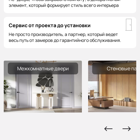
элемент, который формирует стиль всего интерьера
Сервис от проекта до установки
Не просто производитель, а партнер, который ведет
весь путь от замеров до гарантийного обслуживания.
Межкомнатные двери
Стеновые пан