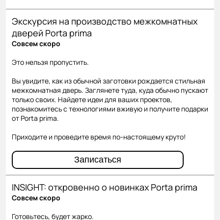
Экскурсия на производство межкомнатных
дверей Porta prima
Совсем скоро
Это нельзя пропустить.
Вы увидите, как из обычной заготовки рождается стильная
межкомнатная дверь. Заглянете туда, куда обычно пускают
только своих. Найдете идеи для ваших проектов,
познакомитесь с технологиями вживую и получите подарки
от Porta prima.
Приходите и проведите время по-настоящему круто!
Записаться
INSIGHT: откровенно о новинках Porta prima
Совсем скоро
Готовьтесь, будет жарко.