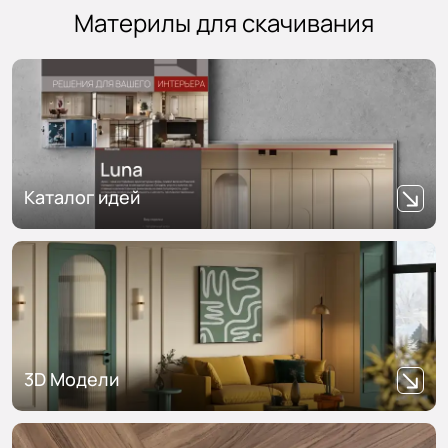
Материлы для скачивания
Каталог идей
3D Модели