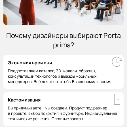
Почему дизайнеры выбирают Porta
prima?
Экономия времени
Предоставляем каталог, 3D-модели, образцы,
консультации технологов и выезды мобильных
менеджеров. Всё для того, чтобы Вы экономили время.
Кастомизация
Вы придумываете - мы создаем. Продукт под размер
в проекте, выбор покрытия и фурнитуры. Индивидуальные
технические решения. Сложные заказы.