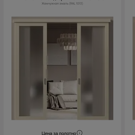
Жемчужная эмаль (RAL 1013)
Цена за полотно