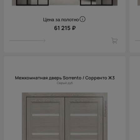
Цена за полотно
61 215 ₽
Межкомнатная дверь Sorrento / Сорренто Ж3
Серый дуб