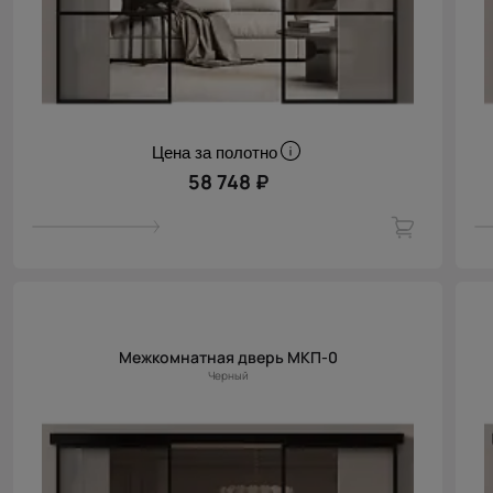
Цена за полотно
58 748 ₽
Межкомнатная дверь МКП-0
Черный