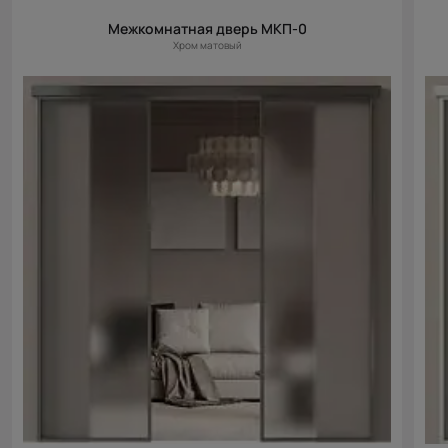
Межкомнатная дверь МКП-0
Хром матовый