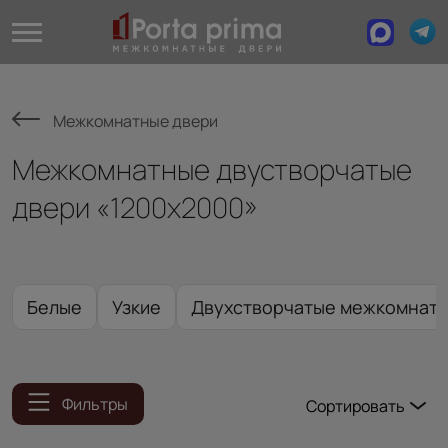
Межкомнатные двери
Межкомнатные двустворчатые
двери «1200х2000»
Белые
Узкие
Двухстворчатые межкомнатны
Фильтры
Сортировать
Популярные