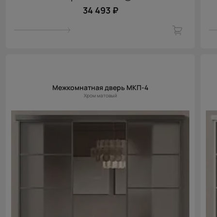
34 493 ₽
Межкомнатная дверь МКП-4
Хром матовый