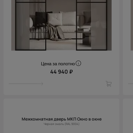
Цена за полотно
44 940 ₽
Межкомнатная дверь МКП Окно в окне
Черная эмаль (RAL 9004)