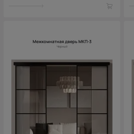
Межкомнатная дверь МКП-3
Черный