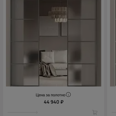
Цена за полотно
44 940 ₽