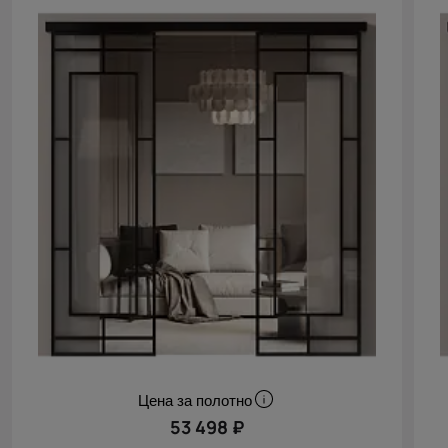
Цена за полотно
53 498 ₽