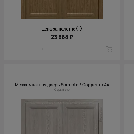
Цена за полотно
23 888 ₽
Межкомнатная дверь Sorrento / Сорренто А4
Серый дуб