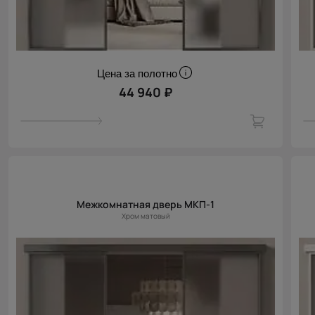
Цена за полотно
44 940 ₽
Межкомнатная дверь МКП-1
Хром матовый