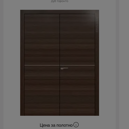
Дуб торонто
Цена за полотно