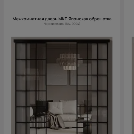
Межкомнатная дверь МКП Японская обрешетка
Черная эмаль (RAL 9004)