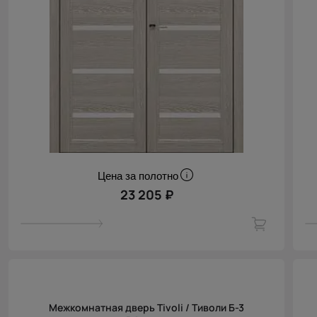
Цена за полотно
23 205 ₽
Межкомнатная дверь Tivoli / Тиволи Б-3