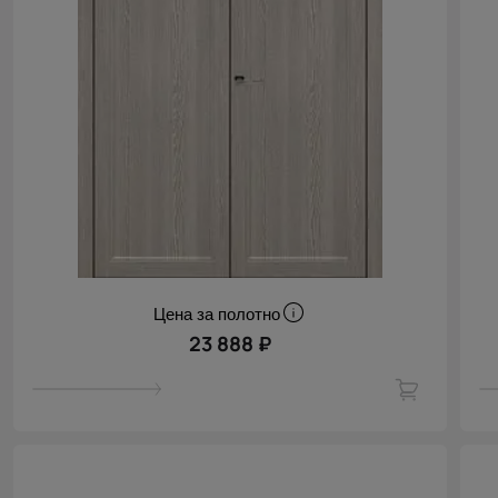
Цена за полотно
23 888 ₽