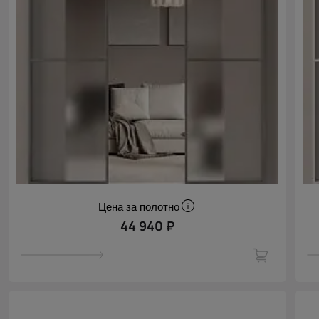
Цена за полотно
44 940 ₽