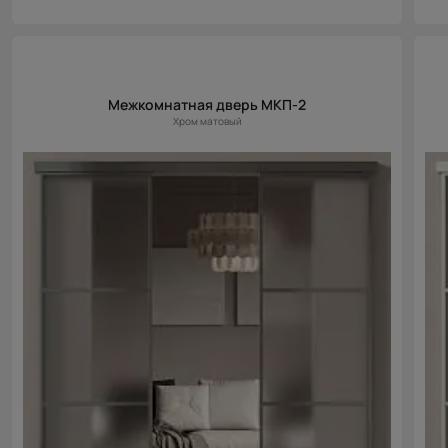
Межкомнатная дверь МКП-2
Хром матовый