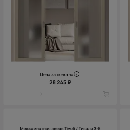
Цена за полотно
28 245 ₽
Межкомнатная дверь Tivoli / Тиволи З-5