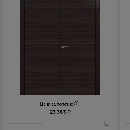
Цена за полотно
23 363 ₽