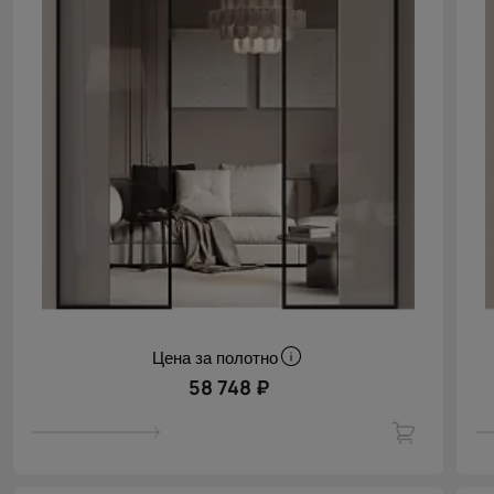
Цена за полотно
58 748 ₽