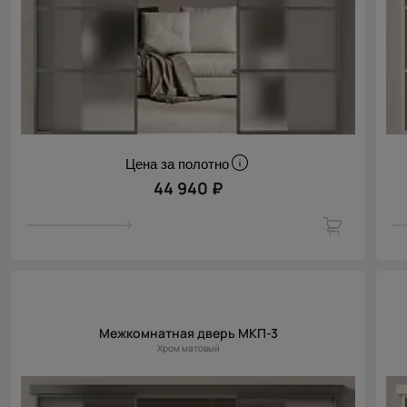
Цена за полотно
44 940 ₽
Межкомнатная дверь МКП-3
Хром матовый