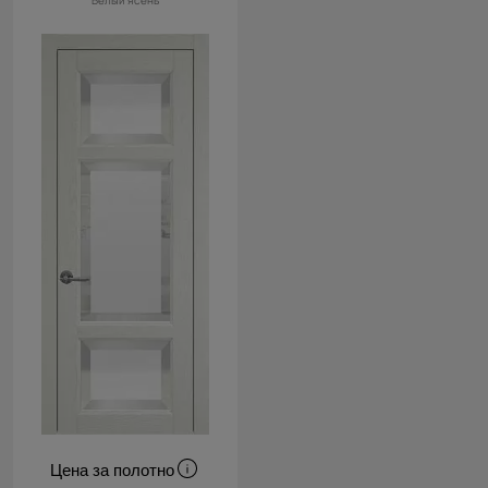
Белый ясень
Цена за полотно