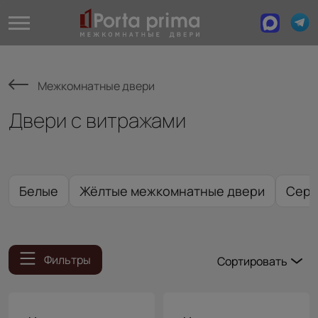
Межкомнатные двери
Двери с витражами
Белые
Жёлтые межкомнатные двери
Сер
Фильтры
Сортировать
Популярные
Цена