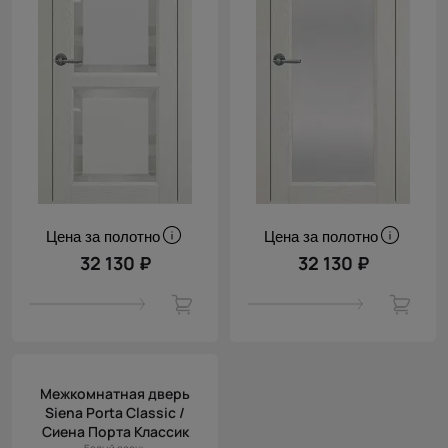
Цена за полотно
Цена за полотно
32 130 ₽
32 130 ₽
Межкомнатная дверь
Siena Porta Classic /
Сиена Порта Классик