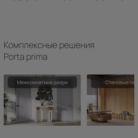
Комплексные решения
Porta prima
Межкомнатные двери
Стеновые пан