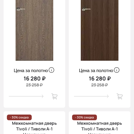
Цена за полотно
Цена за полотно
16 280 ₽
16 280 ₽
23 258 ₽
23 258 ₽
- 30% скидка
- 30% скидка
Межкомнатная дверь
Межкомнатная дверь
Tivoli / Тиволи А-1
Tivoli / Тиволи А-1