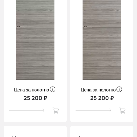
Цена за полотно
Цена за полотно
25 200 ₽
25 200 ₽