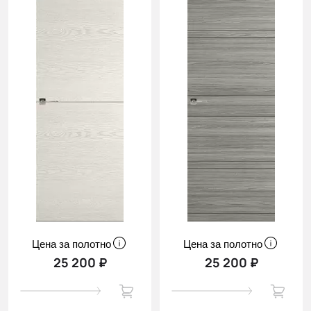
Цена за полотно
Цена за полотно
25 200 ₽
25 200 ₽