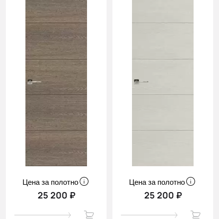
Цена за полотно
Цена за полотно
25 200 ₽
25 200 ₽