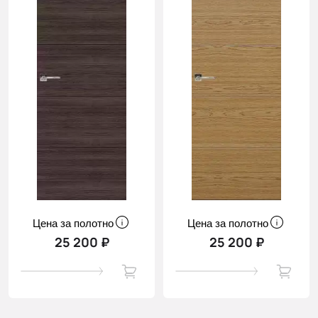
Цена за полотно
Цена за полотно
25 200 ₽
25 200 ₽