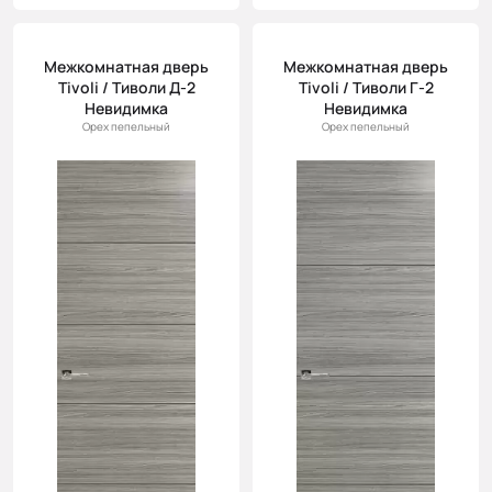
Межкомнатная дверь
Межкомнатная дверь
Tivoli / Тиволи Д-2
Tivoli / Тиволи Г-2
Невидимка
Невидимка
Орех пепельный
Орех пепельный