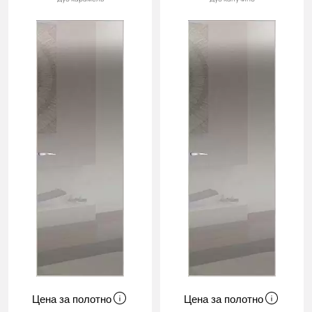
Цена за полотно
Цена за полотно