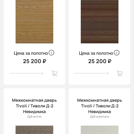
Цена за полотно
Цена за полотно
25 200 ₽
25 200 ₽
Межкомнатная дверь
Межкомнатная дверь
Tivoli / Тиволи Д-2
Tivoli / Тиволи Д-2
Невидимка
Невидимка
Дуб антик
Дуб шампань