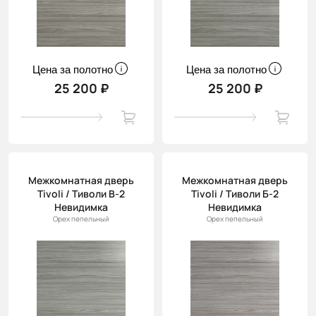
Цена за полотно
Цена за полотно
25 200 ₽
25 200 ₽
Межкомнатная дверь
Межкомнатная дверь
Tivoli / Тиволи В-2
Tivoli / Тиволи Б-2
Невидимка
Невидимка
Орех пепельный
Орех пепельный