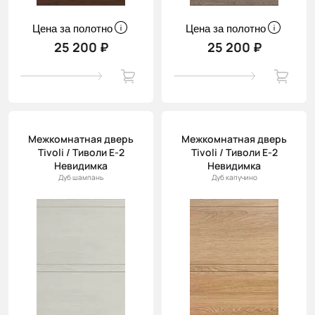
Цена за полотно
Цена за полотно
25 200 ₽
25 200 ₽
Межкомнатная дверь
Межкомнатная дверь
Tivoli / Тиволи Е-2
Tivoli / Тиволи Е-2
Невидимка
Невидимка
Дуб шампань
Дуб капучино