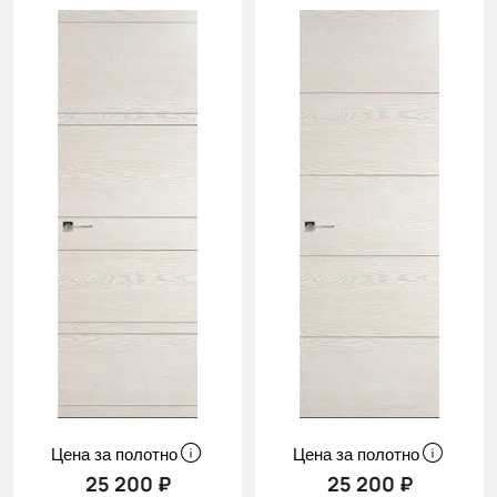
Цена за полотно
Цена за полотно
25 200 ₽
25 200 ₽