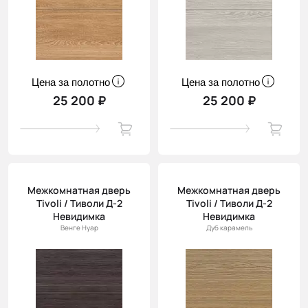
Цена за полотно
Цена за полотно
25 200 ₽
25 200 ₽
Межкомнатная дверь
Межкомнатная дверь
Tivoli / Тиволи Д-2
Tivoli / Тиволи Д-2
Невидимка
Невидимка
Венге Нуар
Дуб карамель