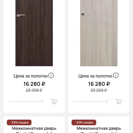
Цена за полотно
Цена за полотно
16 280 ₽
16 280 ₽
23 258 ₽
23 258 ₽
- 30% скидка
- 30% скидка
Межкомнатная дверь
Межкомнатная дверь