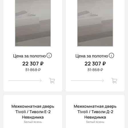
Цена за полотно
Цена за полотно
22 307 ₽
22 307 ₽
31 868 ₽
31 868 ₽
Межкомнатная дверь
Межкомнатная дверь
Tivoli / Тиволи Е-2
Tivoli / Тиволи Д-2
Невидимка
Невидимка
Белый ясень
Белый ясень