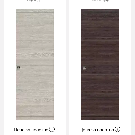
Цена за полотно
Цена за полотно