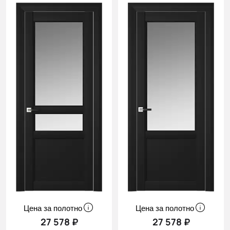
Цена за полотно
Цена за полотно
27 578 ₽
27 578 ₽