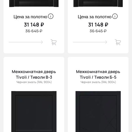
Цена за полотно
Цена за полотно
31 148 ₽
31 148 ₽
36 645 ₽
36 645 ₽
Межкомнатная дверь
Межкомнатная дверь
Tivoli / Тиволи В-3
Tivoli / Тиволи Б-5
Черная эмаль (RAL 9004)
Черная эмаль (RAL 9004)