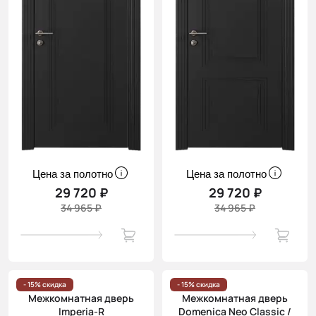
Цена за полотно
Цена за полотно
29 720 ₽
29 720 ₽
34 965 ₽
34 965 ₽
- 15% скидка
- 15% скидка
Межкомнатная дверь
Межкомнатная дверь
Imperia-R
Domenica Neo Classic /