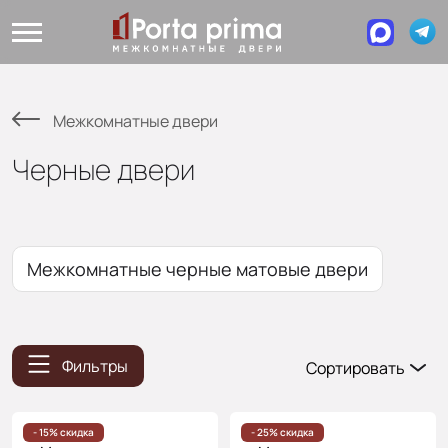
Межкомнатные двери
Черные двери
Межкомнатные черные матовые двери
Фильтры
Сортировать
Популярные
Цена
- 15% скидка
- 25% скидка