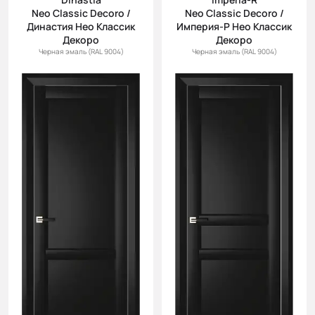
Neo Classic Decoro /
Neo Classic Decoro /
Династия Нео Классик
Империя-Р Нео Классик
Декоро
Декоро
Черная эмаль (RAL 9004)
Черная эмаль (RAL 9004)