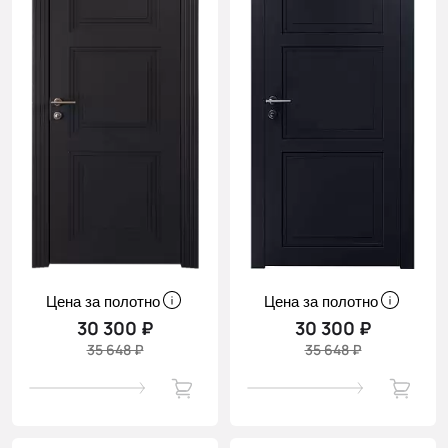
Цена за полотно
Цена за полотно
30 300 ₽
30 300 ₽
35 648 ₽
35 648 ₽