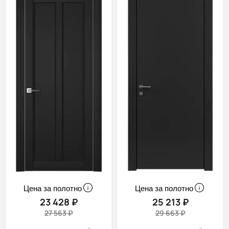
Цена за полотно
Цена за полотно
23 428 ₽
25 213 ₽
27 563 ₽
29 663 ₽