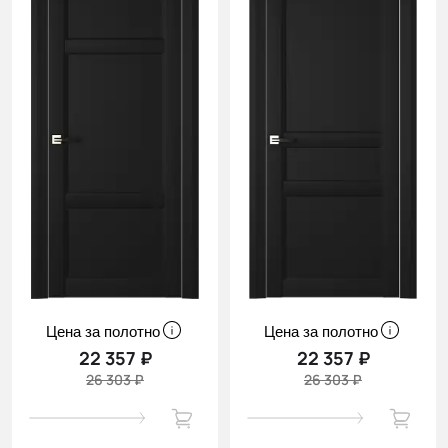
Цена за полотно
Цена за полотно
22 357 ₽
22 357 ₽
26 303 ₽
26 303 ₽