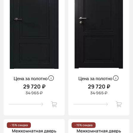
Цена за полотно
Цена за полотно
29 720 ₽
29 720 ₽
34 965 ₽
34 965 ₽
- 15% скидка
- 15% скидка
Межкомнатная дверь
Межкомнатная дверь