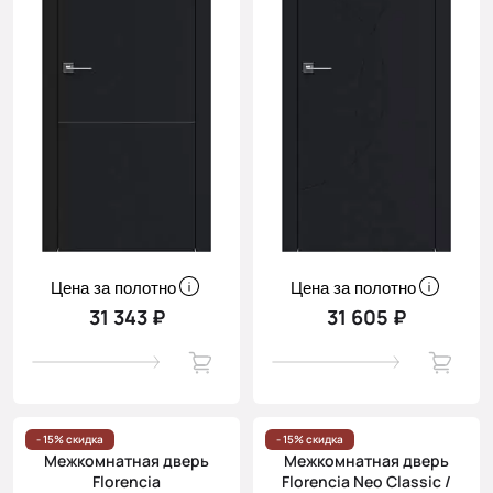
Цена за полотно
Цена за полотно
31 343 ₽
31 605 ₽
- 15% скидка
- 15% скидка
Межкомнатная дверь
Межкомнатная дверь
Florencia
Florencia Neo Classic /