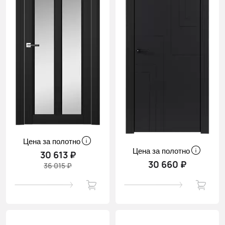
Цена за полотно
Цена за полотно
30 613 ₽
30 660 ₽
36 015 ₽