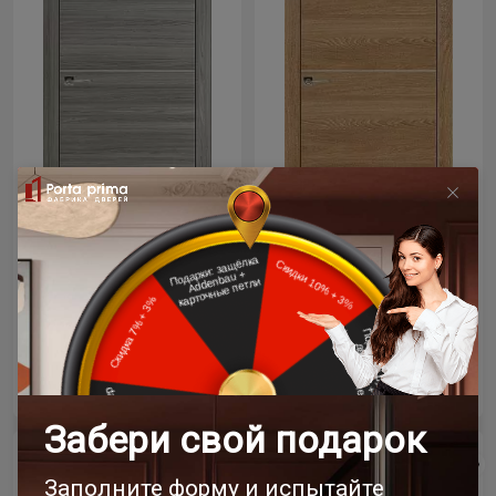
Цена за полотно
Цена за полотно
23 363 ₽
23 363 ₽
Межкомнатная дверь
Межкомнатная дверь