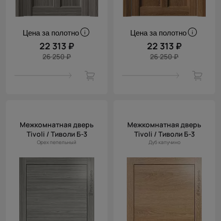
Цена за полотно
Цена за полотно
22 313 ₽
22 313 ₽
26 250 ₽
26 250 ₽
Межкомнатная дверь
Межкомнатная дверь
Tivoli / Тиволи Б-3
Tivoli / Тиволи Б-3
Орех пепельный
Дуб капучино