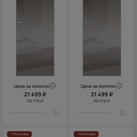
Цена за полотно
Цена за полотно
21 499 ₽
21 499 ₽
30 713 ₽
30 713 ₽
- 15% скидка
- 15% скидка