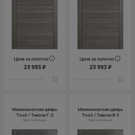
Цена за полотно
Цена за полотно
23 993 ₽
23 993 ₽
Межкомнатная дверь
Межкомнатная дверь
Tivoli / Тиволи Г-2
Tivoli / Тиволи В-3
Орех пепельный
Орех пепельный