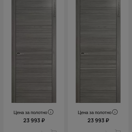
Цена за полотно
Цена за полотно
23 993 ₽
23 993 ₽