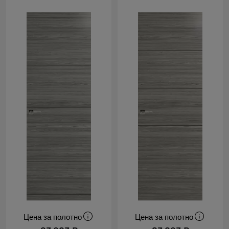
Цена за полотно
Цена за полотно