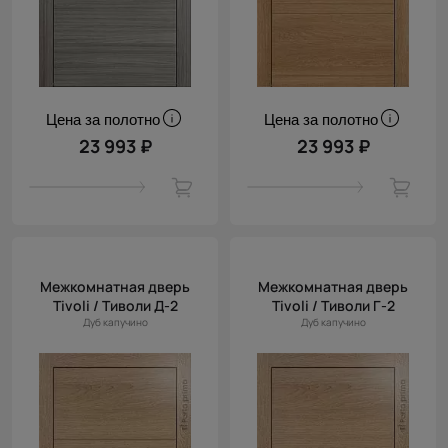
Цена за полотно
Цена за полотно
23 993 ₽
23 993 ₽
Межкомнатная дверь
Межкомнатная дверь
Tivoli / Тиволи Д-2
Tivoli / Тиволи Г-2
Дуб капучино
Дуб капучино