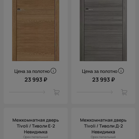
Цена за полотно
Цена за полотно
23 993 ₽
23 993 ₽
Межкомнатная дверь
Межкомнатная дверь
Tivoli / Тиволи Е-2
Tivoli / Тиволи Д-2
Невидимка
Невидимка
Орех пепельный
Орех пепельный