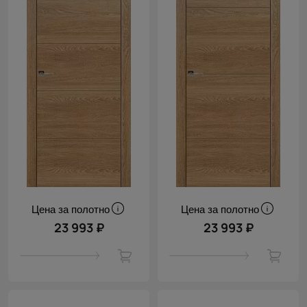
Цена за полотно
Цена за полотно
23 993 ₽
23 993 ₽