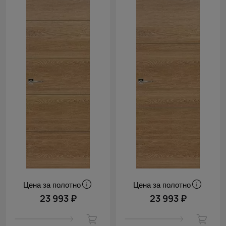
Цена за полотно
Цена за полотно
23 993 ₽
23 993 ₽