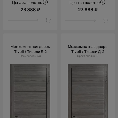
Цена за полотно
Цена за полотно
23 888 ₽
23 888 ₽
Межкомнатная дверь
Межкомнатная дверь
Tivoli / Тиволи Е-2
Tivoli / Тиволи Д-2
Орех пепельный
Орех пепельный