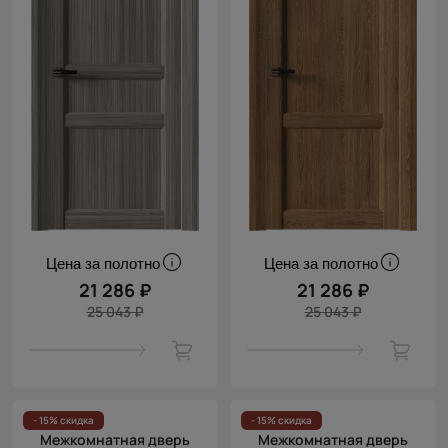
Цена за полотно
Цена за полотно
21 286 ₽
21 286 ₽
25 043 ₽
25 043 ₽
- 15% скидка
- 15% скидка
Межкомнатная дверь
Межкомнатная дверь