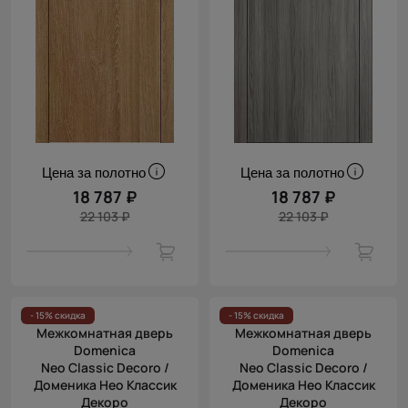
Цена за полотно
Цена за полотно
18 787 ₽
18 787 ₽
22 103 ₽
22 103 ₽
- 15% скидка
- 15% скидка
Межкомнатная дверь
Межкомнатная дверь
Domenica
Domenica
Neo Classic Decoro /
Neo Classic Decoro /
Доменика Нео Классик
Доменика Нео Классик
Декоро
Декоро