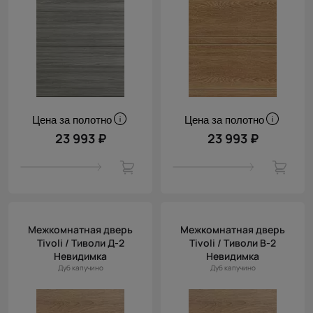
Цена за полотно
Цена за полотно
23 993 ₽
23 993 ₽
Межкомнатная дверь
Межкомнатная дверь
Tivoli / Тиволи Д-2
Tivoli / Тиволи В-2
Невидимка
Невидимка
Дуб капучино
Дуб капучино