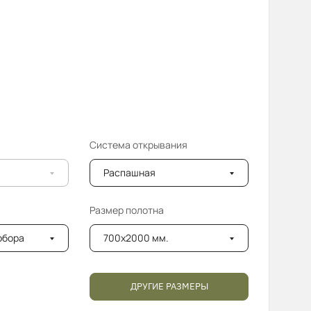
Система открывания
Распашная
Размер полотна
добора
700x2000 мм.
ДРУГИЕ РАЗМЕРЫ