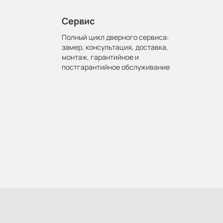
Сервис
Полный цикл дверного сервиса:
замер, консультация, доставка,
монтаж, гарантийное и
постгарантийное обслуживание