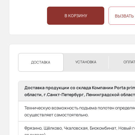
В КОРЗИНУ
ВЫЗВАТЬ
УСТАНОВКА
ОПЛА
ДОСТАВКА
Доставка продукции со склада Компании Porta pri
области, г.Санкт-Петербург, Ленинградской област
Техническую возможность подъема полотен определяе
осуществляет самостоятельно.
Фрязино, Щёлково, Чкаловская, Биокомбинат, Новый го
от склада)