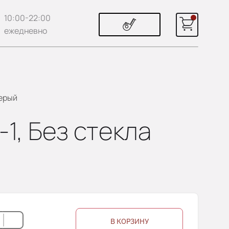
10:00-22:00
ежедневно
серый
-1, Без стекла
В КОРЗИНУ