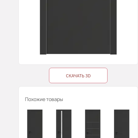
СКАЧАТЬ 3D
Похожие товары