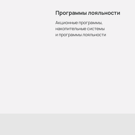
Программы лояльности
Акционные программы,
накопительные системы
и программы лояльности