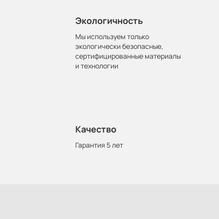
Экологичность
Мы используем только
экологически безопасные,
сертифицированные материалы
и технологии
Качество
Гарантия 5 лет