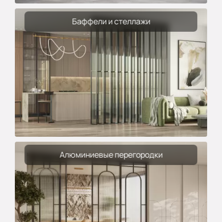
Баффели и стеллажи
Алюминиевые перегородки