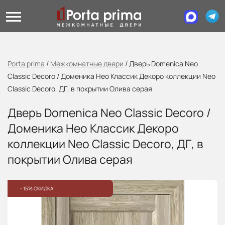
Porta prima
/
Межкомнатные двери
/
Дверь Domenica Neo
Classic Decoro / Доменика Нео Классик Декоро коллекции Neo
Classic Decoro, ДГ, в покрытии Олива серая
Дверь Domenica Neo Classic Decoro /
Доменика Нео Классик Декоро
коллекции Neo Classic Decoro, ДГ, в
покрытии Олива серая
- 15% СКИДКА