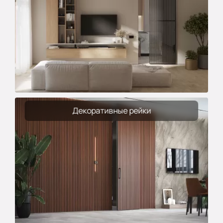
Декоративные рейки