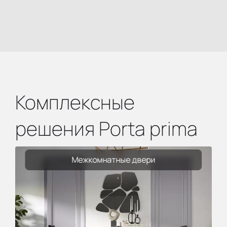
Комплексные
решения Porta prima
Межкомнатные двери