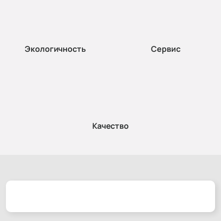
Экологичность
Сервис
Качество