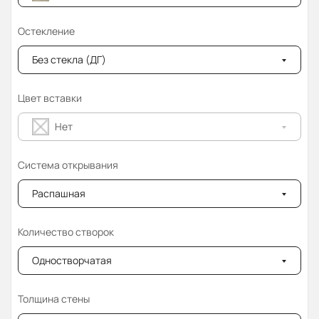
Остекление
Без стекла (ДГ)
Цвет вставки
Нет
Система открывания
Распашная
Количество створок
Одностворчатая
Толщина стены