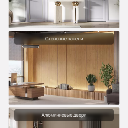
Стеновые панели
Алюминиевые двери