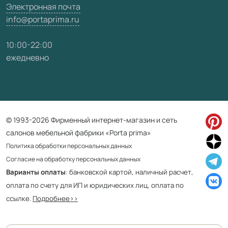
Электронная почта
info@portaprima.ru
10:00-22:00
ежедневно
© 1993-2026 Фирменный интернет-магазин и сеть
салонов мебельной фабрики «Porta prima»
Политика обработки персональных данных
Согласие на обработку персональных данных
Варианты оплаты
: банковской картой, наличный расчет,
оплата по счету для ИП и юридических лиц, оплата по
ссылке.
Подробнее>>