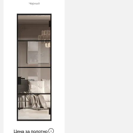
Черный
Цена за полотно