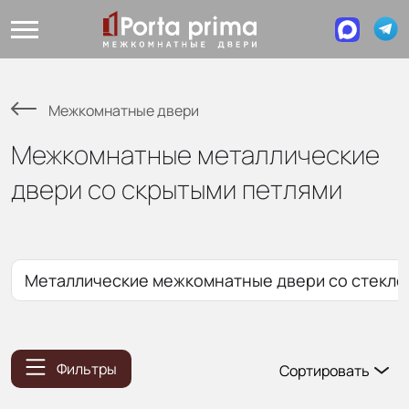
Межкомнатные двери
Межкомнатные металлические
двери со скрытыми петлями
Металлические межкомнатные двери со стекло
Фильтры
Сортировать
Популярные