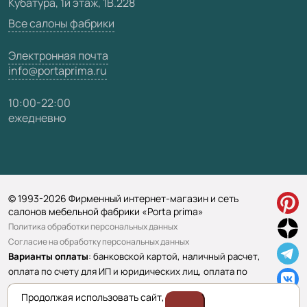
Кубатура, 1й этаж, 1В.228
Все салоны фабрики
Электронная почта
info@portaprima.ru
10:00-22:00
ежедневно
© 1993-2026 Фирменный интернет-магазин и сеть
салонов мебельной фабрики «Porta prima»
Политика обработки персональных данных
Согласие на обработку персональных данных
Варианты оплаты
: банковской картой, наличный расчет,
оплата по счету для ИП и юридических лиц, оплата по
ссылке.
Подробнее>>
Продолжая использовать сайт,