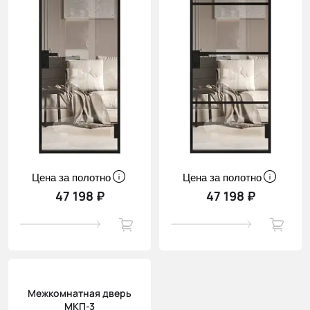
Цена за полотно
Цена за полотно
47 198 ₽
47 198 ₽
Межкомнатная дверь
МКП-3