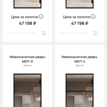
Цена за полотно
Цена за полотно
47 198 ₽
47 198 ₽
Межкомнатная дверь
Межкомнатная дверь
МКП-0
МКП-4
Черный
Черный