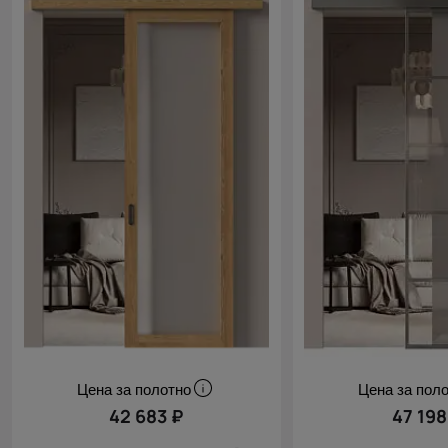
Цена за полотно
Цена за пол
42 683 ₽
47 198