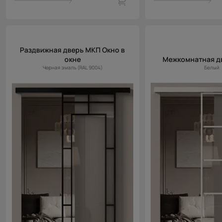
Раздвижная дверь МКП Окно в
окне
Межкомнатная д
Черная эмаль (RAL 9004)
Белый