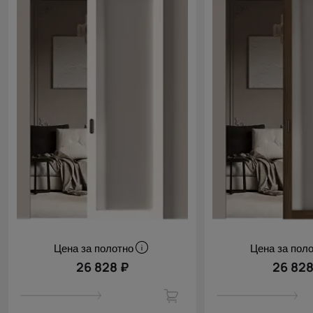
Цена за полотно
Цена за пол
26 828 ₽
26 828