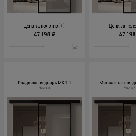
Цена за полотно
Цена за пол
47 198 ₽
47 198
Раздвижная дверь МКП-1
Межкомнатная д
Черный
Черный