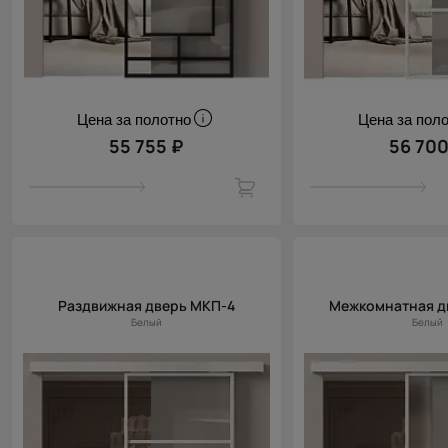
Цена за полотно
Цена за пол
55 755 ₽
56 700
Раздвижная дверь МКП-4
Межкомнатная д
Белый
Белый