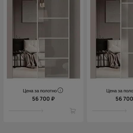
Цена за полотно
Цена за пол
56 700 ₽
56 700