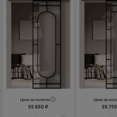
Цена за полотно
Цена за пол
55 650 ₽
55 755