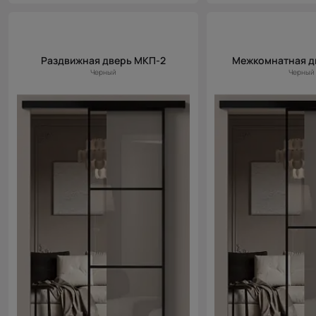
Раздвижная дверь МКП-2
Межкомнатная д
Черный
Черный