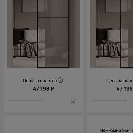
Цена за полотно
Цена за пол
47 198 ₽
47 198
Межкомнатная 