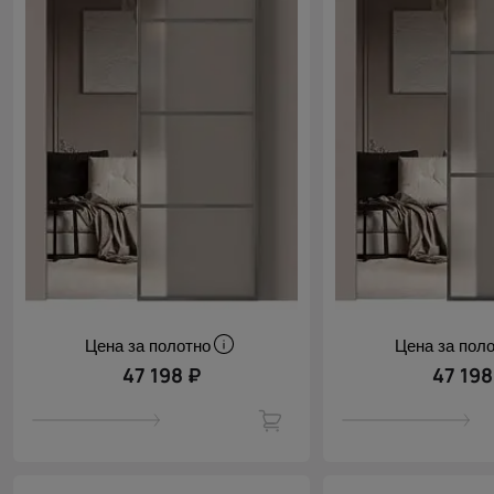
Цена за полотно
Цена за пол
47 198 ₽
47 198