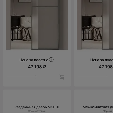
Цена за полотно
Цена за пол
47 198 ₽
47 198
Раздвижная дверь МКП-0
Межкомнатная д
Хром матовый
Черный