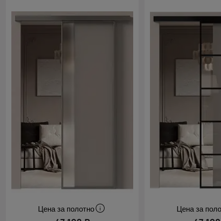
Цена за полотно
Цена за пол