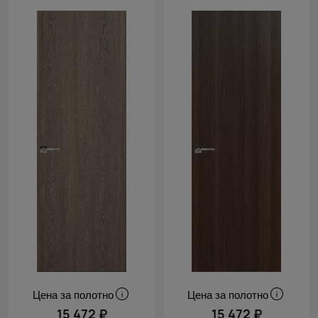
новинки
Cначала
скидки
Цена за полотно
Цена за полотно
15 472 ₽
15 472 ₽