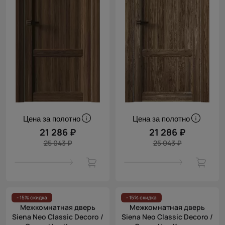
Цена за полотно
Цена за полотно
21 286 ₽
21 286 ₽
25 043 ₽
25 043 ₽
- 15% скидка
- 15% скидка
Межкомнатная дверь
Межкомнатная дверь
Siena Neo Classic Decoro /
Siena Neo Classic Decoro /