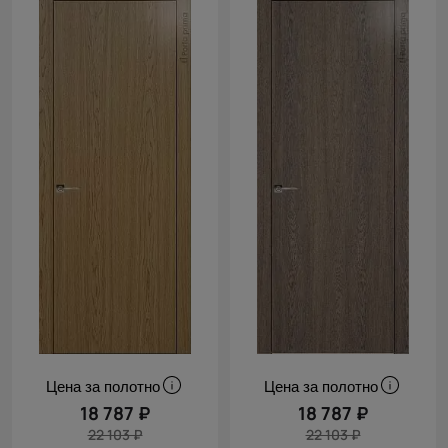
Цена за полотно
Цена за полотно
18 787 ₽
18 787 ₽
22 103 ₽
22 103 ₽