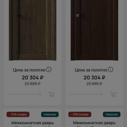
Цена за полотно
Цена за полотно
20 304 ₽
20 304 ₽
23 888 ₽
23 888 ₽
- 15% скидка
Новинка
- 15% скидка
Новинка
Межкомнатная дверь
Межкомнатная дверь