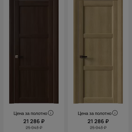
Цена за полотно
Цена за полотно
21 286 ₽
21 286 ₽
25 043 ₽
25 043 ₽