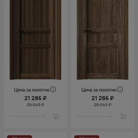
Цена за полотно
Цена за полотно
21 286 ₽
21 286 ₽
25 043 ₽
25 043 ₽