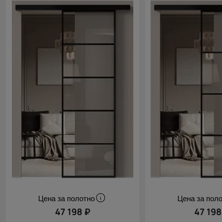
Цена за полотно
Цена за пол
47 198 ₽
47 198