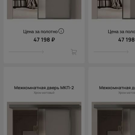
Цена за полотно
Цена за пол
47 198 ₽
47 198
Межкомнатная дверь МКП-2
Межкомнатная д
Хром матовый
Хром мато