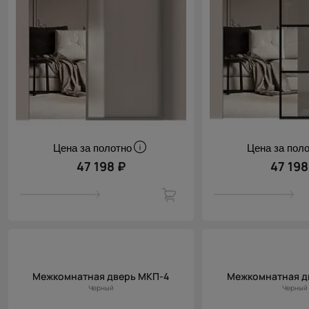
Цена за полотно
Цена за пол
47 198 ₽
47 198
Межкомнатная дверь МКП-4
Межкомнатная д
Черный
Черный