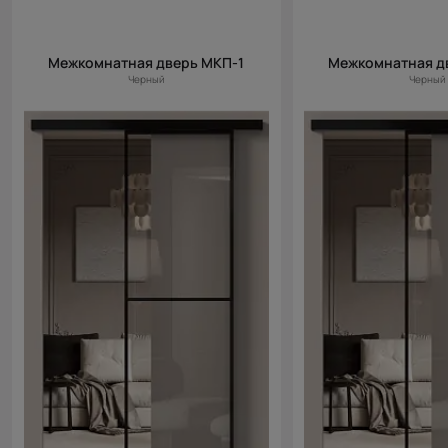
Межкомнатная дверь МКП-1
Межкомнатная д
Черный
Черный