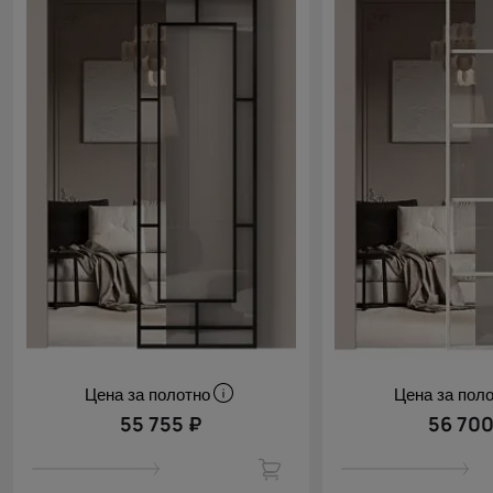
Цена за полотно
Цена за пол
55 755 ₽
56 700