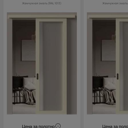
Жемчужная эмаль (RAL 1013)
Жемчужная эмаль 
Цена за полотно
Цена за пол