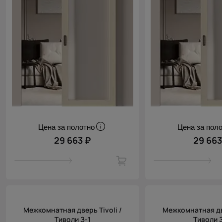
Цена за полотно
Цена за пол
29 663 ₽
29 663
Межкомнатная дверь Tivoli /
Межкомнатная две
Тиволи З-1
Тиволи 