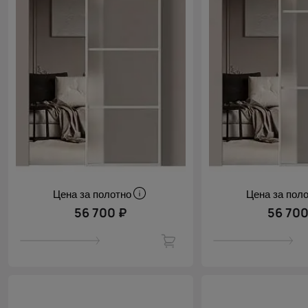
Цена за полотно
Цена за пол
56 700 ₽
56 700