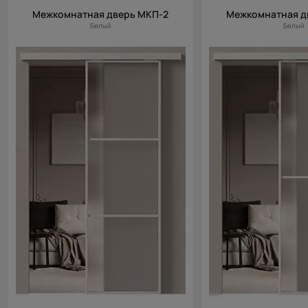
Межкомнатная дверь МКП-2
Межкомнатная д
Белый
Белый