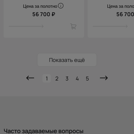
Цена за полотно
Цена за пол
56 700 ₽
56 700
Показать ещё
1
2
3
4
5
Часто задаваемые вопросы