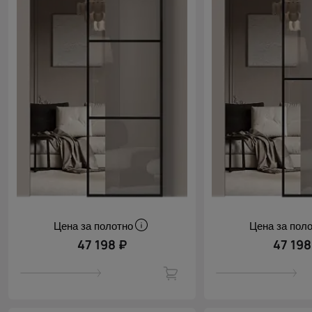
Цена за полотно
Цена за пол
47 198 ₽
47 198