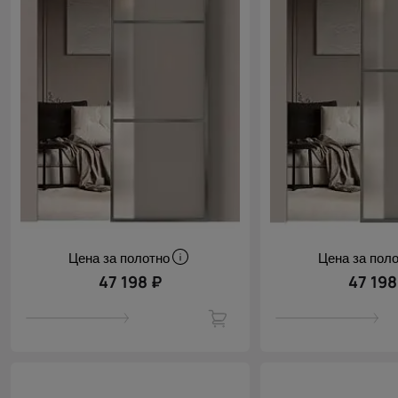
Цена за полотно
Цена за пол
47 198 ₽
47 198