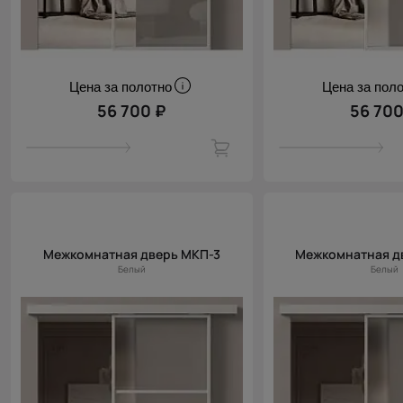
Цена за полотно
Цена за пол
56 700 ₽
56 700
Межкомнатная дверь МКП-3
Межкомнатная д
Белый
Белый