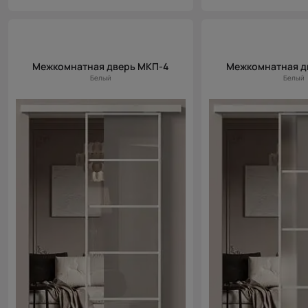
Межкомнатная дверь МКП-4
Межкомнатная д
Белый
Белый