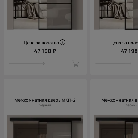
Цена за полотно
Цена за пол
47 198 ₽
47 198
Межкомнатная дверь МКП-2
Межкомнатная д
Черный
Черный