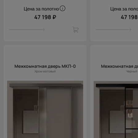
Цена за полотно
Цена за пол
47 198 ₽
47 198
Межкомнатная дверь МКП-0
Межкомнатная д
Хром матовый
Черный