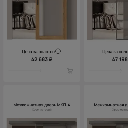
Цена за полотно
Цена за пол
42 683 ₽
47 198
Межкомнатная дверь МКП-4
Межкомнатная д
Хром матовый
Хром мато