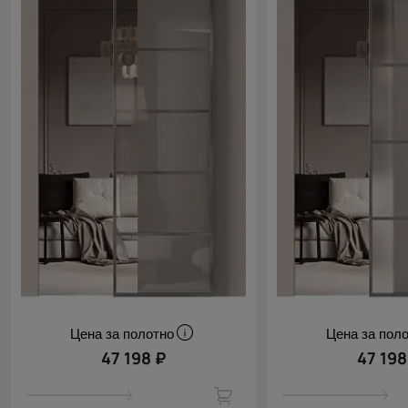
Цена за полотно
Цена за пол
47 198 ₽
47 198