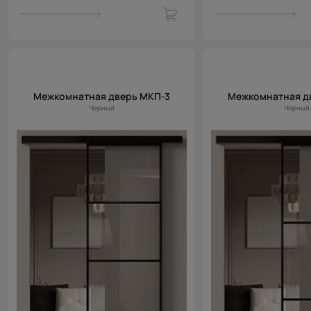
Межкомнатная дверь МКП-3
Межкомнатная д
Черный
Черный