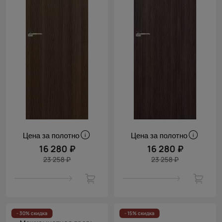
Цена за полотно
Цена за полотно
16 280 ₽
16 280 ₽
23 258 ₽
23 258 ₽
- 30% скидка
- 15% скидка