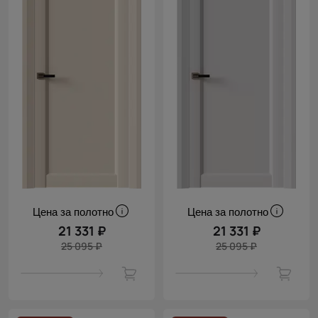
Цена за полотно
Цена за полотно
21 331 ₽
21 331 ₽
25 095 ₽
25 095 ₽