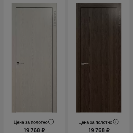
Цена за полотно
Цена за полотно
19 768 ₽
19 768 ₽