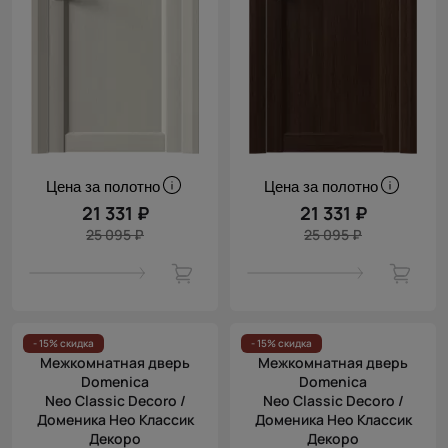
Цена за полотно
Цена за полотно
21 331 ₽
21 331 ₽
25 095 ₽
25 095 ₽
- 15% скидка
- 15% скидка
Межкомнатная дверь
Межкомнатная дверь
Domenica
Domenica
Neo Classic Decoro /
Neo Classic Decoro /
Доменика Нео Классик
Доменика Нео Классик
Декоро
Декоро