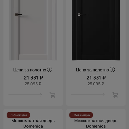
Цена за полотно
Цена за полотно
21 331 ₽
21 331 ₽
25 095 ₽
25 095 ₽
- 15% скидка
- 15% скидка
Межкомнатная дверь
Межкомнатная дверь
Domenica
Domenica