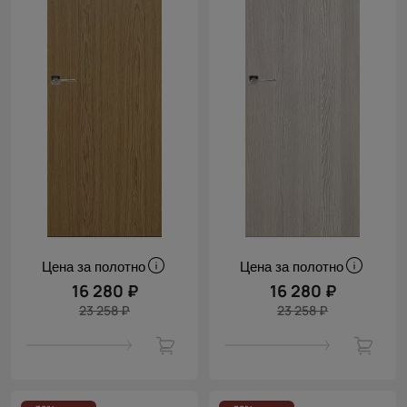
Цена за полотно
Цена за полотно
16 280 ₽
16 280 ₽
23 258 ₽
23 258 ₽