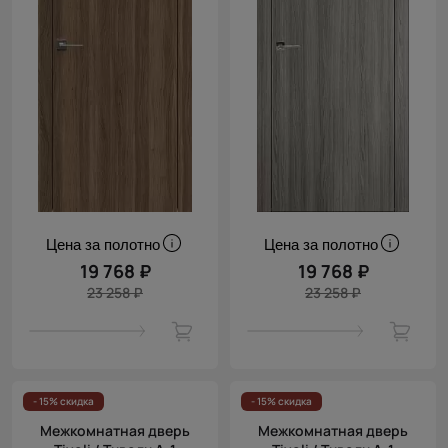
Цена за полотно
Цена за полотно
19 768 ₽
19 768 ₽
23 258 ₽
23 258 ₽
- 15% скидка
- 15% скидка
Межкомнатная дверь
Межкомнатная дверь