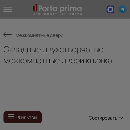
Межкомнатные двери
Складные двухстворчатые
межкомнатные двери книжка
Фильтры
Сортировать
Популярные