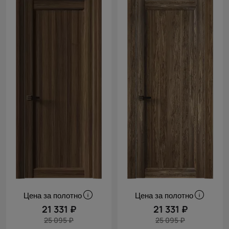
Цена за полотно
Цена за полотно
21 331 ₽
21 331 ₽
25 095 ₽
25 095 ₽