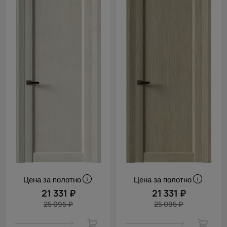
Цена за полотно
Цена за полотно
21 331 ₽
21 331 ₽
25 095 ₽
25 095 ₽