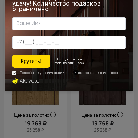
Цена за полотно
Цена за полотно
19 768 ₽
19 768 ₽
23 258 ₽
23 258 ₽