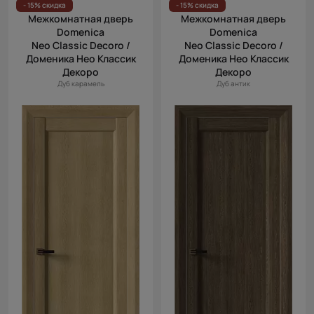
- 15% скидка
- 15% скидка
Межкомнатная дверь
Межкомнатная дверь
Domenica
Domenica
Neo Classic Decoro /
Neo Classic Decoro /
Доменика Нео Классик
Доменика Нео Классик
Декоро
Декоро
Дуб карамель
Дуб антик