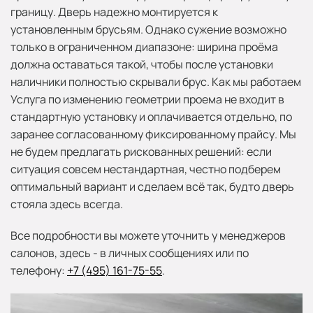
границу. Дверь надежно монтируется к
установленным брусьям. Однако сужение возможно
только в ограниченном диапазоне: ширина проёма
должна оставаться такой, чтобы после установки
наличники полностью скрывали брус. Как мы работаем
Услуга по изменению геометрии проема не входит в
стандартную установку и оплачивается отдельно, по
заранее согласованному фиксированному прайсу. Мы
не будем предлагать рискованных решений: если
ситуация совсем нестандартная, честно подберем
оптимальный вариант и сделаем всё так, будто дверь
стояла здесь всегда.
Все подробности вы можете уточнить у менеджеров
салонов, здесь - в личных сообщениях или по
телефону:
+7 (495) 161-75-55
.