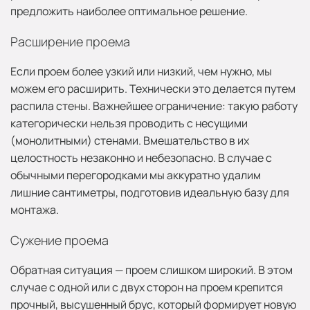
предложить наиболее оптимальное решение.
Расширение проема
Если проем более узкий или низкий, чем нужно, мы
можем его расширить. Технически это делается путем
распила стены. Важнейшее ограничение: такую работу
категорически нельзя проводить с несущими
(монолитными) стенами. Вмешательство в их
целостность незаконно и небезопасно. В случае с
обычными перегородками мы аккуратно удалим
лишние сантиметры, подготовив идеальную базу для
монтажа.
Сужение проема
Обратная ситуация — проем слишком широкий. В этом
случае с одной или с двух сторон на проем крепится
прочный, высушенный брус, который формирует новую