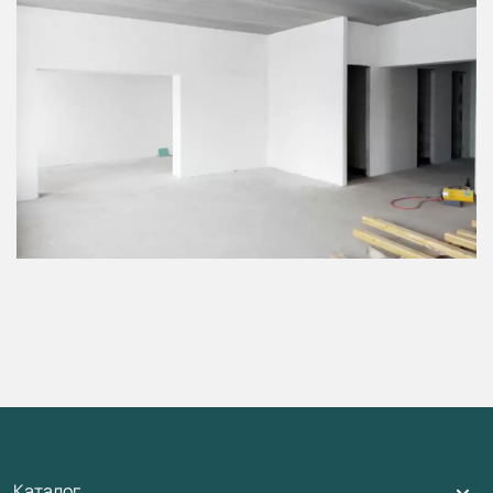
Каталог