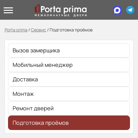
Porta prima
/
Сервис
/
Подготовка проёмов
Вызов замерщика
Мобильный менеджер
Доставка
Монтаж
Ремонт дверей
Подготовка проёмов