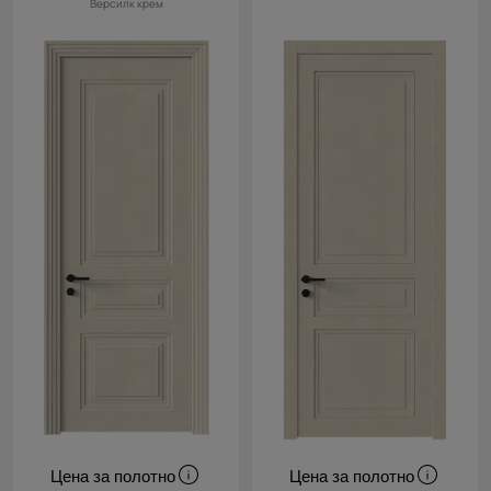
Версилк крем
Цена за полотно
Цена за полотно