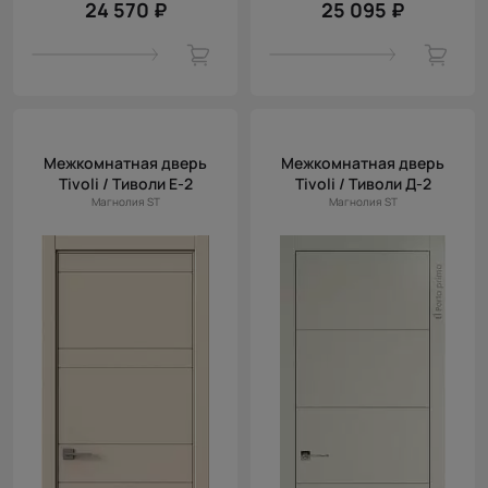
24 570 ₽
25 095 ₽
Межкомнатная дверь
Межкомнатная дверь
Tivoli / Тиволи Е-2
Tivoli / Тиволи Д-2
Магнолия ST
Магнолия ST