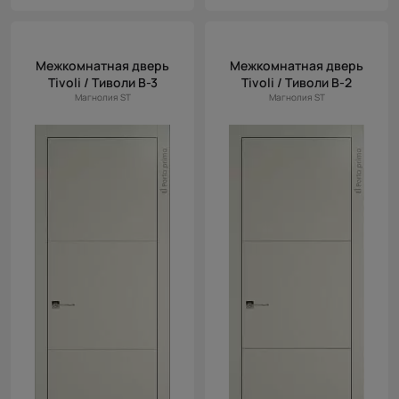
Межкомнатная дверь
Межкомнатная дверь
Tivoli / Тиволи В-3
Tivoli / Тиволи В-2
Магнолия ST
Магнолия ST