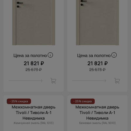
Цена за полотно
Цена за полотно
21 821 ₽
21 821 ₽
25 673 ₽
25 673 ₽
- 25% скидка
- 25% скидка
Межкомнатная дверь
Межкомнатная дверь
Tivoli / Тиволи А-1
Tivoli / Тиволи А-1
Невидимка
Невидимка
Жемчужная эмаль (RAL 1013)
Бежевая эмаль (RAL 9010)