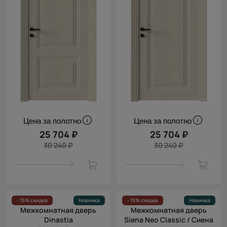
Цена за полотно
Цена за полотно
25 704 ₽
25 704 ₽
30 240 ₽
30 240 ₽
- 15% скидка
Новинка
- 15% скидка
Новинка
Межкомнатная дверь
Межкомнатная дверь
Dinastia
Siena Neo Classic / Сиена