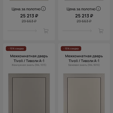
Цена за полотно
Цена за полотно
25 213 ₽
25 213 ₽
29 663 ₽
29 663 ₽
- 15% скидка
- 15% скидка
Межкомнатная дверь
Межкомнатная дверь
Tivoli / Тиволи А-1
Tivoli / Тиволи А-1
Жемчужная эмаль (RAL 1013)
Бежевая эмаль (RAL 9010)