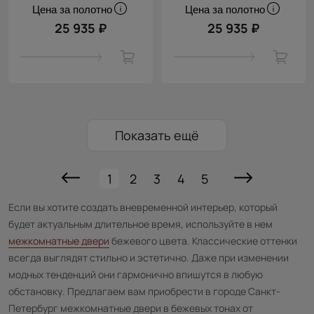
Цена за полотно
Цена за полотно
25 935 ₽
25 935 ₽
Показать ещё
1
2
3
4
5
Если вы хотите создать вневременной интерьер, который
будет актуальным длительное время, используйте в нем
межкомнатные двери
бежевого цвета. Классические оттенки
всегда выглядят стильно и эстетично. Даже при изменении
модных тенденций они гармонично впишутся в любую
обстановку. Предлагаем вам приобрести в городе Санкт-
Петербург межкомнатные двери в бежевых тонах от