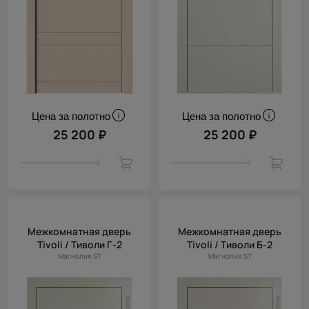
Цена за полотно
Цена за полотно
25 200 ₽
25 200 ₽
Межкомнатная дверь
Межкомнатная дверь
Tivoli / Тиволи Г-2
Tivoli / Тиволи Б-2
Магнолия ST
Магнолия ST