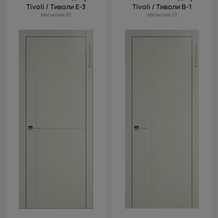
Tivoli / Тиволи Е-3
Tivoli / Тиволи В-1
Магнолия ST
Магнолия ST