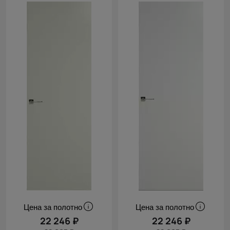
Цена за полотно
Цена за полотно
22 246 ₽
22 246 ₽