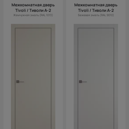
Межкомнатная дверь
Межкомнатная дверь
Tivoli / Тиволи А-2
Tivoli / Тиволи А-2
Жемчужная эмаль (RAL 1013)
Бежевая эмаль (RAL 9010)