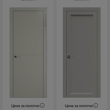
Цена за полотно
Цена за полотно