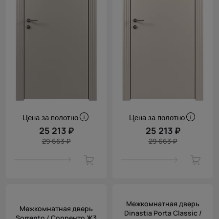
Цена за полотно
Цена за полотно
25 213 ₽
25 213 ₽
29 663 ₽
29 663 ₽
Межкомнатная дверь
Межкомнатная дверь
Dinastia Porta Classic /
Sorrento / Сорренто Ж3