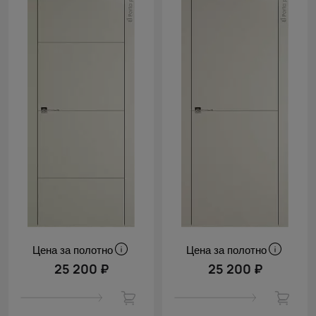
Цена за полотно
Цена за полотно
25 200 ₽
25 200 ₽