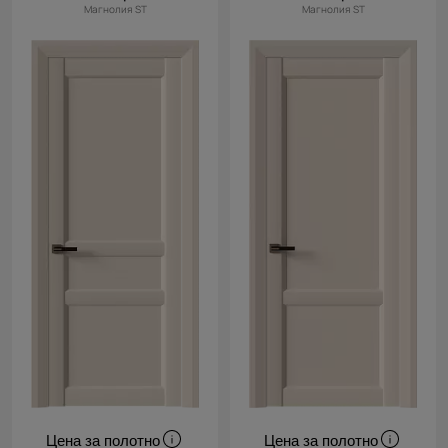
Магнолия ST
Магнолия ST
Цена за полотно
Цена за полотно