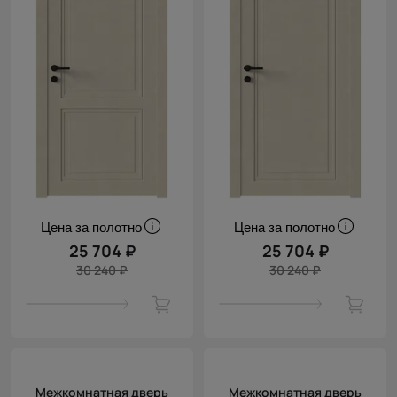
Цена за полотно
Цена за полотно
25 704 ₽
25 704 ₽
30 240 ₽
30 240 ₽
Межкомнатная дверь
Межкомнатная дверь