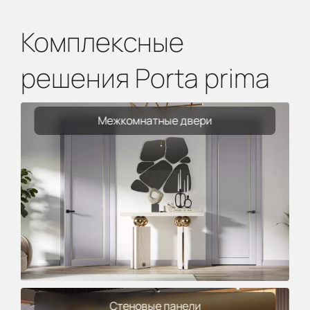
Комплексные
решения Porta prima
Межкомнатные двери
Стеновые панели