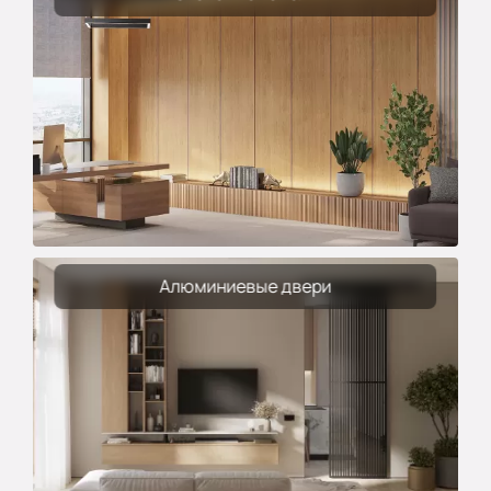
Алюминиевые двери