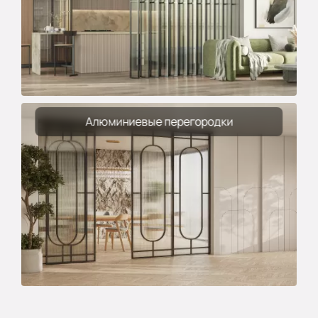
Алюминиевые перегородки