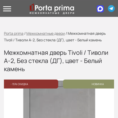
Porta prima
/
Межкомнатные двери
/
Межкомнатная дверь
Tivoli / Тиволи А-2, Без стекла (ДГ), цвет - Белый камень
Межкомнатная дверь Tivoli / Тиволи
А-2, Без стекла (ДГ), цвет - Белый
камень
- 15% СКИДКА
НОВИНКА