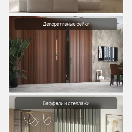
Декоративные рейки
Баффели и стеллажи