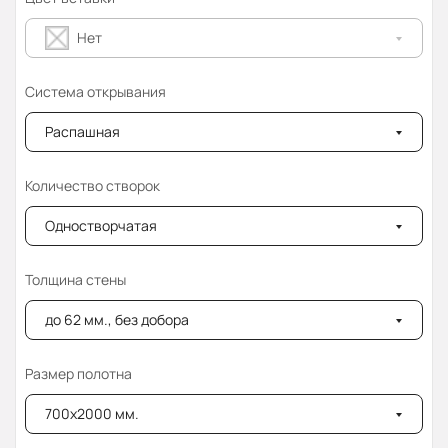
Нет
Система открывания
Распашная
Количество створок
Одностворчатая
Толщина стены
до 62 мм., без добора
Размер полотна
700x2000 мм.