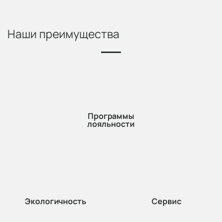
Наши преимущества
Программы
лояльности
Экологичность
Сервис