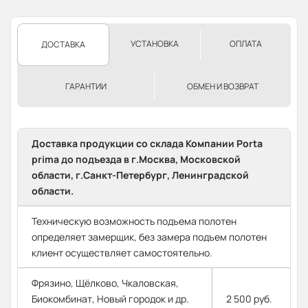
УСТАНОВКА
ОПЛАТА
ДОСТАВКА
ГАРАНТИИ
ОБМЕН И ВОЗВРАТ
Доставка продукции со склада Компании Porta
prima до подъезда в г.Москва, Московской
области, г.Санкт-Петербург, Ленинградской
области.
Техническую возможность подъема полотен
определяет замерщик, без замера подъем полотен
клиент осуществляет самостоятельно.
Фрязино, Щёлково, Чкаловская,
Биокомбинат, Новый городок и др.
2 500 руб.