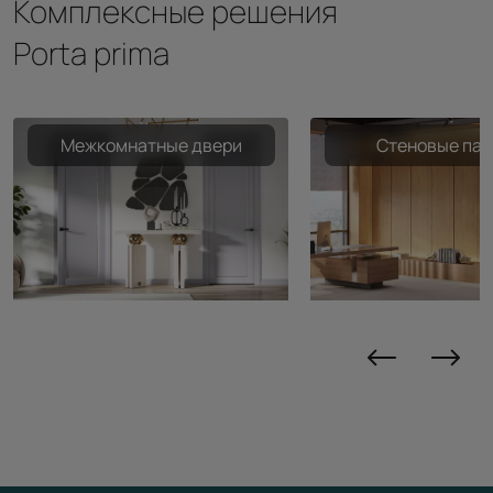
Комплексные решения
Porta prima
Межкомнатные двери
Стеновые пан