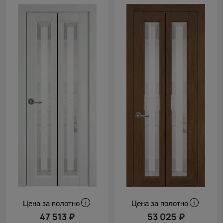
Цена за полотно
Цена за полотно
47 513 ₽
53 025 ₽