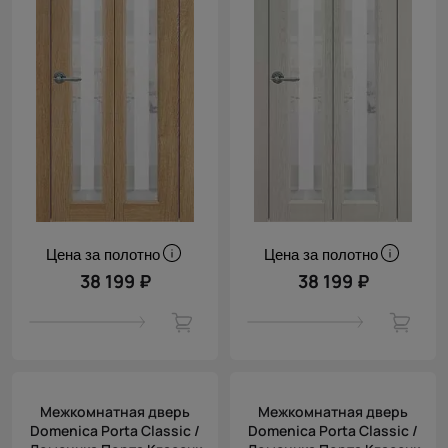
Цена за полотно
Цена за полотно
38 199 ₽
38 199 ₽
Межкомнатная дверь
Межкомнатная дверь
Domenica Porta Classic /
Domenica Porta Classic /