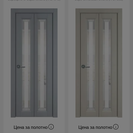
Цена за полотно
Цена за полотно