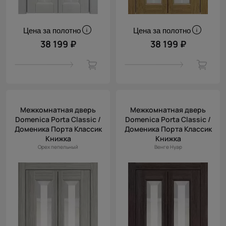
Цена за полотно
Цена за полотно
38 199 ₽
38 199 ₽
Межкомнатная дверь
Межкомнатная дверь
Domenica Porta Classic /
Domenica Porta Classic /
Доменика Порта Классик
Доменика Порта Классик
Книжка
Книжка
Орех пепельный
Венге Нуар