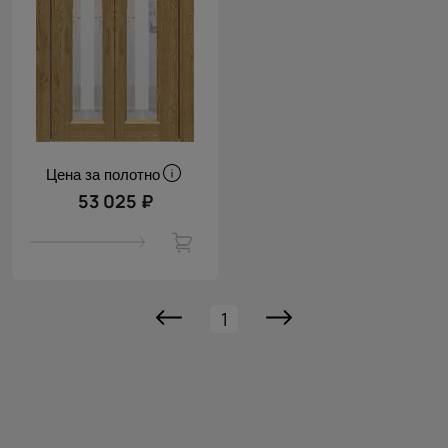
Цена за полотно
53 025 ₽
1