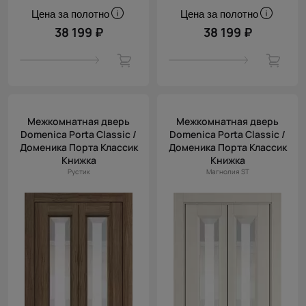
Цена за полотно
Цена за полотно
38 199 ₽
38 199 ₽
Межкомнатная дверь
Межкомнатная дверь
Domenica Porta Classic /
Domenica Porta Classic /
Доменика Порта Классик
Доменика Порта Классик
Книжка
Книжка
Рустик
Магнолия ST