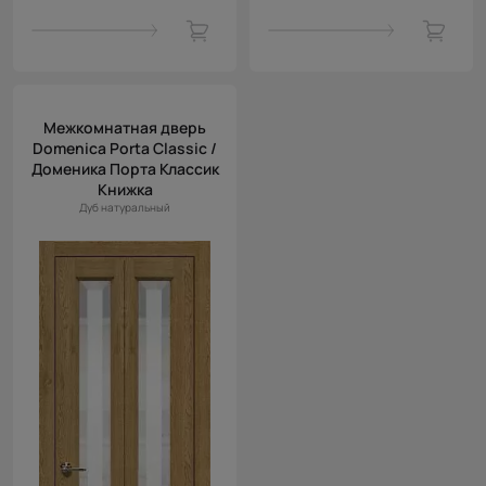
Межкомнатная дверь
Domenica Porta Classic /
Доменика Порта Классик
Книжка
Дуб натуральный