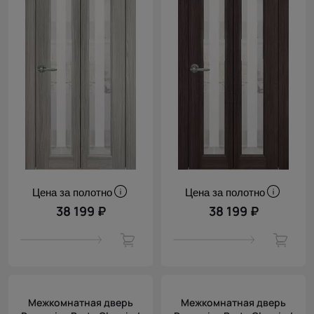
Цена за полотно
Цена за полотно
38 199 ₽
38 199 ₽
Межкомнатная дверь
Межкомнатная дверь