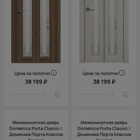
Цена за полотно
Цена за полотно
38 199 ₽
38 199 ₽
Межкомнатная дверь
Межкомнатная дверь
Domenica Porta Classic /
Domenica Porta Classic /
Доменика Порта Классик
Доменика Порта Классик