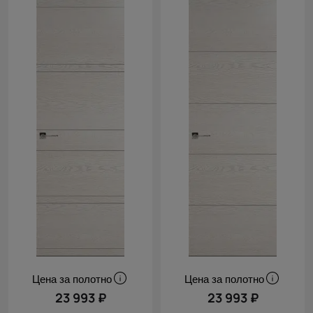
Цена за полотно
Цена за полотно
23 993 ₽
23 993 ₽