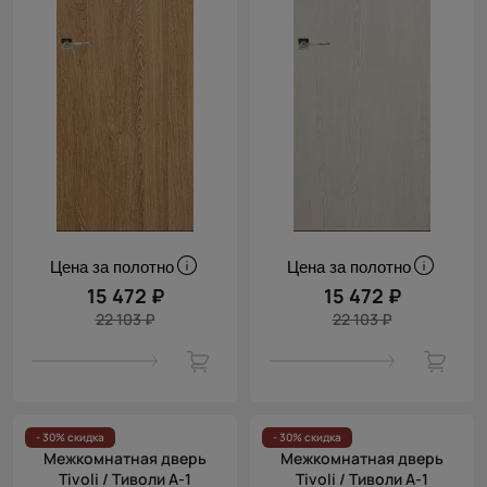
Цена за полотно
Цена за полотно
15 472 ₽
15 472 ₽
22 103 ₽
22 103 ₽
- 30% скидка
- 30% скидка
Межкомнатная дверь
Межкомнатная дверь
Tivoli / Тиволи А-1
Tivoli / Тиволи А-1