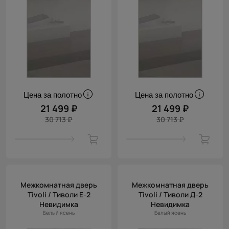
Цена за полотно
Цена за полотно
21 499 ₽
21 499 ₽
30 713 ₽
30 713 ₽
Межкомнатная дверь
Межкомнатная дверь
Tivoli / Тиволи Е-2
Tivoli / Тиволи Д-2
Невидимка
Невидимка
Белый ясень
Белый ясень