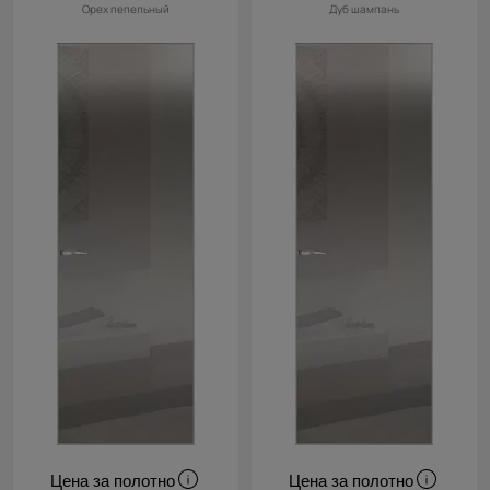
Орех пепельный
Дуб шампань
Цена за полотно
Цена за полотно