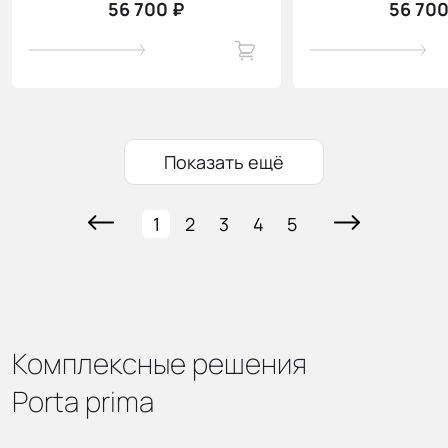
56 700 ₽
56 700
Показать ещё
1
2
3
4
5
Комплексные решения
Porta prima