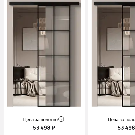
Цена за полотно
Цена за пол
53 498 ₽
53 498