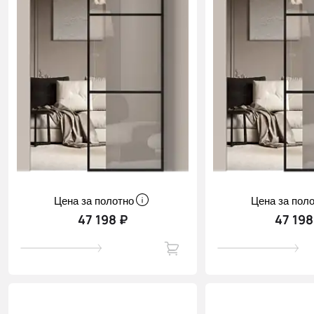
Цена за полотно
Цена за пол
47 198 ₽
47 198