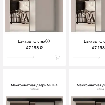
Цена за полотно
Цена за пол
47 198 ₽
47 198
Межкомнатная дверь МКП-4
Межкомнатная д
Черный
Черный