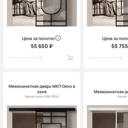
Цена за полотно
Цена за пол
55 650 ₽
55 755
Межкомнатная дверь МКП Окно в
окне
Межкомнатная д
Черная эмаль (RAL 9004)
Белый