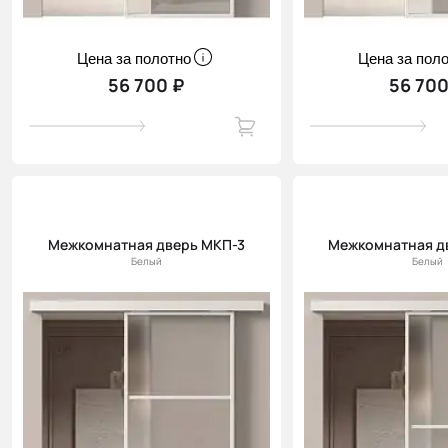
Цена за полотно
Цена за пол
56 700 ₽
56 700
Межкомнатная дверь МКП-3
Межкомнатная д
Белый
Белый