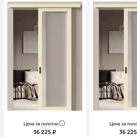
Цена за полотно
Цена за пол
36 225 ₽
36 225