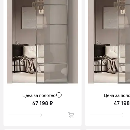
Цена за полотно
Цена за пол
47 198 ₽
47 198