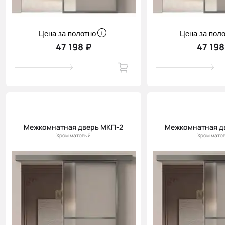
Цена за полотно
Цена за пол
47 198 ₽
47 198
Межкомнатная дверь МКП-2
Межкомнатная д
Хром матовый
Хром мато