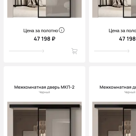
Цена за полотно
Цена за пол
47 198 ₽
47 198
Межкомнатная дверь МКП-2
Межкомнатная д
Черный
Черный