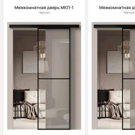
Межкомнатная дверь МКП-1
Межкомнатная д
Черный
Черный