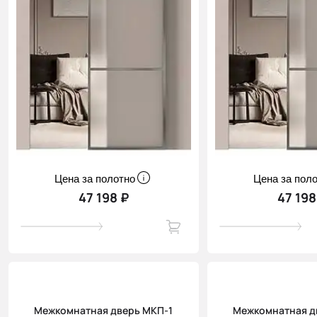
Цена за полотно
Цена за пол
47 198 ₽
47 198
Межкомнатная дверь МКП-1
Межкомнатная д