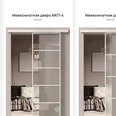
Межкомнатная дверь МКП-4
Межкомнатная д
Белый
Белый