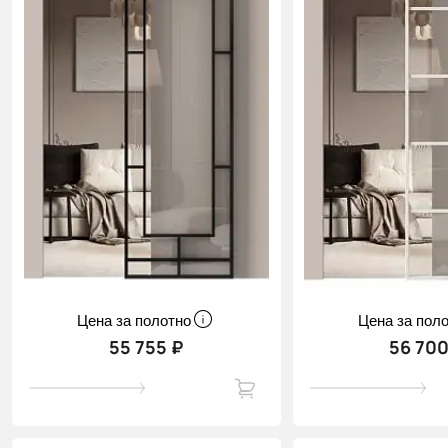
Цена за полотно
Цена за пол
55 755 ₽
56 700