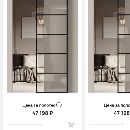
Цена за полотно
Цена за пол
47 198 ₽
47 198