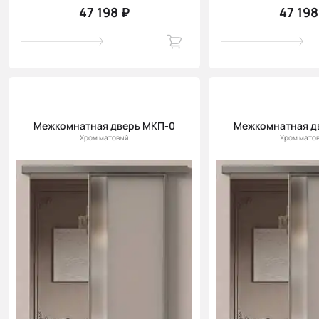
47 198 ₽
47 198
Межкомнатная дверь МКП-0
Межкомнатная д
Хром матовый
Хром мато