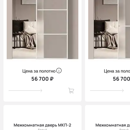
Цена за полотно
Цена за пол
56 700 ₽
56 700
Межкомнатная дверь МКП-2
Межкомнатная д
Белый
Белый