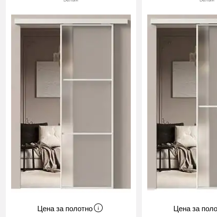
Цена за полотно
Цена за пол