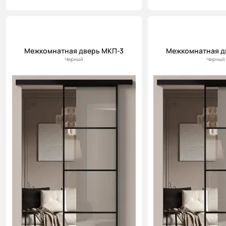
Межкомнатная дверь МКП-3
Межкомнатная д
Черный
Черный