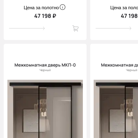
Цена за полотно
Цена за пол
47 198 ₽
47 198
Межкомнатная дверь МКП-0
Межкомнатная д
Черный
Черный