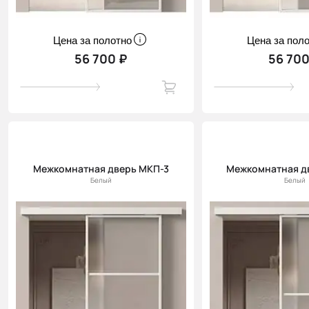
Цена за полотно
Цена за пол
56 700 ₽
56 700
Межкомнатная дверь МКП-3
Межкомнатная д
Белый
Белый