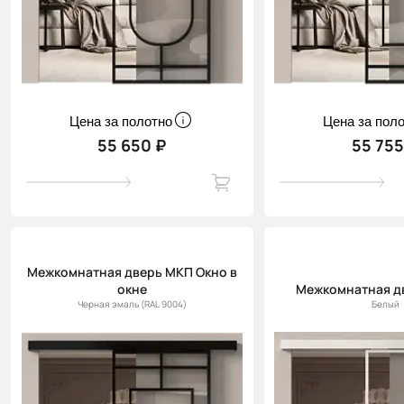
Цена за полотно
Цена за пол
55 650 ₽
55 755
Межкомнатная дверь МКП Окно в
окне
Межкомнатная д
Черная эмаль (RAL 9004)
Белый