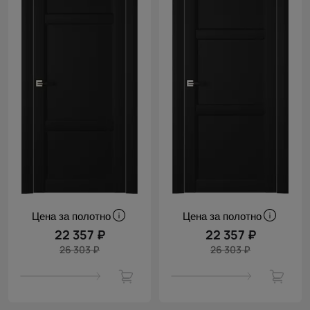
Цена за полотно
Цена за полотно
22 357 ₽
22 357 ₽
26 303 ₽
26 303 ₽