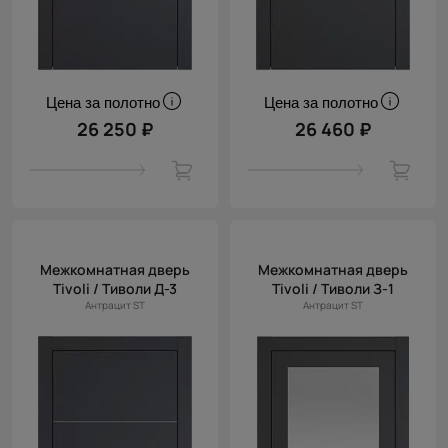
Цена за полотно
Цена за полотно
26 250 ₽
26 460 ₽
Межкомнатная дверь
Межкомнатная дверь
Tivoli / Тиволи Д-3
Tivoli / Тиволи З-1
Антрацит ST
Антрацит ST