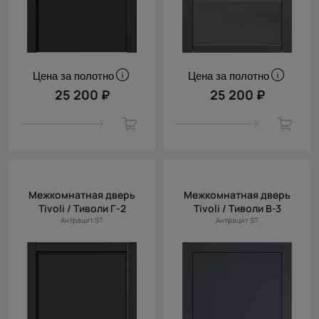
Цена за полотно
Цена за полотно
25 200 ₽
25 200 ₽
Межкомнатная дверь
Межкомнатная дверь
Tivoli / Тиволи Г-2
Tivoli / Тиволи В-3
Антрацит ST
Антрацит ST