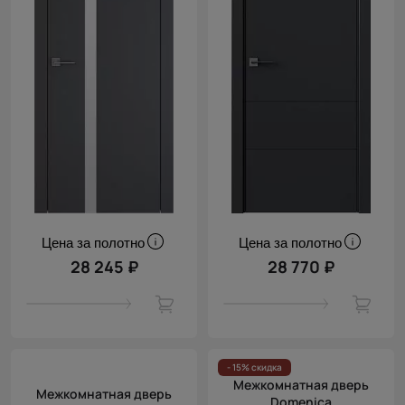
Цена за полотно
Цена за полотно
28 245 ₽
28 770 ₽
- 15% скидка
Межкомнатная дверь
Межкомнатная дверь
Domenica