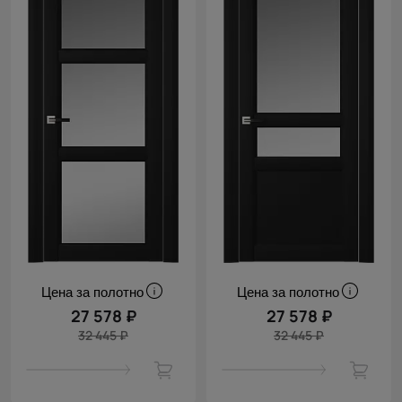
Цена за полотно
Цена за полотно
27 578 ₽
27 578 ₽
32 445 ₽
32 445 ₽