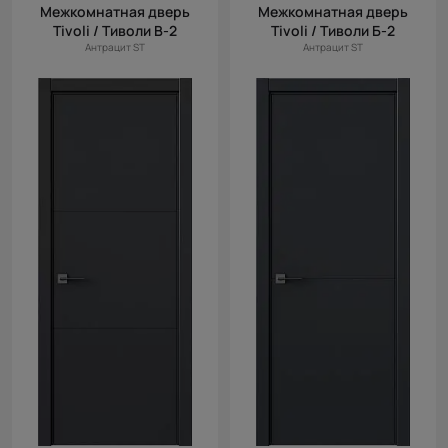
Межкомнатная дверь
Межкомнатная дверь
Tivoli / Тиволи В-2
Tivoli / Тиволи Б-2
Антрацит ST
Антрацит ST