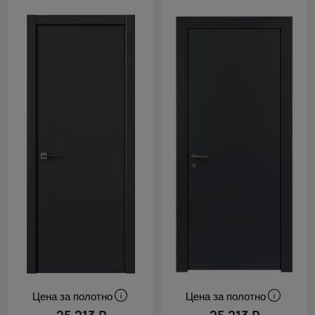
Цена за полотно
Цена за полотно