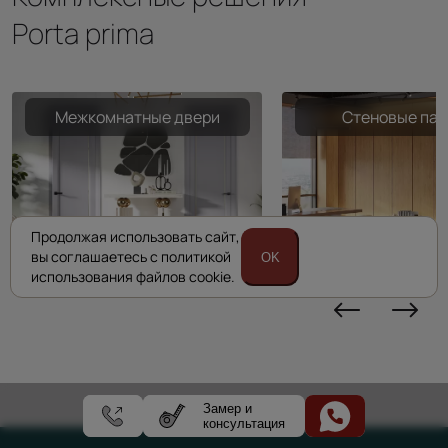
Porta prima
Межкомнатные двери
Стеновые пан
Продолжая использовать сайт,
вы соглашаетесь с политикой
OK
использования файлов cookie.
Замер и
консультация