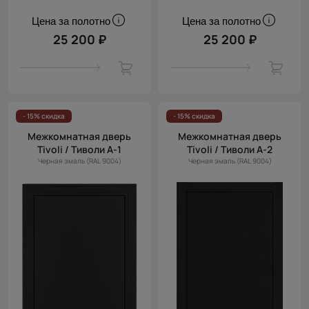
Цена за полотно
Цена за полотно
25 200 ₽
25 200 ₽
- 15% скидка
- 15% скидка
Межкомнатная дверь
Межкомнатная дверь
Tivoli / Тиволи А-1
Tivoli / Тиволи А-2
Черная эмаль (RAL 9004)
Черная эмаль (RAL 9004)