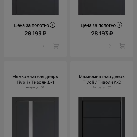
Цена за полотно
Цена за полотно
28 193 ₽
28 193 ₽
Межкомнатная дверь
Межкомнатная дверь
Tivoli / Тиволи Д-1
Tivoli / Тиволи К-2
Антрацит ST
Антрацит ST