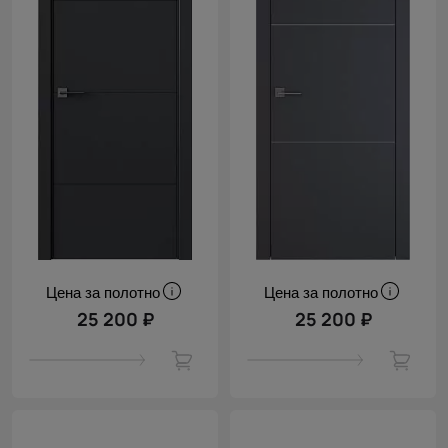
Цена за полотно
Цена за полотно
25 200 ₽
25 200 ₽