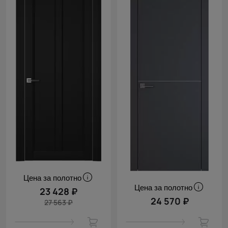
Цена за полотно
Цена за полотно
23 428 ₽
24 570 ₽
27 563 ₽