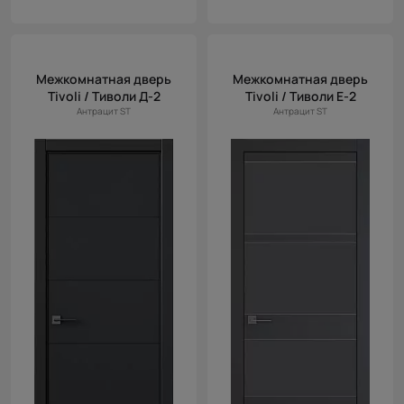
Межкомнатная дверь
Межкомнатная дверь
Tivoli / Тиволи Д-2
Tivoli / Тиволи Е-2
Антрацит ST
Антрацит ST