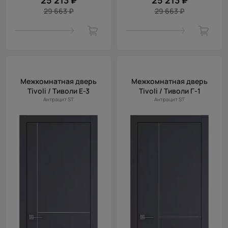
25 213 ₽
25 213 ₽
29 663 ₽
29 663 ₽
Межкомнатная дверь
Межкомнатная дверь
Tivoli / Тиволи Е-3
Tivoli / Тиволи Г-1
Антрацит ST
Антрацит ST