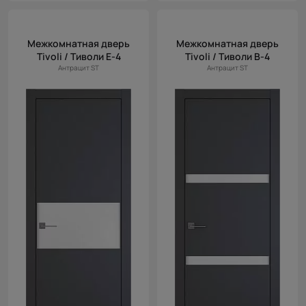
Межкомнатная дверь
Межкомнатная дверь
Tivoli / Тиволи Е-4
Tivoli / Тиволи В-4
Антрацит ST
Антрацит ST