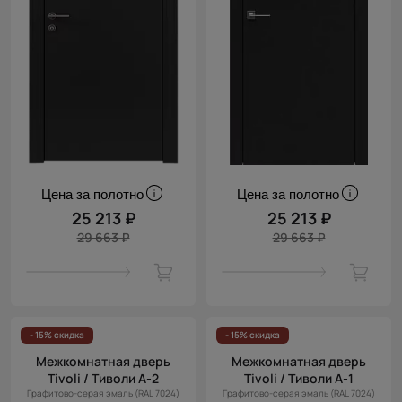
Цена за полотно
Цена за полотно
25 213 ₽
25 213 ₽
29 663 ₽
29 663 ₽
- 15% скидка
- 15% скидка
Межкомнатная дверь
Межкомнатная дверь
Tivoli / Тиволи А-2
Tivoli / Тиволи А-1
Графитово-серая эмаль (RAL 7024)
Графитово-серая эмаль (RAL 7024)