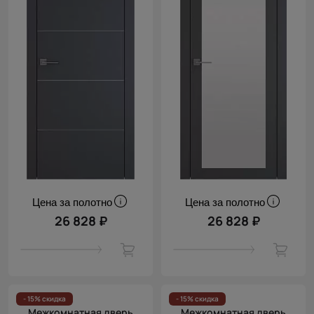
Цена за полотно
Цена за полотно
26 828 ₽
26 828 ₽
- 15% скидка
- 15% скидка
Межкомнатная дверь
Межкомнатная дверь