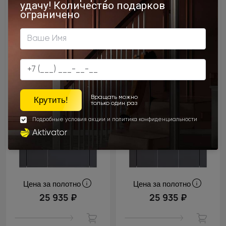
Цена за полотно
Цена за полотно
25 935 ₽
25 935 ₽