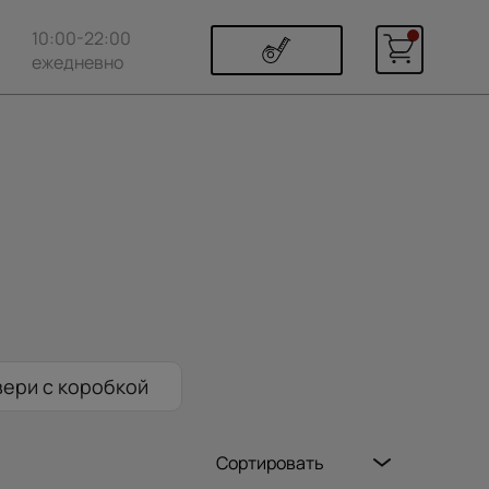
10:00-22:00
ежедневно
ери с коробкой
Сортировать