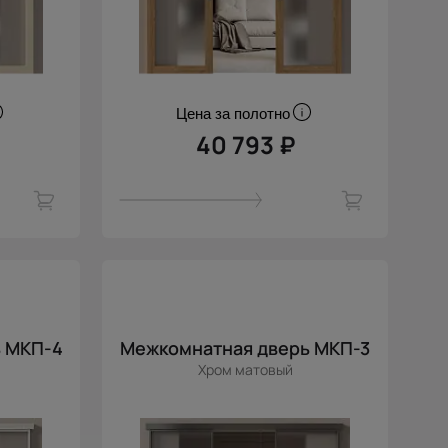
Цена за полотно
40 793 ₽
 МКП-4
Межкомнатная дверь МКП-3
Хром матовый