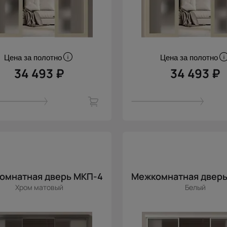
Цена за полотно
Цена за полотно
34 493 ₽
34 493 ₽
омнатная дверь МКП-4
Межкомнатная дверь
Хром матовый
Белый