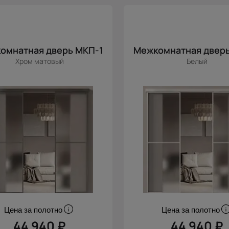
омнатная дверь МКП-1
Межкомнатная дверь
Хром матовый
Белый
Цена за полотно
Цена за полотно
44 940 ₽
44 940 ₽