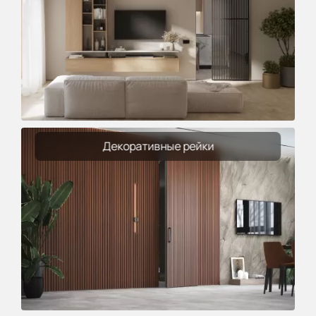
Декоративные рейки