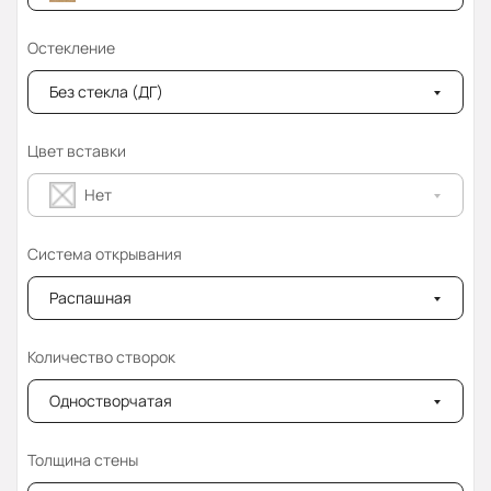
Остекление
Без стекла (ДГ)
Цвет вставки
Нет
Система открывания
Распашная
Количество створок
Одностворчатая
Толщина стены