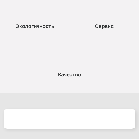
Экологичность
Сервис
Качество