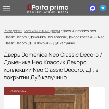
Porta prima
/
Межкомнатные двери
/
Дверь Domenica Neo
Classic Decoro / Доменика Нео Классик Декоро коллекции Neo
Classic Decoro, ДГ, в покрытии Дуб капучино
Дверь Domenica Neo Classic Decoro /
Доменика Нео Классик Декоро
коллекции Neo Classic Decoro, ДГ, в
покрытии Дуб капучино
- 15% СКИДКА