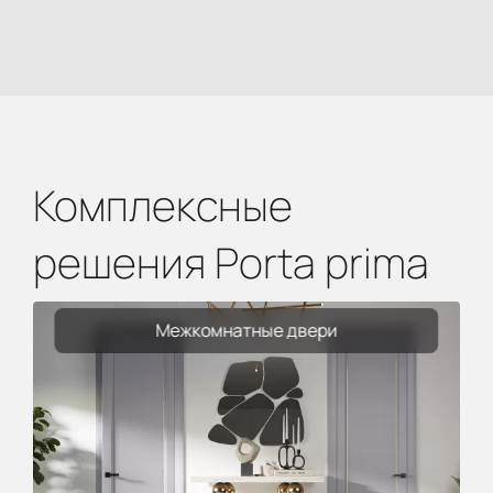
Комплексные
решения Porta prima
Межкомнатные двери