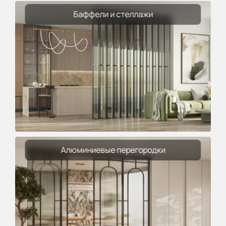
Баффели и стеллажи
Алюминиевые перегородки