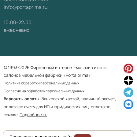
info@portaprima.ru
10:00-22:00
ежедневно
© 1993-2026 Фирменный интернет-магазин и сеть
салонов мебельной фабрики «Porta prima»
Политика обработки персональных данных
Согласие на обработку персональных данных
Варианты оплаты
: банковской картой, наличный расчет,
оплата по счету для ИП и юридических лиц, оплата по
ссылке.
Подробнее>>
Продолжая использовать сайт,