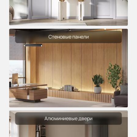
Стеновые панели
Алюминиевые двери