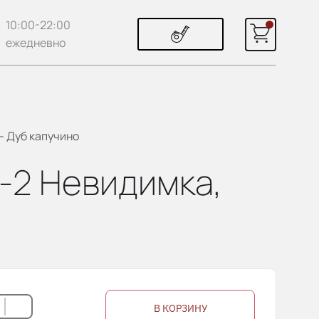
10:00-22:00
ежедневно
 - Дуб капучино
В-2 Невидимка,
В КОРЗИНУ