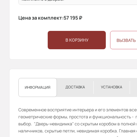
Цена за комплект:
57 195
₽
В КОРЗИНУ
ВЫЗВАТЬ
ДОСТАВКА
УСТАНОВКА
ИНФОРМАЦИЯ
Современное восприятие интерьера и его элементов все
геометрические формы, простота и функциональность - п
выбор. "Дверь-невидимка" со скрытым коробом в полной
наличников, скрытые петли, невидимая коробка. Главная