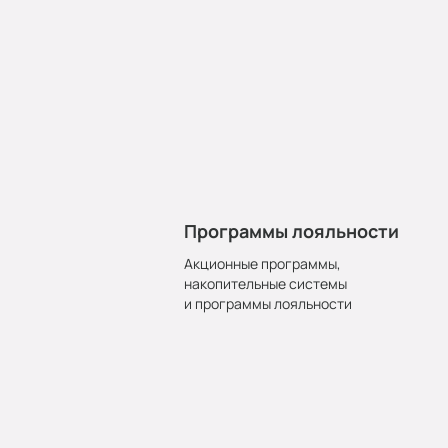
Программы лояльности
Акционные программы,
накопительные системы
и программы лояльности