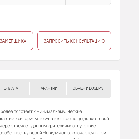
 ЗАМЕРЩИКА
ЗАПРОСИТЬ КОНСУЛЬТАЦИЮ
ОПЛАТА
ГАРАНТИИ
ОБМЕН И ВОЗВРАТ
 более тяготеет к минимализму. Четкие
о этим критериям покупатель все чаще делает свой
 мере отвечает данным критериям: отсутствие
 особенность дверей Невидимок заключается в том,