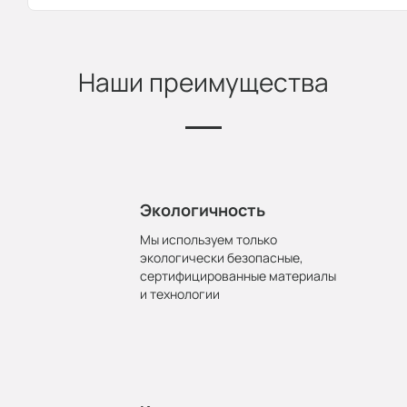
Наши преимущества
Экологичность
Мы используем только
экологически безопасные,
сертифицированные материалы
и технологии