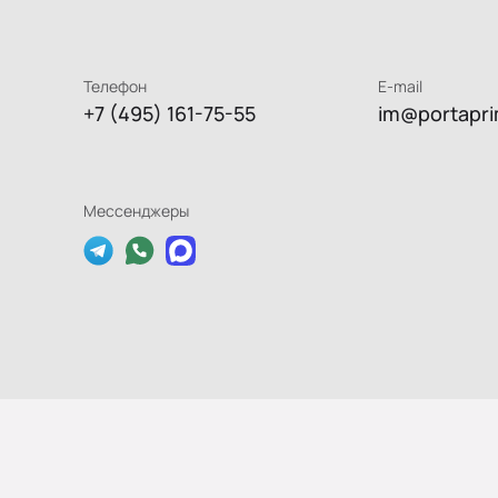
Телефон
E-mail
+7 (495) 161-75-55
im@portapri
Мессенджеры