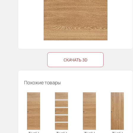
СКАЧАТЬ 3D
Похожие товары