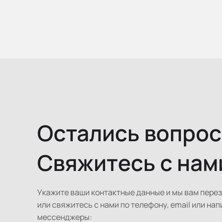
Остались вопро
Свяжитесь с нам
Укажите ваши контактные данные и мы вам пере
или свяжитесь с нами по телефону, email или нап
мессенджеры: