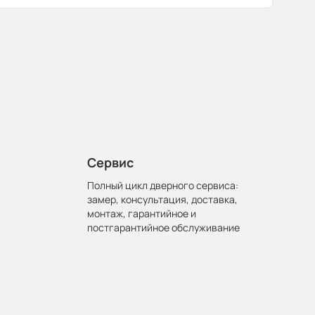
Сервис
Полный цикл дверного сервиса:
замер, консультация, доставка,
монтаж, гарантийное и
постгарантийное обслуживание