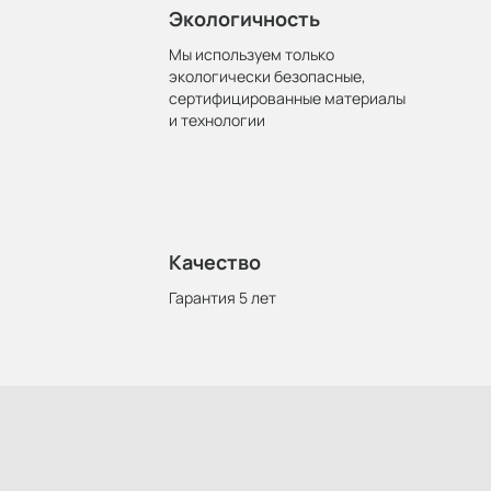
Экологичность
Мы используем только
экологически безопасные,
сертифицированные материалы
и технологии
Качество
Гарантия 5 лет