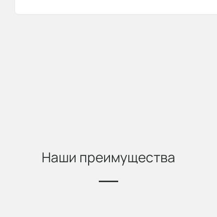
Наши преимущества