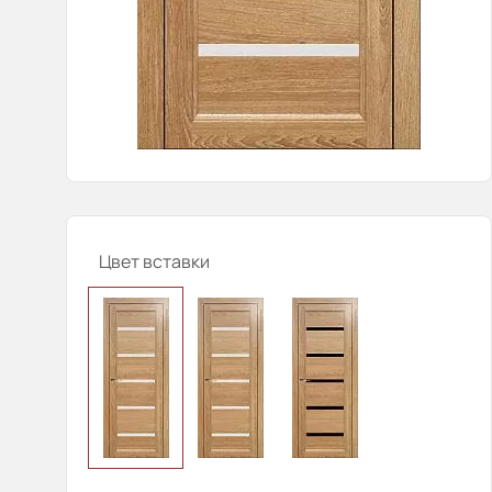
Цвет вставки