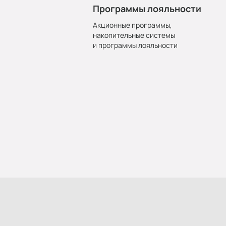
Программы лояльности
Акционные программы,
накопительные системы
и программы лояльности