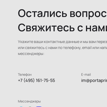
Остались вопро
Свяжитесь с нам
Укажите ваши контактные данные и мы вам пере
или свяжитесь с нами по телефону, email или нап
мессенджеры:
Телефон
E-mail
+7 (495) 161-75-55
im@portapri
Мессенджеры