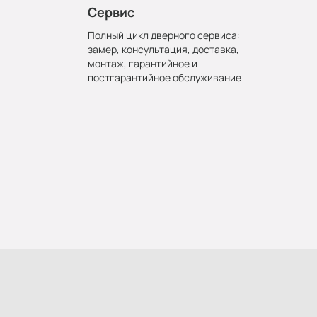
Сервис
Полный цикл дверного сервиса:
замер, консультация, доставка,
монтаж, гарантийное и
постгарантийное обслуживание