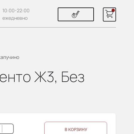
10:00-22:00
ежедневно
 капучино
енто Ж3, Без
В КОРЗИНУ