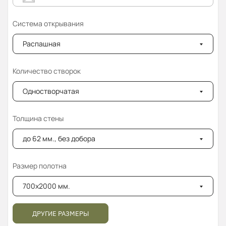
Система открывания
Распашная
Количество створок
Одностворчатая
Толщина стены
до 62 мм., без добора
Размер полотна
700x2000 мм.
ДРУГИЕ РАЗМЕРЫ