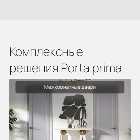
Комплексные
решения Porta prima
Межкомнатные двери