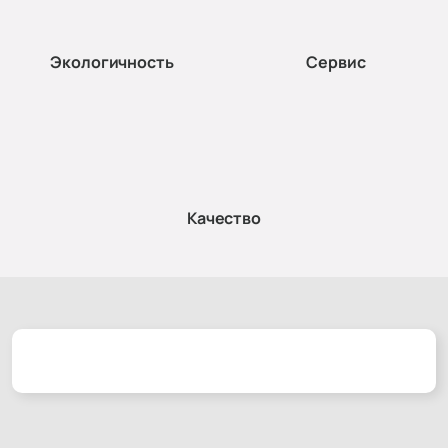
Экологичность
Сервис
Качество