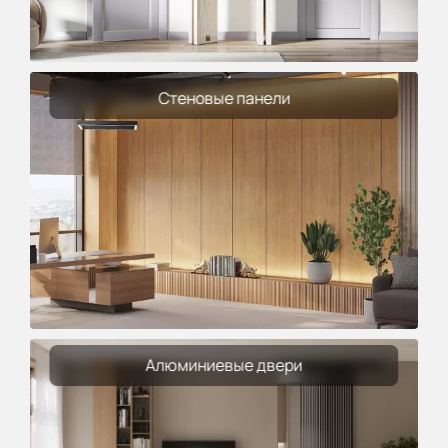
Стеновые панели
Алюминиевые двери