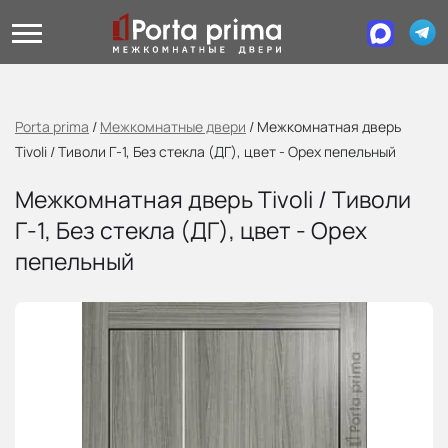
Porta prima
/
Межкомнатные двери
/
Межкомнатная дверь
Tivoli / Тиволи Г-1, Без стекла (ДГ), цвет - Орех пепельный
Межкомнатная дверь Tivoli / Тиволи
Г-1, Без стекла (ДГ), цвет - Орех
пепельный