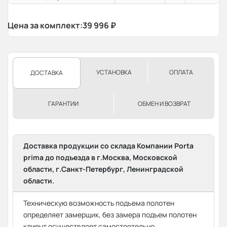
Цена за комплект:
39 996
₽
УСТАНОВКА
ОПЛАТА
ДОСТАВКА
ГАРАНТИИ
ОБМЕН И ВОЗВРАТ
Доставка продукции со склада Компании Porta
prima до подъезда в г.Москва, Московской
области, г.Санкт-Петербург, Ленинградской
области.
Техническую возможность подъема полотен
определяет замерщик, без замера подъем полотен
клиент осуществляет самостоятельно.