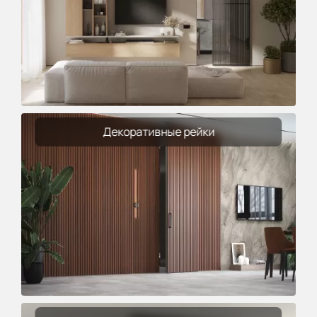
Декоративные рейки