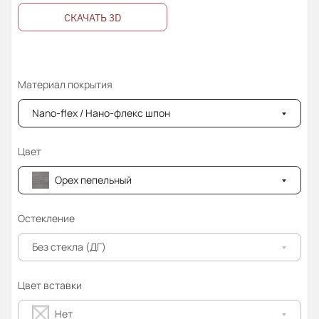
СКАЧАТЬ 3D
Материал покрытия
Nano-flex / Нано-флекс шпон
Цвет
Орех пепельный
Остекление
Без стекла (ДГ)
Цвет вставки
Нет