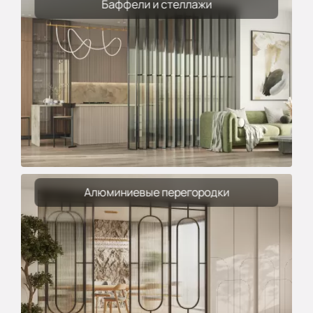
Баффели и стеллажи
Алюминиевые перегородки