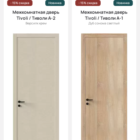
- 15% скидка
Новинка
- 15% скидка
Новинка
Межкомнатная дверь
Межкомнатная дверь
Tivoli / Тиволи А-2
Tivoli / Тиволи А-1
Версилк крем
Дуб сонома светлый