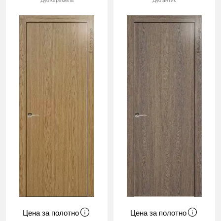
Дуб карамель
Дуб антик
Цена за полотно
Цена за полотно