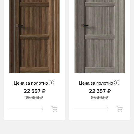
Цена за полотно
Цена за полотно
22 357 ₽
22 357 ₽
26 303 ₽
26 303 ₽