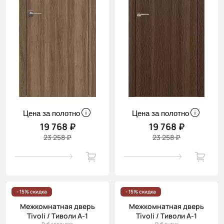
Цена за полотно
Цена за полотно
19 768 ₽
19 768 ₽
23 258 ₽
23 258 ₽
- 15% скидка
- 15% скидка
Межкомнатная дверь
Межкомнатная дверь
Tivoli / Тиволи А-1
Tivoli / Тиволи А-1