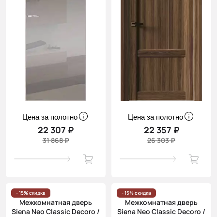
Цена за полотно
Цена за полотно
22 307 ₽
22 357 ₽
31 868 ₽
26 303 ₽
- 15% скидка
- 15% скидка
Межкомнатная дверь
Межкомнатная дверь
Siena Neo Classic Decoro /
Siena Neo Classic Decoro /