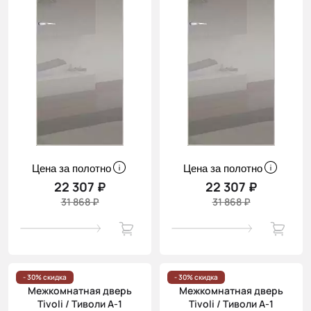
Цена за полотно
Цена за полотно
22 307 ₽
22 307 ₽
31 868 ₽
31 868 ₽
- 30% скидка
- 30% скидка
Межкомнатная дверь
Межкомнатная дверь
Tivoli / Тиволи А-1
Tivoli / Тиволи А-1