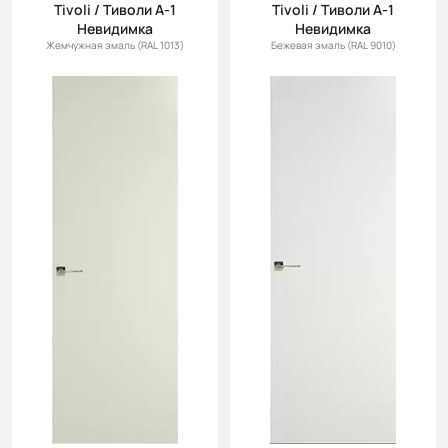
Tivoli / Тиволи А-1
Tivoli / Тиволи А-1
Невидимка
Невидимка
Жемчужная эмаль (RAL 1013)
Бежевая эмаль (RAL 9010)