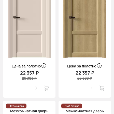
Цена за полотно
Цена за полотно
22 357 ₽
22 357 ₽
26 303 ₽
26 303 ₽
- 15% скидка
- 15% скидка
Межкомнатная дверь
Межкомнатная дверь