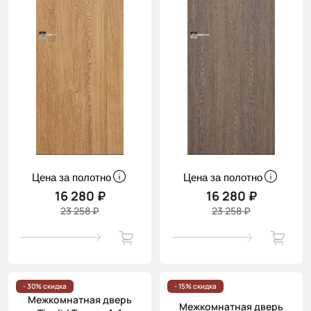
Цена за полотно
Цена за полотно
16 280 ₽
16 280 ₽
23 258 ₽
23 258 ₽
- 30% скидка
- 15% скидка
Межкомнатная дверь
Межкомнатная дверь