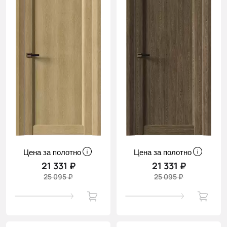
Цена за полотно
Цена за полотно
21 331 ₽
21 331 ₽
25 095 ₽
25 095 ₽