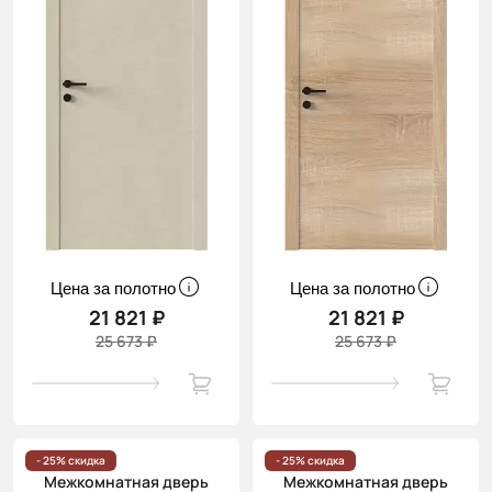
Цена за полотно
Цена за полотно
21 821 ₽
21 821 ₽
25 673 ₽
25 673 ₽
- 25% скидка
- 25% скидка
Межкомнатная дверь
Межкомнатная дверь