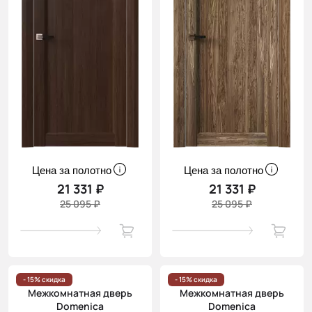
Цена за полотно
Цена за полотно
21 331 ₽
21 331 ₽
25 095 ₽
25 095 ₽
- 15% скидка
- 15% скидка
Межкомнатная дверь
Межкомнатная дверь
Domenica
Domenica