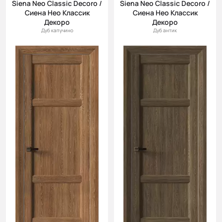
Siena Neo Classic Decoro /
Siena Neo Classic Decoro /
Сиена Нео Классик
Сиена Нео Классик
Декоро
Декоро
Дуб капучино
Дуб антик