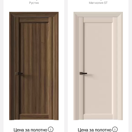
Рустик
Магнолия ST
Цена за полотно
Цена за полотно