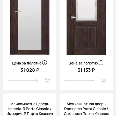
Цена за полотно
Цена за полотно
31 028 ₽
31 133 ₽
Межкомнатная дверь
Межкомнатная дверь
Imperia-R Porta Classic /
Domenica Porta Classic /
Империя-Р Порта Классик
Доменика Порта Классик