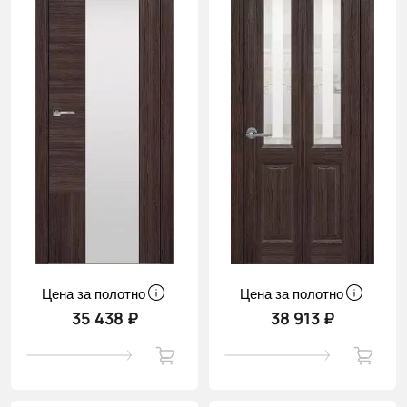
Цена за полотно
Цена за полотно
35 438 ₽
38 913 ₽