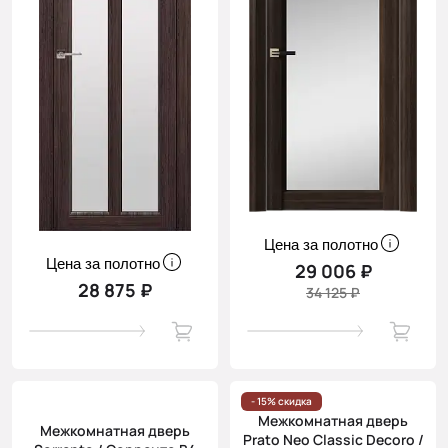
Цена за полотно
Цена за полотно
29 006 ₽
28 875 ₽
34 125 ₽
- 15% скидка
Межкомнатная дверь
Межкомнатная дверь
Prato Neo Classic Decoro /