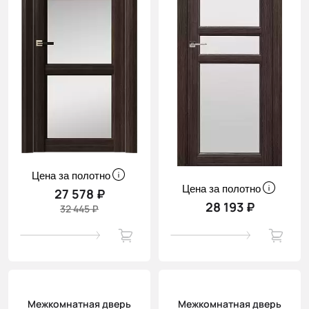
Цена за полотно
Цена за полотно
27 578 ₽
28 193 ₽
32 445 ₽
Межкомнатная дверь
Межкомнатная дверь