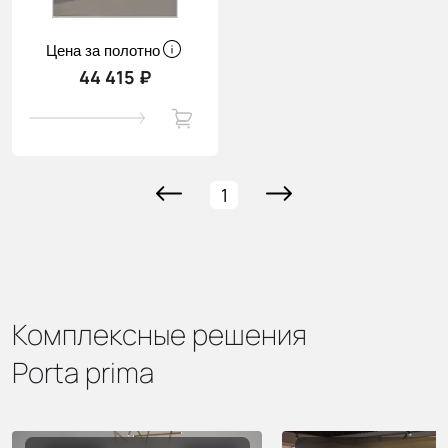
Цена за полотно
44 415 ₽
1
Комплексные решения
Porta prima