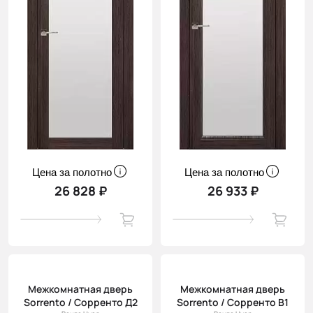
Цена за полотно
Цена за полотно
26 828 ₽
26 933 ₽
Межкомнатная дверь
Межкомнатная дверь
Sorrento / Сорренто Д2
Sorrento / Сорренто В1