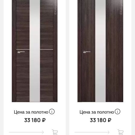
Цена за полотно
Цена за полотно
33 180 ₽
33 180 ₽