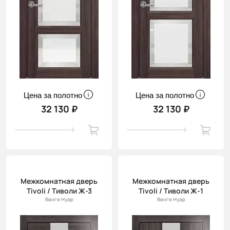
Цена за полотно
Цена за полотно
32 130 ₽
32 130 ₽
Межкомнатная дверь
Межкомнатная дверь
Tivoli / Тиволи Ж-3
Tivoli / Тиволи Ж-1
Венге Нуар
Венге Нуар