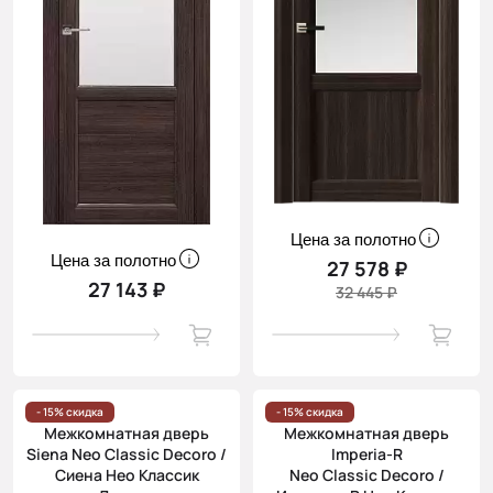
Цена за полотно
Цена за полотно
27 578 ₽
27 143 ₽
32 445 ₽
- 15% скидка
- 15% скидка
Межкомнатная дверь
Межкомнатная дверь
Siena Neo Classic Decoro /
Imperia-R
Сиена Нео Классик
Neo Classic Decoro /