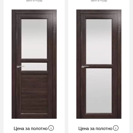
Венге Нуар
Венге Нуар
Цена за полотно
Цена за полотно