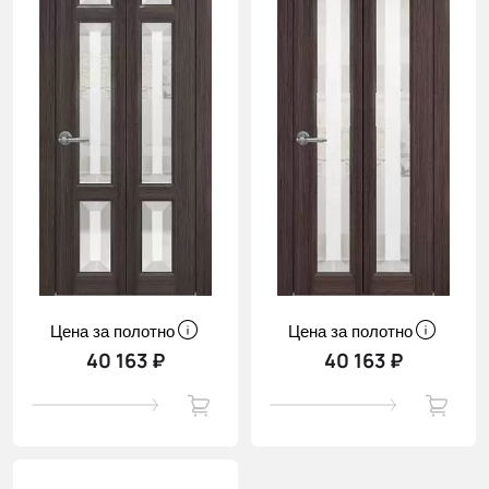
Цена за полотно
Цена за полотно
40 163 ₽
40 163 ₽