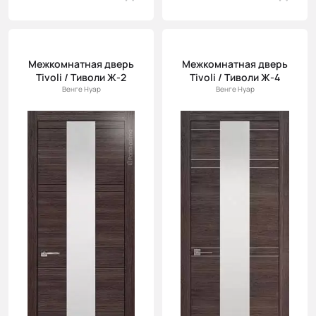
Межкомнатная дверь
Межкомнатная дверь
Tivoli / Тиволи Ж-2
Tivoli / Тиволи Ж-4
Венге Нуар
Венге Нуар