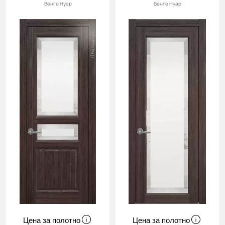
Венге Нуар
Венге Нуар
Цена за полотно
Цена за полотно