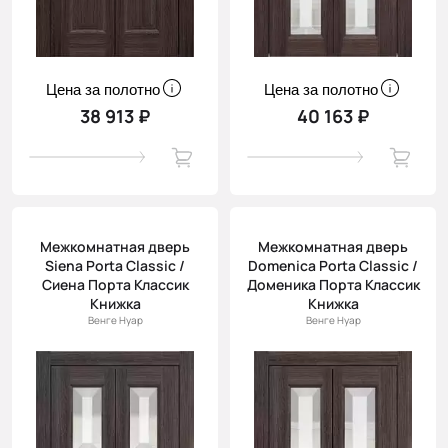
Цена за полотно
Цена за полотно
38 913 ₽
40 163 ₽
Межкомнатная дверь
Межкомнатная дверь
Siena Porta Classic /
Domenica Porta Classic /
Сиена Порта Классик
Доменика Порта Классик
Книжка
Книжка
Венге Нуар
Венге Нуар