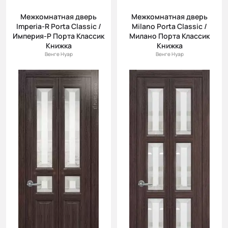
Межкомнатная дверь
Межкомнатная дверь
Imperia-R Porta Classic /
Milano Porta Classic /
Империя-Р Порта Классик
Милано Порта Классик
Книжка
Книжка
Венге Нуар
Венге Нуар