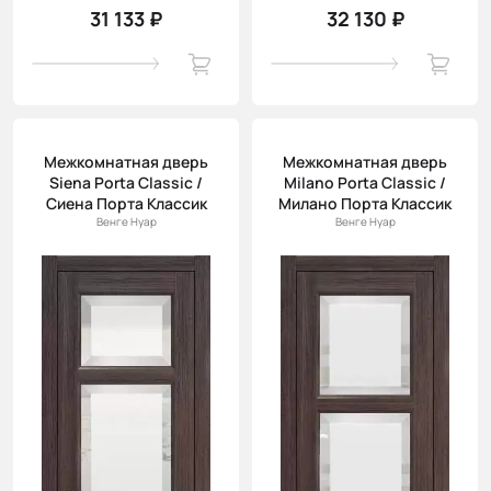
31 133 ₽
32 130 ₽
Межкомнатная дверь
Межкомнатная дверь
Siena Porta Classic /
Milano Porta Classic /
Сиена Порта Классик
Милано Порта Классик
Венге Нуар
Венге Нуар