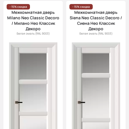
- 15% скидка
- 15% скидка
Межкомнатная дверь
Межкомнатная дверь
Milano Neo Classic Decoro
Siena Neo Classic Decoro /
/ Милано Нео Классик
Сиена Нео Классик
Декоро
Декоро
Белая эмаль (RAL 9003)
Белая эмаль (RAL 9003)