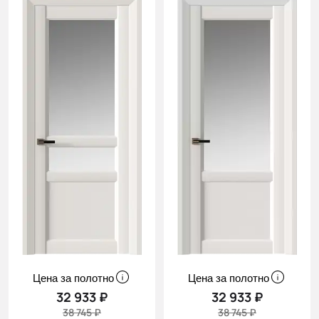
Цена за полотно
Цена за полотно
32 933 ₽
32 933 ₽
38 745 ₽
38 745 ₽