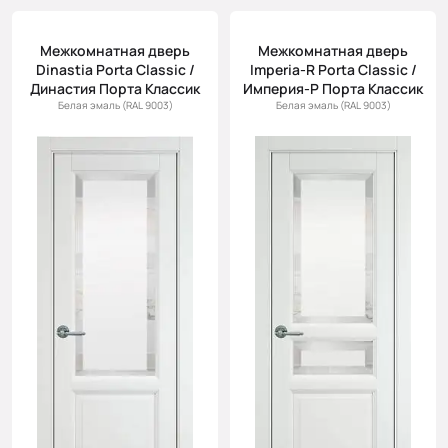
Межкомнатная дверь
Межкомнатная дверь
Dinastia Porta Classic /
Imperia-R Porta Classic /
Династия Порта Классик
Империя-Р Порта Классик
Белая эмаль (RAL 9003)
Белая эмаль (RAL 9003)