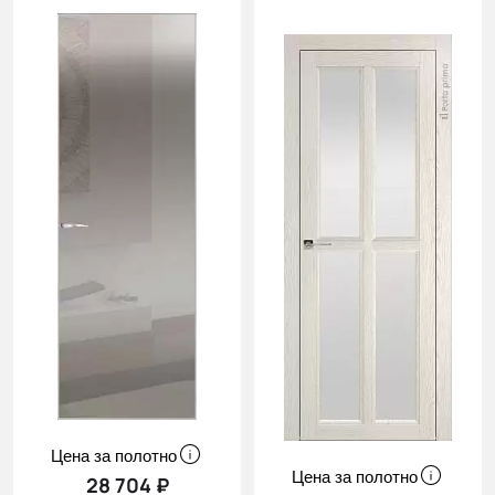
Цена за полотно
Цена за полотно
28 704 ₽