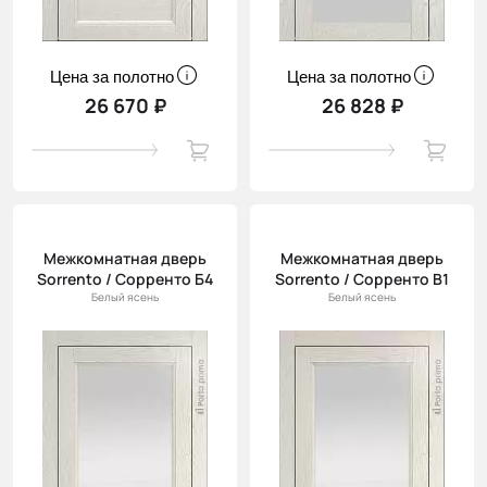
Цена за полотно
Цена за полотно
26 670 ₽
26 828 ₽
Межкомнатная дверь
Межкомнатная дверь
Sorrento / Сорренто Б4
Sorrento / Сорренто В1
Белый ясень
Белый ясень