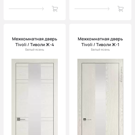
Межкомнатная дверь
Межкомнатная дверь
Tivoli / Тиволи Ж-4
Tivoli / Тиволи Ж-1
Белый ясень
Белый ясень