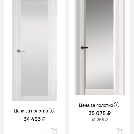
Цена за полотно
Цена за полотно
35 075 ₽
34 493 ₽
41 265 ₽