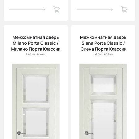
Межкомнатная дверь
Межкомнатная дверь
Milano Porta Classic /
Siena Porta Classic /
Милано Порта Классик
Сиена Порта Классик
Белый ясень
Белый ясень