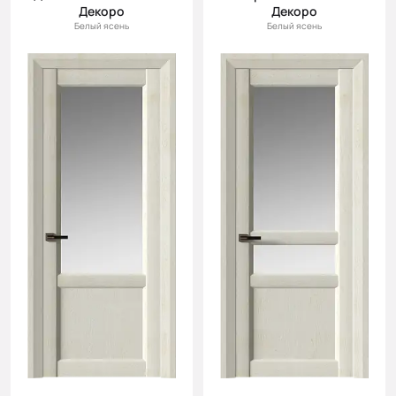
Декоро
Декоро
Белый ясень
Белый ясень