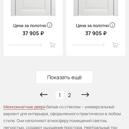
Цена за полотно
Цена за полотно
37 905 ₽
37 905 ₽
Показать ещё
1
2
Межкомнатные двери
белые со стеклом – универсальный
вариант для интерьера, оформленного практически в любом
стиле. Они наполняют атмосферу помещений светом,
легкостью, создают ощущение простора. Нейтральный тон