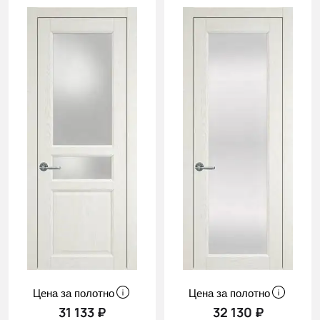
Цена за полотно
Цена за полотно
31 133 ₽
32 130 ₽