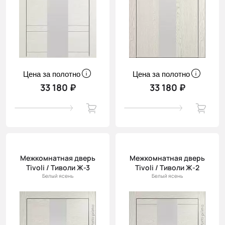
Цена за полотно
Цена за полотно
33 180 ₽
33 180 ₽
Межкомнатная дверь
Межкомнатная дверь
Tivoli / Тиволи Ж-3
Tivoli / Тиволи Ж-2
Белый ясень
Белый ясень