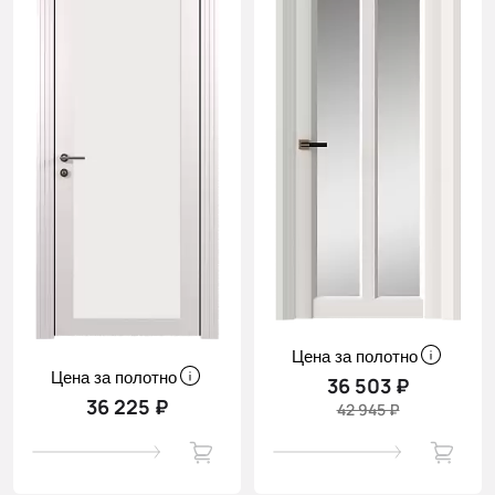
Цена за полотно
Цена за полотно
36 503 ₽
36 225 ₽
42 945 ₽