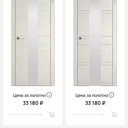
Цена за полотно
Цена за полотно
33 180 ₽
33 180 ₽