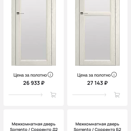
Цена за полотно
Цена за полотно
26 933 ₽
27 143 ₽
Межкомнатная дверь
Межкомнатная дверь
Sorrento / Сорренто Д2
Sorrento / Сорренто Б2