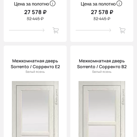
Цена за полотно
Цена за полотно
27 578 ₽
27 578 ₽
32 445 ₽
32 445 ₽
Межкомнатная дверь
Межкомнатная дверь
Sorrento / Сорренто Е2
Sorrento / Сорренто В2
Белый ясень
Белый ясень