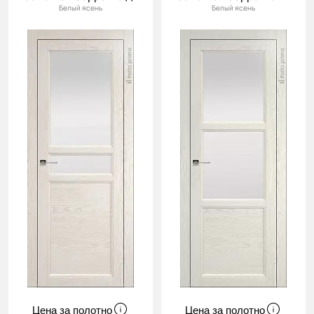
Белый ясень
Белый ясень
Цена за полотно
Цена за полотно