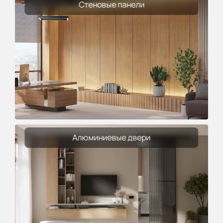
Стеновые панели
Алюминиевые двери