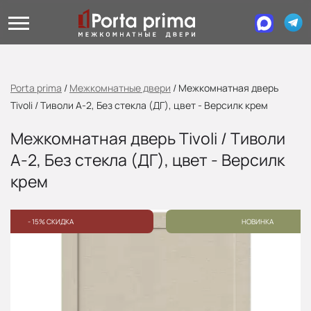
Porta prima
/
Межкомнатные двери
/
Межкомнатная дверь
Tivoli / Тиволи А-2, Без стекла (ДГ), цвет - Версилк крем
Межкомнатная дверь Tivoli / Тиволи
А-2, Без стекла (ДГ), цвет - Версилк
крем
- 15% СКИДКА
НОВИНКА