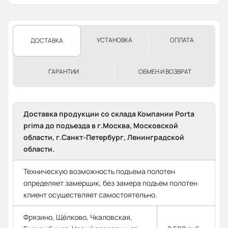
УСТАНОВКА
ОПЛАТА
ДОСТАВКА
ГАРАНТИИ
ОБМЕН И ВОЗВРАТ
Доставка продукции со склада Компании Porta
prima до подъезда в г.Москва, Московской
области, г.Санкт-Петербург, Ленинградской
области.
Техническую возможность подъема полотен
определяет замерщик, без замера подъем полотен
клиент осуществляет самостоятельно.
Фрязино, Щёлково, Чкаловская,