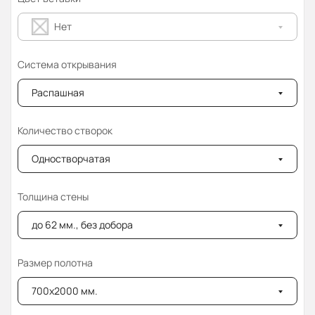
Нет
Система открывания
Распашная
Количество створок
Одностворчатая
Толщина стены
до 62 мм., без добора
Размер полотна
700x2000 мм.