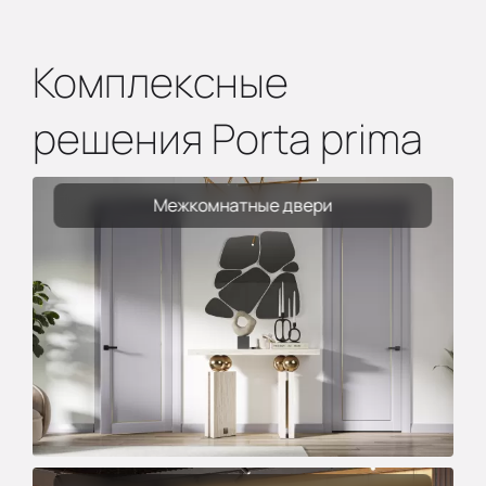
Комплексные
решения Porta prima
Межкомнатные двери