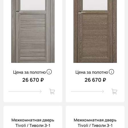
Цена за полотно
Цена за полотно
26 670 ₽
26 670 ₽
Межкомнатная дверь
Межкомнатная дверь
Tivoli / Тиволи З-1
Tivoli / Тиволи З-1