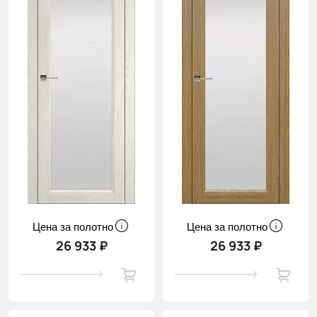
Цена за полотно
Цена за полотно
26 933 ₽
26 933 ₽