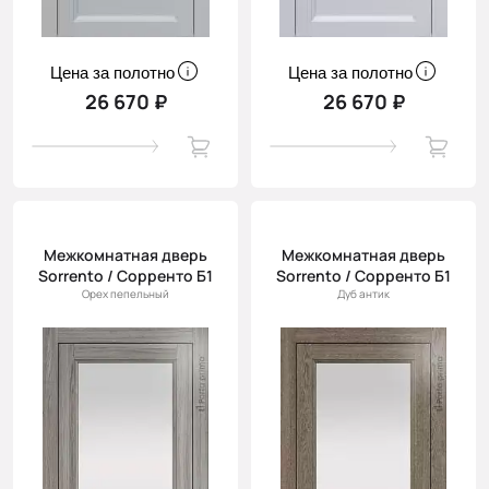
Цена за полотно
Цена за полотно
26 670 ₽
26 670 ₽
Межкомнатная дверь
Межкомнатная дверь
Sorrento / Сорренто Б1
Sorrento / Сорренто Б1
Орех пепельный
Дуб антик