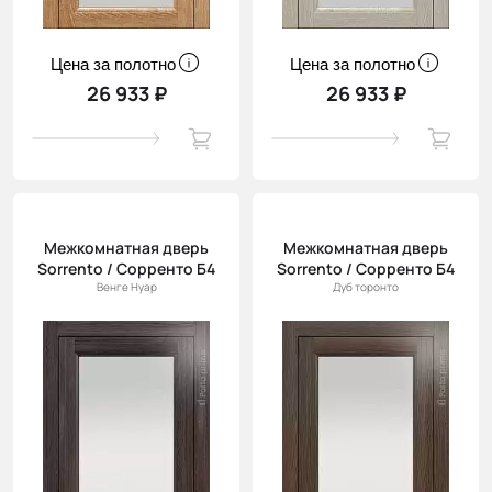
Цена за полотно
Цена за полотно
26 933 ₽
26 933 ₽
Межкомнатная дверь
Межкомнатная дверь
Sorrento / Сорренто Б4
Sorrento / Сорренто Б4
Венге Нуар
Дуб торонто