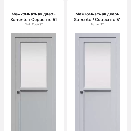
Межкомнатная дверь
Межкомнатная дверь
Sorrento / Сорренто Б1
Sorrento / Сорренто Б1
Лайт Грей ST
Белая ST