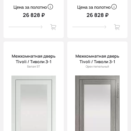
Цена за полотно
Цена за полотно
26 828 ₽
26 828 ₽
Межкомнатная дверь
Межкомнатная дверь
Tivoli / Тиволи З-1
Tivoli / Тиволи З-1
Белая ST
Орех пепельный