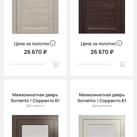
Цена за полотно
Цена за полотно
26 670 ₽
26 670 ₽
Межкомнатная дверь
Межкомнатная дверь
Sorrento / Сорренто Б1
Sorrento / Сорренто Б1
Дуб торонто
Дуб шампань