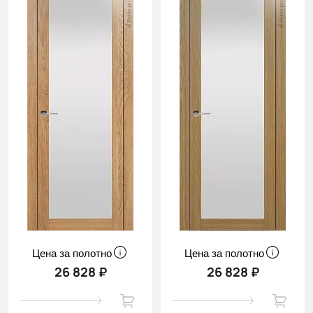
Цена за полотно
Цена за полотно
26 828 ₽
26 828 ₽