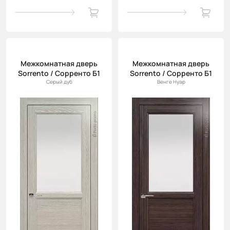
Межкомнатная дверь
Межкомнатная дверь
Sorrento / Сорренто Б1
Sorrento / Сорренто Б1
Серый дуб
Венге Нуар