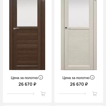
Цена за полотно
Цена за полотно
26 670 ₽
26 670 ₽