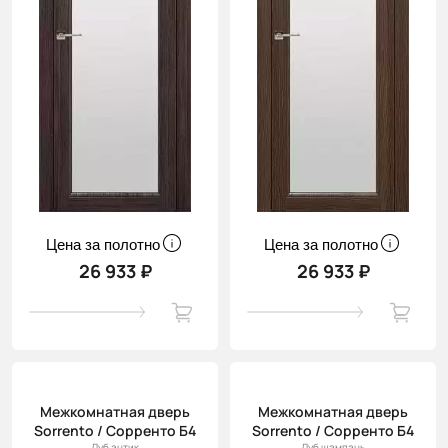
Цена за полотно
Цена за полотно
26 933 ₽
26 933 ₽
Межкомнатная дверь
Межкомнатная дверь
Sorrento / Сорренто Б4
Sorrento / Сорренто Б4
Дуб антик
Дуб шампань