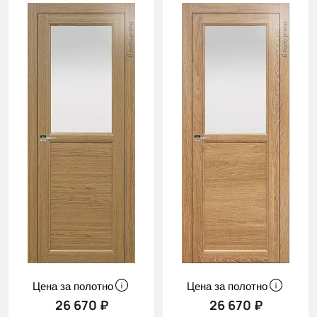
Цена за полотно
Цена за полотно
26 670 ₽
26 670 ₽