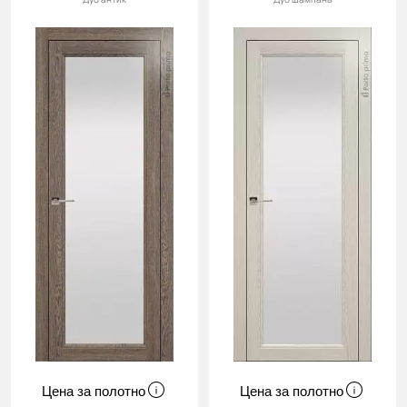
Цена за полотно
Цена за полотно