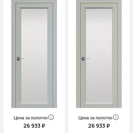
Цена за полотно
Цена за полотно
26 933 ₽
26 933 ₽