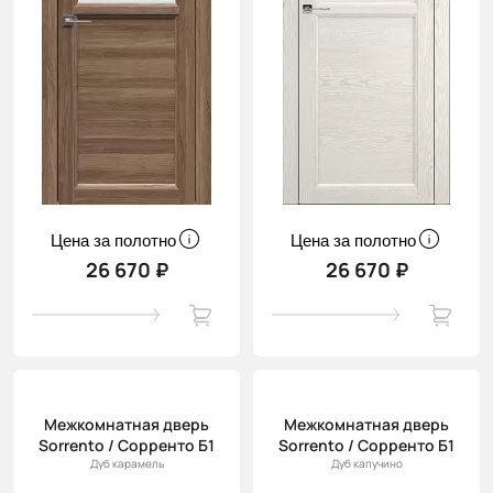
Цена за полотно
Цена за полотно
26 670 ₽
26 670 ₽
Межкомнатная дверь
Межкомнатная дверь
Sorrento / Сорренто Б1
Sorrento / Сорренто Б1
Дуб карамель
Дуб капучино