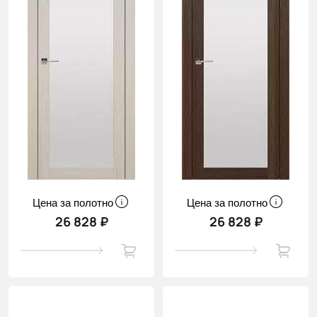
Цена за полотно
Цена за полотно
26 828 ₽
26 828 ₽