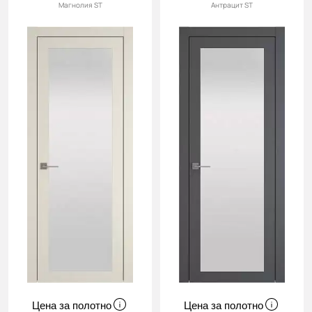
Магнолия ST
Антрацит ST
Цена за полотно
Цена за полотно