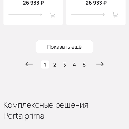
26 933 ₽
26 933 ₽
Показать ещё
1
2
3
4
5
Комплексные решения
Porta prima