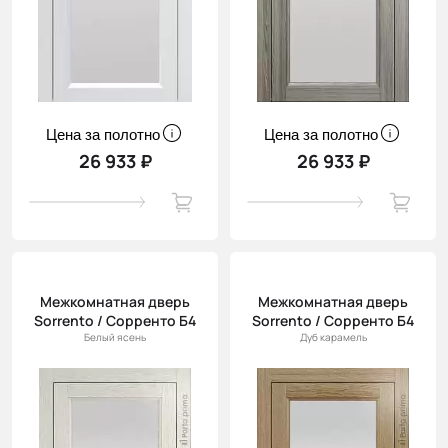
Цена за полотно
Цена за полотно
26 933 ₽
26 933 ₽
Межкомнатная дверь
Межкомнатная дверь
Sorrento / Сорренто Б4
Sorrento / Сорренто Б4
Белый ясень
Дуб карамель