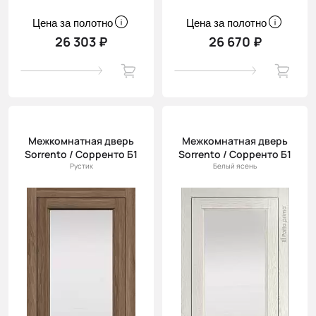
Цена за полотно
Цена за полотно
26 303 ₽
26 670 ₽
Межкомнатная дверь
Межкомнатная дверь
Sorrento / Сорренто Б1
Sorrento / Сорренто Б1
Рустик
Белый ясень