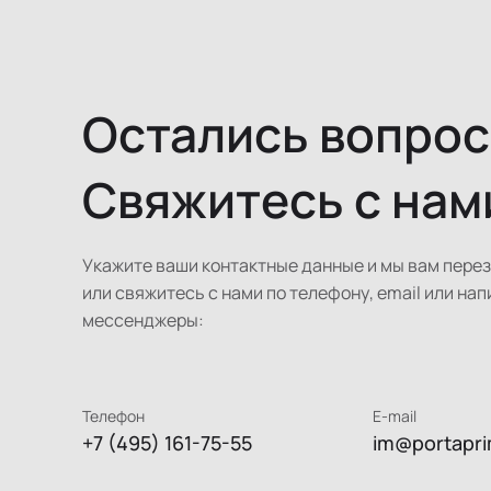
Остались вопро
Свяжитесь с нам
Укажите ваши контактные данные и мы вам пере
или свяжитесь с нами по телефону, email или нап
мессенджеры:
Телефон
E-mail
+7 (495) 161-75-55
im@portapri