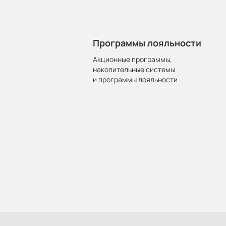
Программы лояльности
Акционные программы,
накопительные системы
и программы лояльности