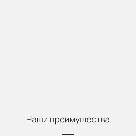
Наши преимущества