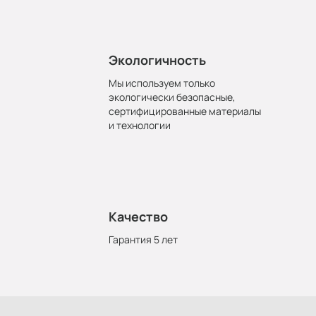
Экологичность
Мы используем только
экологически безопасные,
сертифицированные материалы
и технологии
Качество
Гарантия 5 лет