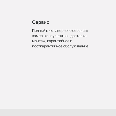
Сервис
Полный цикл дверного сервиса:
замер, консультация, доставка,
монтаж, гарантийное и
постгарантийное обслуживание