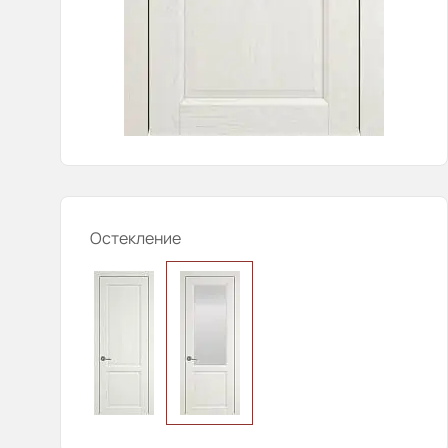
Остекление