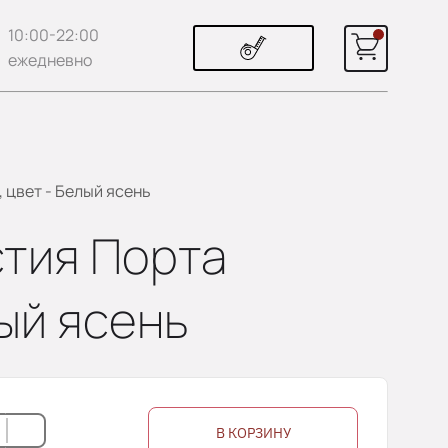
10:00-22:00
ежедневно
 цвет - Белый ясень
стия Порта
лый ясень
В КОРЗИНУ