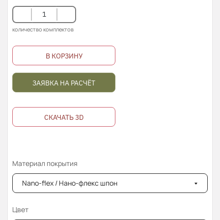
количество комплектов
В КОРЗИНУ
ЗАЯВКА НА РАСЧЁТ
СКАЧАТЬ 3D
Материал покрытия
Nano-flex / Нано-флекс шпон
Цвет