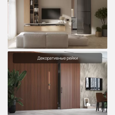
Декоративные рейки