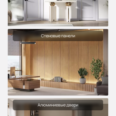
Стеновые панели
Алюминиевые двери