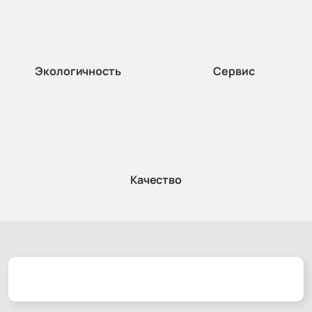
Экологичность
Сервис
Качество