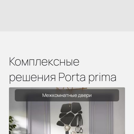
Комплексные
решения Porta prima
Межкомнатные двери