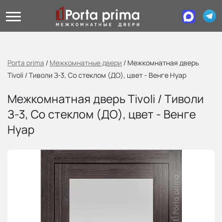
Porta prima
/
Межкомнатные двери
/
Межкомнатная дверь
Tivoli / Тиволи З-3, Со стеклом (ДО), цвет - Венге Нуар
Межкомнатная дверь Tivoli / Тиволи
З-3, Со стеклом (ДО), цвет - Венге
Нуар