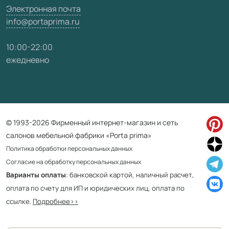
Электронная почта
info@portaprima.ru
10:00-22:00
ежедневно
© 1993-2026 Фирменный интернет-магазин и сеть
салонов мебельной фабрики «Porta prima»
Политика обработки персональных данных
Согласие на обработку персональных данных
Варианты оплаты
: банковской картой, наличный расчет,
оплата по счету для ИП и юридических лиц, оплата по
ссылке.
Подробнее>>