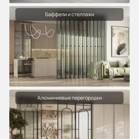
Баффели и стеллажи
Алюминиевые перегородки