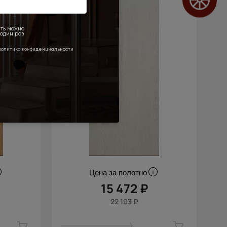
Цена за полотно
15 472 ₽
22 103 ₽