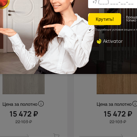
Цена за полотно
Цена за полотно
15 472 ₽
15 472 ₽
22 103 ₽
22 103 ₽