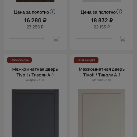
Цена за полотно
Цена за полотно
16 280 ₽
18 832 ₽
23 258 ₽
22 155 ₽
- 15% скидка
- 15% скидка
Межкомнатная дверь
Межкомнатная дверь
Tivoli / Тиволи А-1
Tivoli / Тиволи А-1
Антрацит ST
Магнолия ST