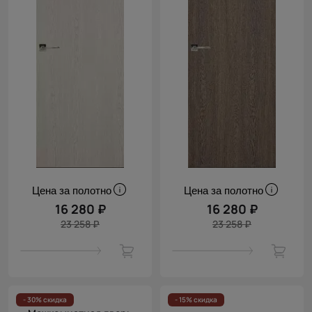
Цена за полотно
Цена за полотно
16 280 ₽
16 280 ₽
23 258 ₽
23 258 ₽
- 30% скидка
- 15% скидка