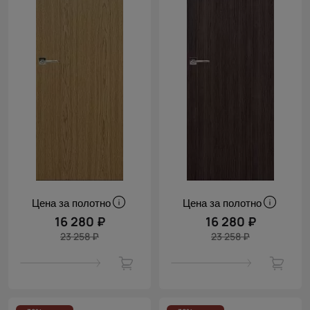
Цена за полотно
Цена за полотно
16 280 ₽
16 280 ₽
23 258 ₽
23 258 ₽