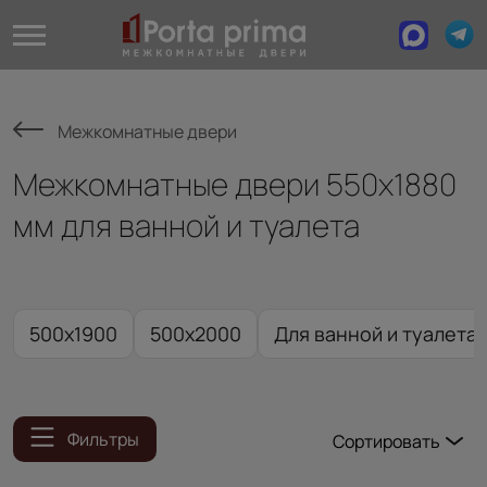
Межкомнатные двери
Межкомнатные двери 550х1880
мм для ванной и туалета
500x1900
500x2000
Для ванной и туалета 
Фильтры
Сортировать
Популярные