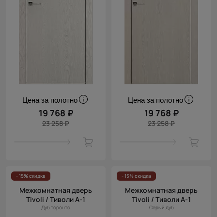
Цена за полотно
Цена за полотно
19 768 ₽
19 768 ₽
23 258 ₽
23 258 ₽
- 15% скидка
- 15% скидка
Межкомнатная дверь
Межкомнатная дверь
Tivoli / Тиволи А-1
Tivoli / Тиволи А-1
Дуб торонто
Серый дуб