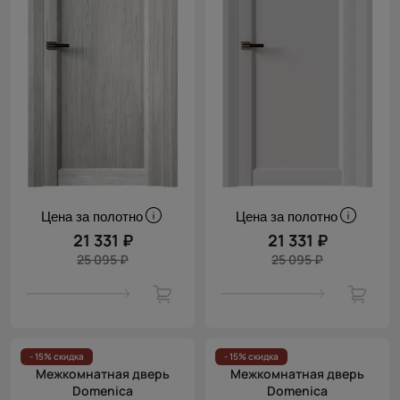
Цена за полотно
Цена за полотно
21 331 ₽
21 331 ₽
25 095 ₽
25 095 ₽
- 15% скидка
- 15% скидка
Межкомнатная дверь
Межкомнатная дверь
Domenica
Domenica