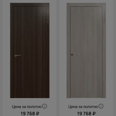
Цена за полотно
Цена за полотно
19 768 ₽
19 768 ₽