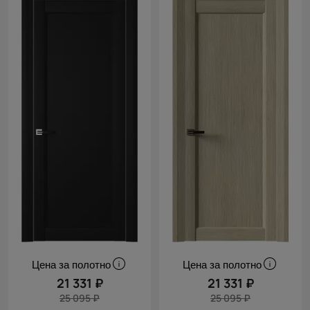
Цена за полотно
Цена за полотно
21 331 ₽
21 331 ₽
25 095 ₽
25 095 ₽