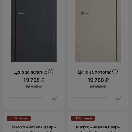
Цена за полотно
Цена за полотно
19 768 ₽
19 768 ₽
23 258 ₽
23 258 ₽
- 15% скидка
- 15% скидка
Межкомнатная дверь
Межкомнатная дверь