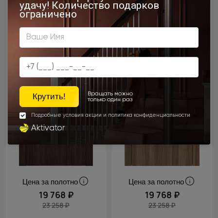
Цена за полотно
Цена за полотно
19 768 ₽
19 768 ₽
23 258 ₽
23 258 ₽