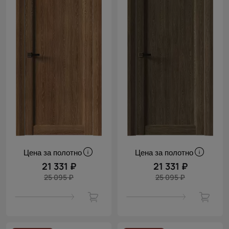
Цена за полотно
Цена за полотно
21 331 ₽
21 331 ₽
25 095 ₽
25 095 ₽