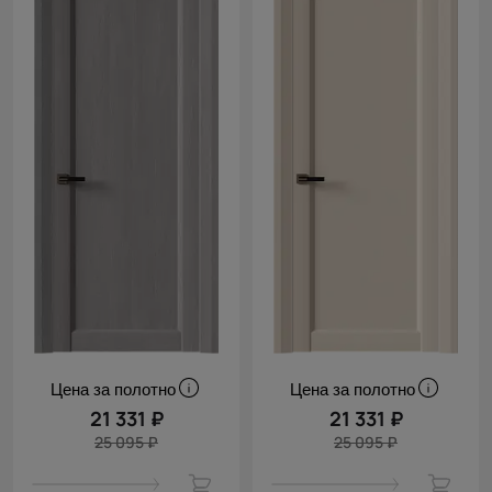
Цена за полотно
Цена за полотно
21 331 ₽
21 331 ₽
25 095 ₽
25 095 ₽