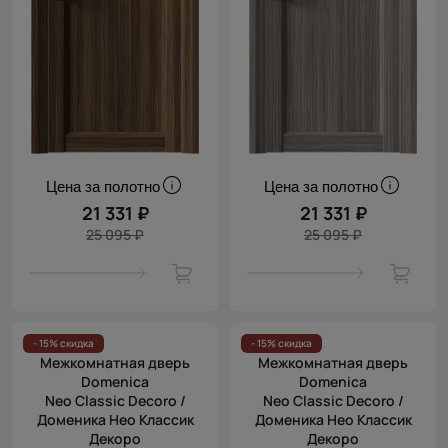
Цена за полотно
Цена за полотно
21 331 ₽
21 331 ₽
25 095 ₽
25 095 ₽
- 15% скидка
- 15% скидка
Межкомнатная дверь
Межкомнатная дверь
Domenica
Domenica
Neo Classic Decoro /
Neo Classic Decoro /
Доменика Нео Классик
Доменика Нео Классик
Декоро
Декоро