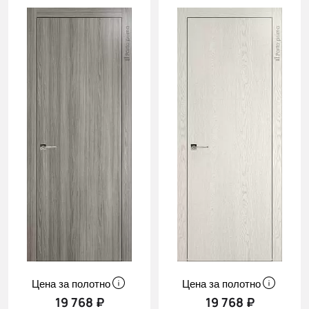
Цена за полотно
Цена за полотно
19 768 ₽
19 768 ₽