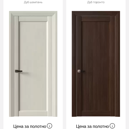
Дуб шампань
Дуб торонто
Цена за полотно
Цена за полотно