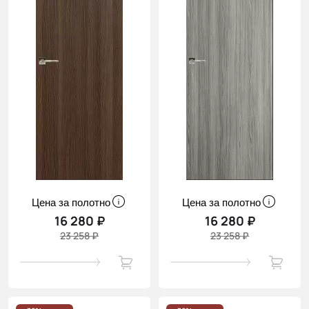
Цена за полотно
Цена за полотно
16 280 ₽
16 280 ₽
23 258 ₽
23 258 ₽