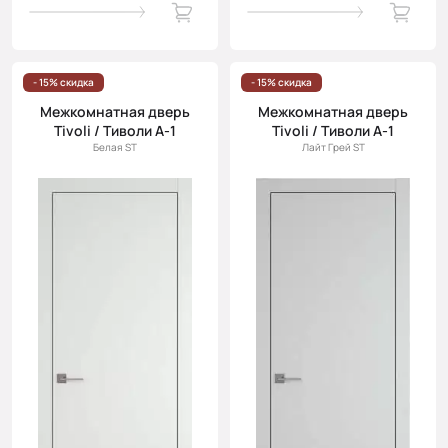
- 15% скидка
- 15% скидка
Межкомнатная дверь
Межкомнатная дверь
Tivoli / Тиволи А-1
Tivoli / Тиволи А-1
Белая ST
Лайт Грей ST