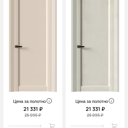
Цена за полотно
Цена за полотно
21 331 ₽
21 331 ₽
25 095 ₽
25 095 ₽