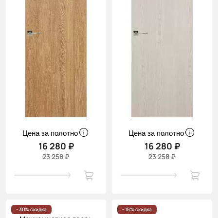
Цена за полотно
Цена за полотно
16 280 ₽
16 280 ₽
23 258 ₽
23 258 ₽
- 30% скидка
- 15% скидка