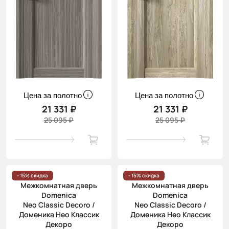
Цена за полотно
Цена за полотно
21 331 ₽
21 331 ₽
25 095 ₽
25 095 ₽
- 15% скидка
- 15% скидка
Межкомнатная дверь
Межкомнатная дверь
Domenica
Domenica
Neo Classic Decoro /
Neo Classic Decoro /
Доменика Нео Классик
Доменика Нео Классик
Декоро
Декоро