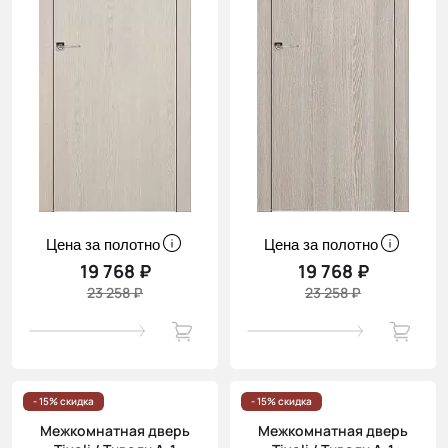
Цена за полотно
Цена за полотно
19 768 ₽
19 768 ₽
23 258 ₽
23 258 ₽
- 15% скидка
- 15% скидка
Межкомнатная дверь
Межкомнатная дверь