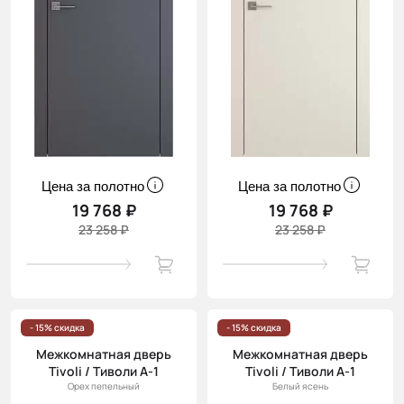
Цена за полотно
Цена за полотно
19 768 ₽
19 768 ₽
23 258 ₽
23 258 ₽
- 15% скидка
- 15% скидка
Межкомнатная дверь
Межкомнатная дверь
Tivoli / Тиволи А-1
Tivoli / Тиволи А-1
Орех пепельный
Белый ясень