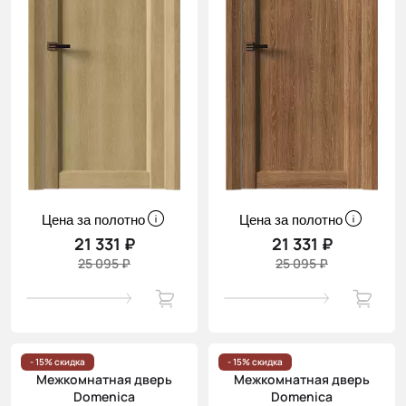
Цена за полотно
Цена за полотно
21 331 ₽
21 331 ₽
25 095 ₽
25 095 ₽
- 15% скидка
- 15% скидка
Межкомнатная дверь
Межкомнатная дверь
Domenica
Domenica