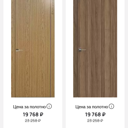
Цена за полотно
Цена за полотно
19 768 ₽
19 768 ₽
23 258 ₽
23 258 ₽