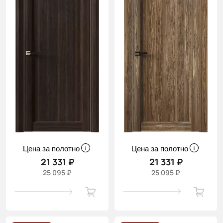
Цена за полотно
Цена за полотно
21 331 ₽
21 331 ₽
25 095 ₽
25 095 ₽