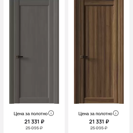
Цена за полотно
Цена за полотно
21 331 ₽
21 331 ₽
25 095 ₽
25 095 ₽